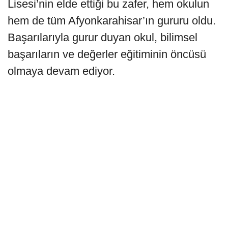
Lisesi’nin elde ettiği bu zafer, hem okulun
hem de tüm Afyonkarahisar’ın gururu oldu.
Başarılarıyla gurur duyan okul, bilimsel
başarıların ve değerler eğitiminin öncüsü
olmaya devam ediyor.