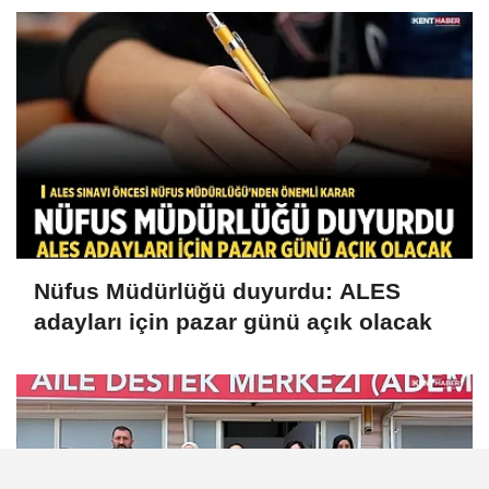
Nüfus Müdürlüğü duyurdu: ALES
adayları için pazar günü açık olacak