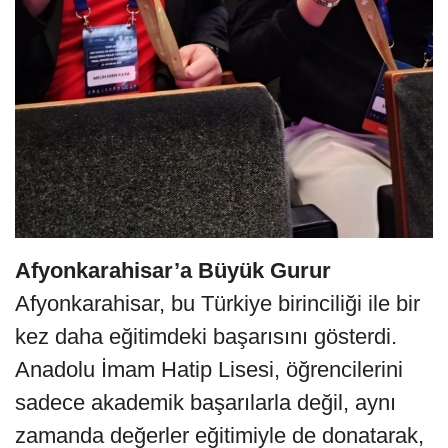
Afyonkarahisar’a Büyük Gurur
Afyonkarahisar, bu Türkiye birinciliği ile bir
kez daha eğitimdeki başarısını gösterdi.
Anadolu İmam Hatip Lisesi, öğrencilerini
sadece akademik başarılarla değil, aynı
zamanda değerler eğitimiyle de donatarak,