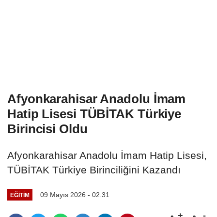
Afyonkarahisar Anadolu İmam
Hatip Lisesi TÜBİTAK Türkiye
Birincisi Oldu
Afyonkarahisar Anadolu İmam Hatip Lisesi,
TÜBİTAK Türkiye Birinciliğini Kazandı
09 Mayıs 2026 - 02:31
EĞITIM