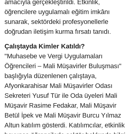
amacıyla gerçekleştirildi. Etkinlik,
öğrencilere uygulamalı eğitim imkânı
sunarak, sektördeki profesyonellerle
doğrudan iletişim kurma fırsatı tanıdı.
Çalıştayda Kimler Katıldı?
"Muhasebe ve Vergi Uygulamaları
Öğrencileri – Mali Müşavirler Buluşması"
başlığıyla düzenlenen çalıştaya,
Afyonkarahisar Mali Müşavirler Odası
Sekreteri Yusuf Tür ile Oda üyeleri Mali
Müşavir Rasime Fedakar, Mali Müşavir
Betül İpek ve Mali Müşavir Burcu Yılmaz
Altun katılım gösterdi. Katılımcılar, etkinlik