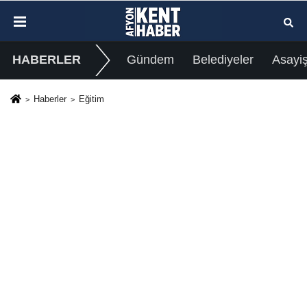
HABERLER
Gündem
Belediyeler
Asayi
Haberler
Eğitim