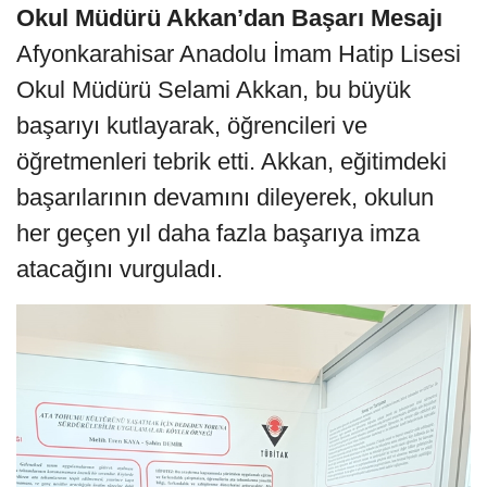
Okul Müdürü Akkan’dan Başarı Mesajı
Afyonkarahisar Anadolu İmam Hatip Lisesi
Okul Müdürü Selami Akkan, bu büyük
başarıyı kutlayarak, öğrencileri ve
öğretmenleri tebrik etti. Akkan, eğitimdeki
başarılarının devamını dileyerek, okulun
her geçen yıl daha fazla başarıya imza
atacağını vurguladı.