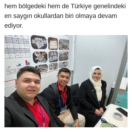
hem bölgedeki hem de Türkiye genelindeki
en saygın okullardan biri olmaya devam
ediyor.