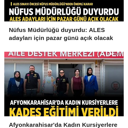
Nüfus Müdürlüğü duyurdu: ALES
adayları için pazar günü açık olacak
Afyonkarahisar'da Kadın Kursiyerlere