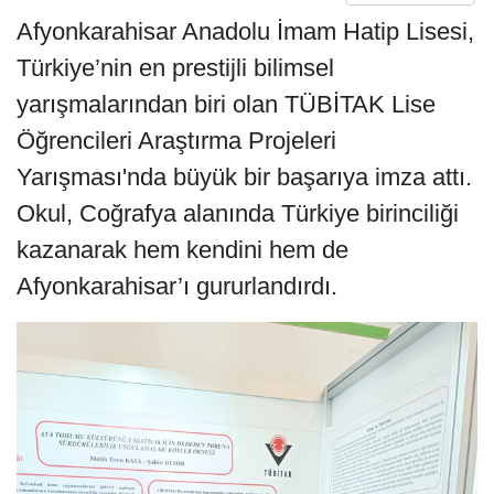
Afyonkarahisar Anadolu İmam Hatip Lisesi,
Türkiye’nin en prestijli bilimsel
yarışmalarından biri olan TÜBİTAK Lise
Öğrencileri Araştırma Projeleri
Yarışması'nda büyük bir başarıya imza attı.
Okul, Coğrafya alanında Türkiye birinciliği
kazanarak hem kendini hem de
Afyonkarahisar’ı gururlandırdı.