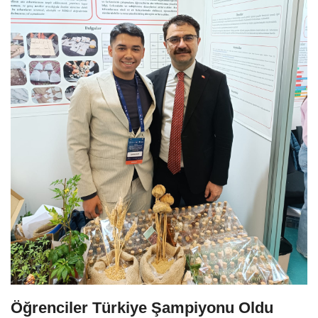
Öğrenciler Türkiye Şampiyonu Oldu