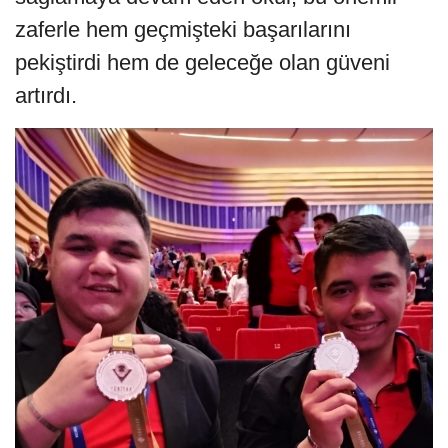
zaferle hem geçmişteki başarılarını
pekiştirdi hem de geleceğe olan güveni
artırdı.