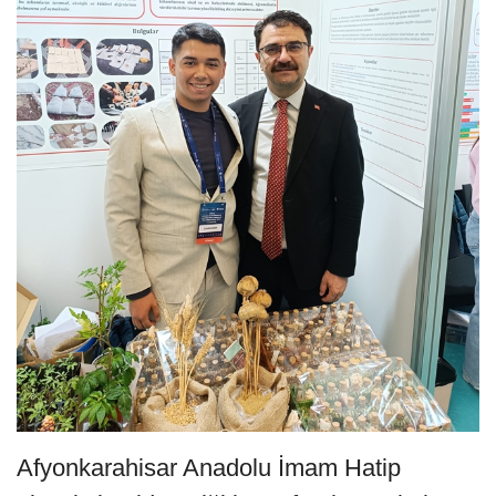
Afyonkarahisar Anadolu İmam Hatip