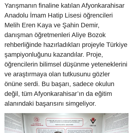
Yarışmanın finaline katılan Afyonkarahisar
Anadolu İmam Hatip Lisesi öğrencileri
Melih Eren Kaya ve Şahin Demir,
danışman öğretmenleri Aliye Bozok
rehberliğinde hazırladıkları projeyle Türkiye
şampiyonluğunu kazandılar. Proje,
öğrencilerin bilimsel düşünme yeteneklerini
ve araştırmaya olan tutkusunu gözler
önüne serdi. Bu başarı, sadece okulun
değil, tüm Afyonkarahisar’ın da eğitim
alanındaki başarısını simgeliyor.