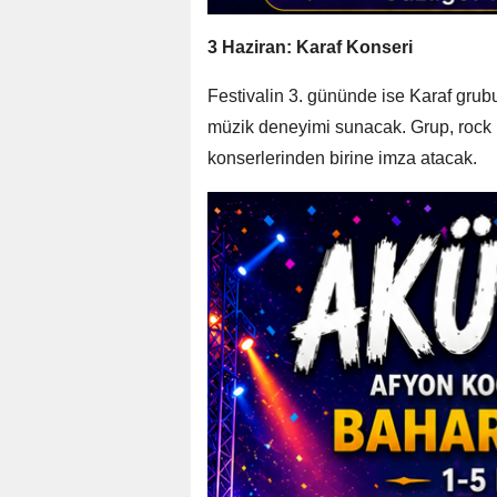
3 Haziran: Karaf Konseri
Festivalin 3. gününde ise Karaf grubu
müzik deneyimi sunacak. Grup, rock mü
konserlerinden birine imza atacak.