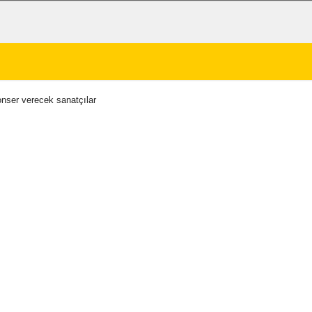
ser verecek sanatçılar