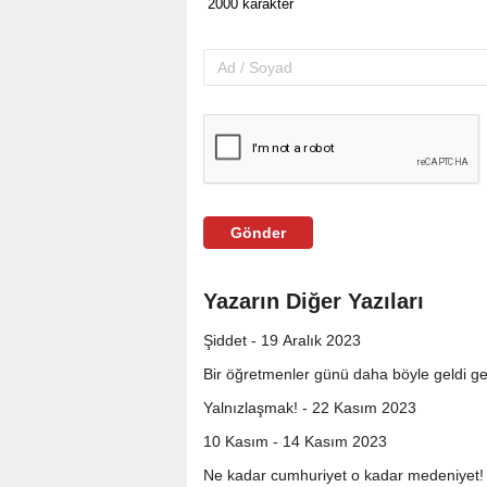
Gönder
Yazarın Diğer Yazıları
Şiddet - 19 Aralık 2023
Bir öğretmenler günü daha böyle geldi geç
Yalnızlaşmak! - 22 Kasım 2023
10 Kasım - 14 Kasım 2023
Ne kadar cumhuriyet o kadar medeniyet!