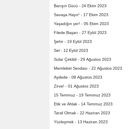
Barışın Gücü - 24 Ekim 2023
Savaşa Hayır! - 17 Ekim 2023
Yaşadığın yer! - 05 Ekim 2023
Filede Başarı - 27 Eylül 2023
Şehir - 19 Eylül 2023
Sel - 12 Eylül 2023
Sular Çekildi - 29 Ağustos 2023
Memleket Sevdası - 22 Ağustos 2023
Aydede - 08 Ağustos 2023
Zirve! - 01 Ağustos 2023
15 Temmuz - 19 Temmuz 2023
Etik ve Ahlak - 14 Temmuz 2023
Taraf Olmak - 22 Haziran 2023
Yüzleşmek - 13 Haziran 2023