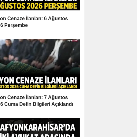
on Cenaze İlanları: 6 Ağustos
26 Perşembe
on Cenaze İlanları: 7 Ağustos
6 Cuma Defin Bilgileri Açıklandı