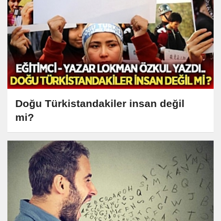
Doğu Türkistandakiler insan değil
mi?