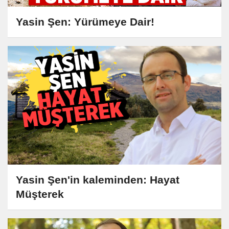
Yasin Şen: Yürümeye Dair!
Yasin Şen'in kaleminden: Hayat
Müşterek