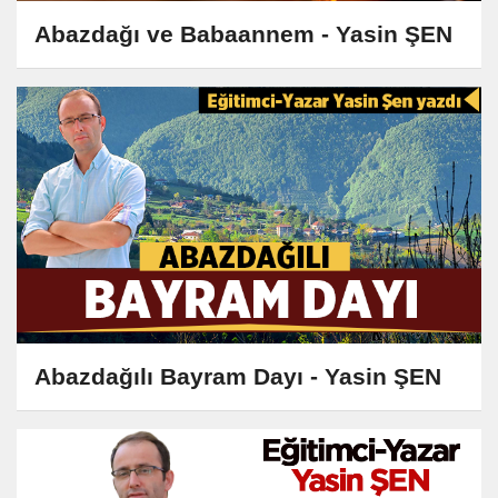
Abazdağı ve Babaannem - Yasin ŞEN
Abazdağılı Bayram Dayı - Yasin ŞEN