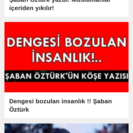
içeriden yıkılır!
Dengesi bozulan insanlık !! Şaban
Öztürk