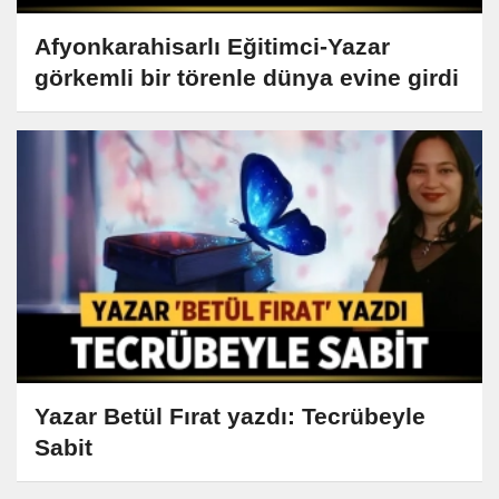
Afyonkarahisarlı Eğitimci-Yazar
görkemli bir törenle dünya evine girdi
Yazar Betül Fırat yazdı: Tecrübeyle
Sabit