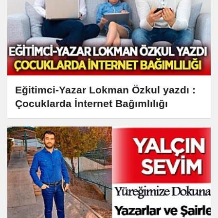
Eğitimci-Yazar Lokman Özkul yazdı :
Çocuklarda İnternet Bağımlılığı