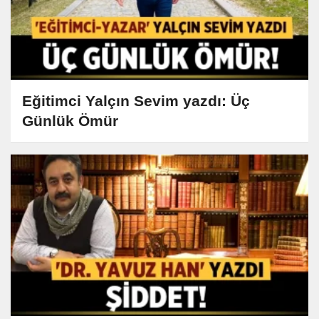
Eğitimci Yalçın Sevim yazdı: Üç
Günlük Ömür