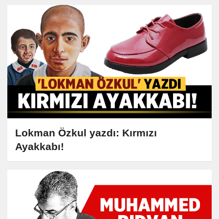
Lokman Özkul yazdı: Kırmızı
Ayakkabı!