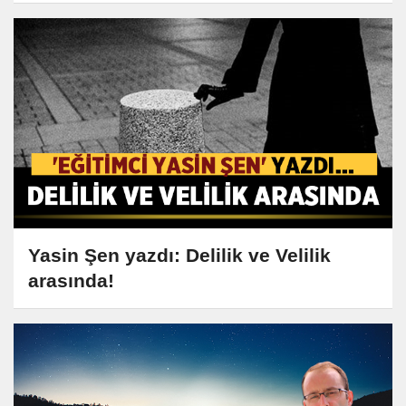
Yasin Şen yazdı: Delilik ve Velilik
arasında!