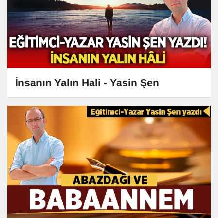
İnsanın Yalın Hali - Yasin Şen