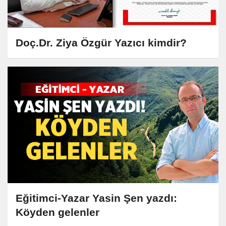
Doç.Dr. Ziya Özgür Yazıcı kimdir?
Eğitimci-Yazar Yasin Şen yazdı:
Köyden gelenler