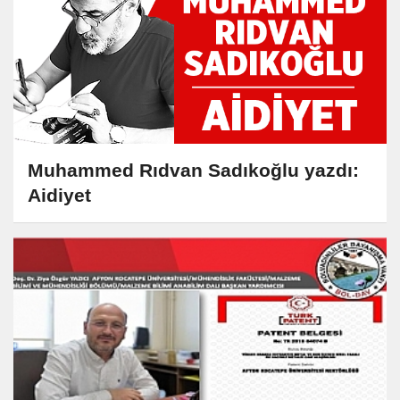
Muhammed Rıdvan Sadıkoğlu yazdı:
Aidiyet