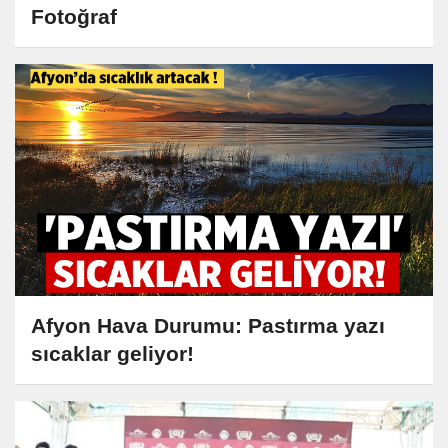
Fotoğraf
Afyon Hava Durumu: Pastırma yazı
sıcaklar geliyor!