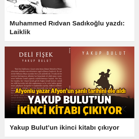
Muhammed Rıdvan Sadıkoğlu yazdı:
Laiklik
Yakup Bulut’un ikinci kitabı çıkıyor