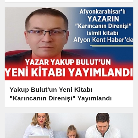
Yakup Bulut'un Yeni Kitabı
"Karıncanın Direnişi" Yayımlandı