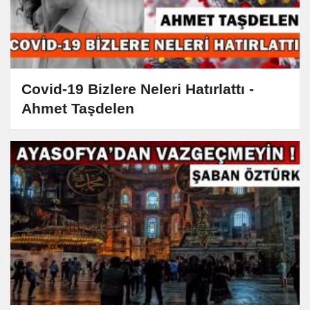
Covid-19 Bizlere Neleri Hatırlattı -
Ahmet Taşdelen