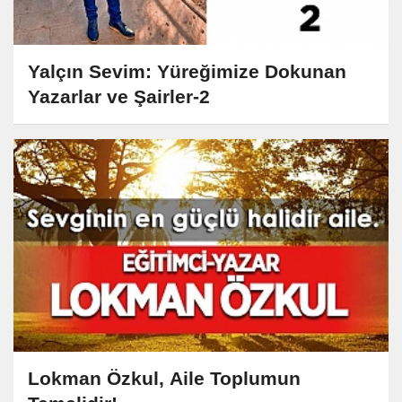
Yalçın Sevim: Yüreğimize Dokunan
Yazarlar ve Şairler-2
Lokman Özkul, Aile Toplumun