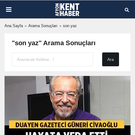
Ana Sayfa
Arama Sonuçları
son yaz
"son yaz" Arama Sonuçları