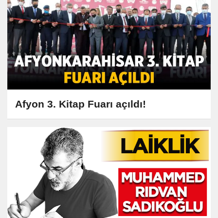
Afyon 3. Kitap Fuarı açıldı!