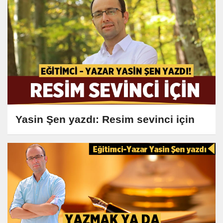
Yasin Şen yazdı: Resim sevinci için