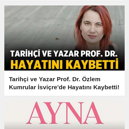
Tarihçi ve Yazar Prof. Dr. Özlem
Kumrular İsviçre'de Hayatını Kaybetti!