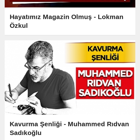
Hayatımız Magazin Olmuş - Lokman
Özkul
Kavurma Şenliği - Muhammed Rıdvan
Sadıkoğlu