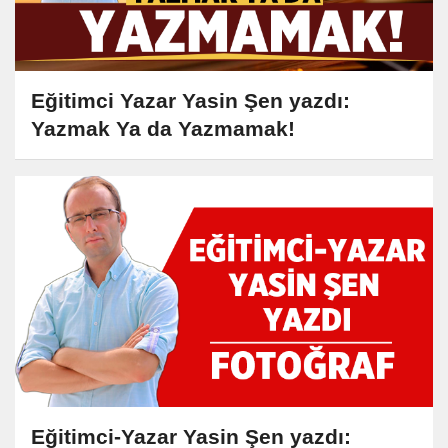
Eğitimci Yazar Yasin Şen yazdı:
Yazmak Ya da Yazmamak!
Eğitimci-Yazar Yasin Şen yazdı: