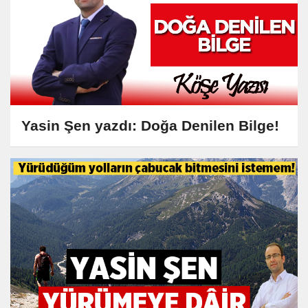
Yasin Şen yazdı: Doğa Denilen Bilge!