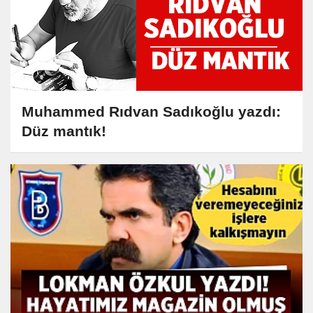
Muhammed Rıdvan Sadıkoğlu yazdı:
Düz mantık!