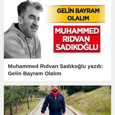
Muhammed Rıdvan Sadıkoğlu yazdı:
Gelin Bayram Olalım