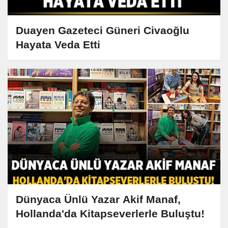
Duayen Gazeteci Güneri Civaoğlu
Hayata Veda Etti
Dünyaca Ünlü Yazar Akif Manaf,
Hollanda'da Kitapseverlerle Buluştu!