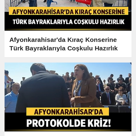
Afyonkarahisar'da Kıraç Konserine
Türk Bayraklarıyla Coşkulu Hazırlık