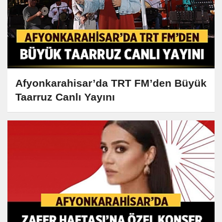
Afyonkarahisar’da TRT FM’den Büyük
Taarruz Canlı Yayını