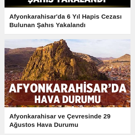
Afyonkarahisar'da 6 Yıl Hapis Cezası
Bulunan Şahıs Yakalandı
Afyonkarahisar ve Çevresinde 29
Ağustos Hava Durumu