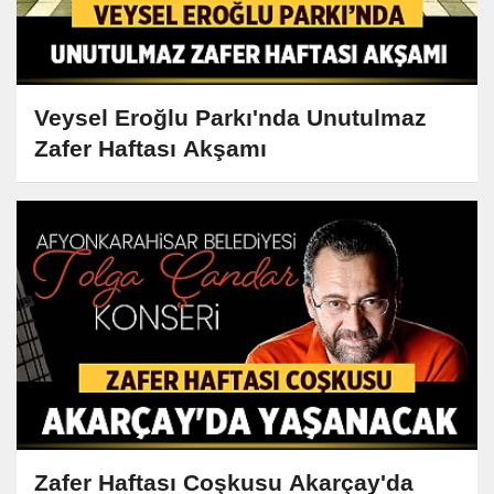
Veysel Eroğlu Parkı'nda Unutulmaz
Zafer Haftası Akşamı
Zafer Haftası Coşkusu Akarçay'da