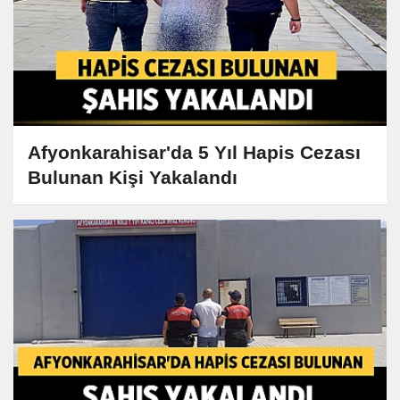
Afyonkarahisar'da 5 Yıl Hapis Cezası
Bulunan Kişi Yakalandı