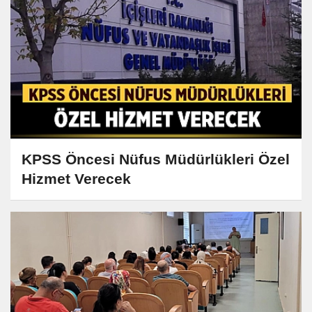
KPSS Öncesi Nüfus Müdürlükleri Özel
Hizmet Verecek