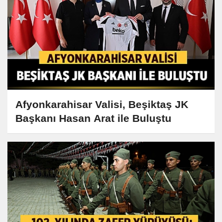
Afyonkarahisar Valisi, Beşiktaş JK
Başkanı Hasan Arat ile Buluştu