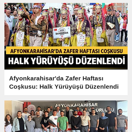
Afyonkarahisar'da Zafer Haftası
Coşkusu: Halk Yürüyüşü Düzenlendi