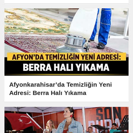
Afyonkarahisar’da Temizliğin Yeni
Adresi: Berra Halı Yıkama