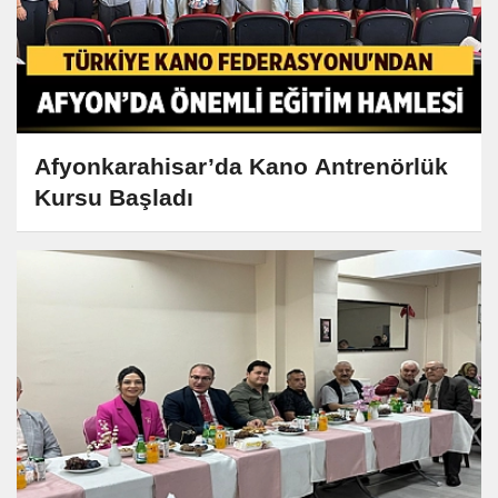
Afyonkarahisar’da Kano Antrenörlük
Kursu Başladı