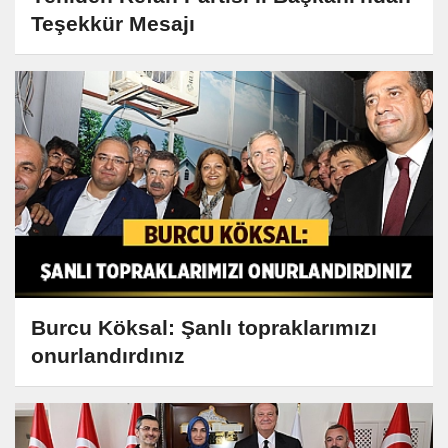
Teşekkür Mesajı
Burcu Köksal: Şanlı topraklarımızı
onurlandırdınız