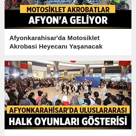
Afyonkarahisar'da Motosiklet
Akrobasi Heyecanı Yaşanacak