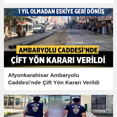
Afyonkarahisar Ambaryolu
Caddesi'nde Çift Yön Kararı Verildi