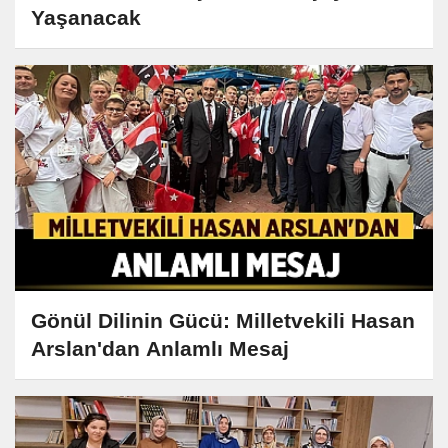
Yaşanacak
Gönül Dilinin Gücü: Milletvekili Hasan
Arslan'dan Anlamlı Mesaj