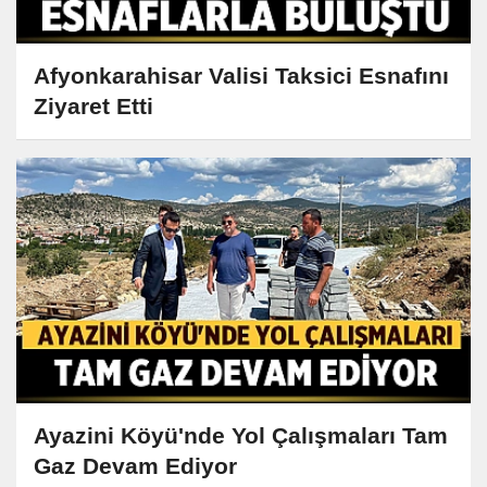
Afyonkarahisar Valisi Taksici Esnafını
Ziyaret Etti
Ayazini Köyü'nde Yol Çalışmaları Tam
Gaz Devam Ediyor