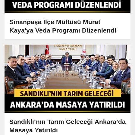
Sinanpaşa İlçe Müftüsü Murat
Kaya'ya Veda Programı Düzenlendi
Sandıklı’nın Tarım Geleceği Ankara’da
Masaya Yatırıldı