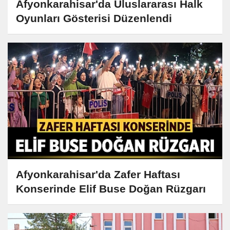
Afyonkarahisar'da Uluslararası Halk
Oyunları Gösterisi Düzenlendi
Afyonkarahisar'da Zafer Haftası
Konserinde Elif Buse Doğan Rüzgarı