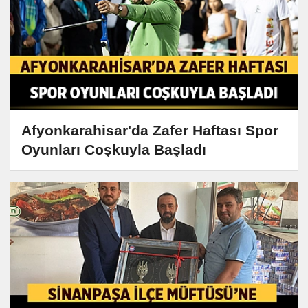
Afyonkarahisar'da Zafer Haftası Spor
Oyunları Coşkuyla Başladı