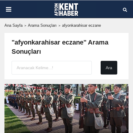
Ana Sayfa
Arama Sonuçları
afyonkarahisar eczane
"afyonkarahisar eczane" Arama
Sonuçları