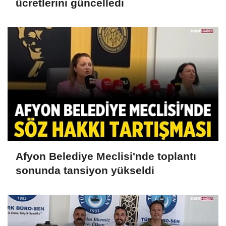
ücretlerini güncelledi
Afyon Belediye Meclisi'nde toplantı
sonunda tansiyon yükseldi