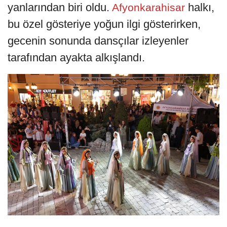
yanlarından biri oldu.
halkı,
Afyonkarahisar
bu özel gösteriye yoğun ilgi gösterirken,
gecenin sonunda dansçılar izleyenler
tarafından ayakta alkışlandı.