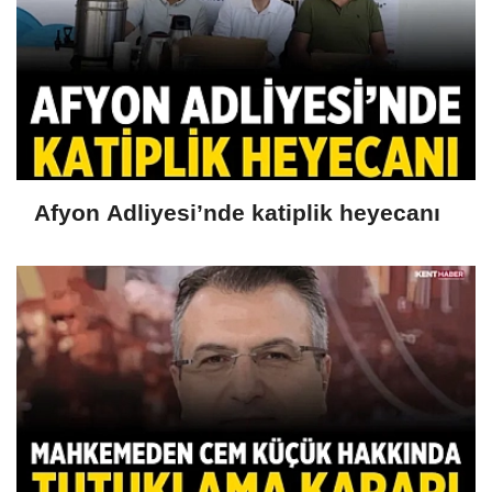
Afyon Adliyesi’nde katiplik heyecanı