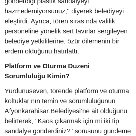
gönderdiği plastik sandalyeyi
hazmedemiyorsunuz," diyerek belediyeyi
eleştirdi. Ayrıca, tören sırasında valilik
personeline yönelik sert tavırlar sergileyen
belediye yetkililerine, özür dilemenin bir
erdem olduğunu hatırlattı.
Platform ve Oturma Düzeni
Sorumluluğu Kimin?
Yurdunuseven, törende platform ve oturma
koltuklarının temin ve sorumluluğunun
Afyonkarahisar Belediyesi’ne ait olduğunu
belirterek, "Kaos çıkarmak için mi iki tip
sandalye gönderdiniz?" sorusunu gündeme