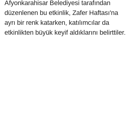
Afyonkarahisar Belediyesi tarafından
düzenlenen bu etkinlik, Zafer Haftası'na
ayrı bir renk katarken, katılımcılar da
etkinlikten büyük keyif aldıklarını belirttiler.