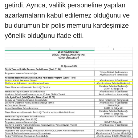
getirdi. Ayrıca, valilik personeline yapılan
azarlamaların kabul edilemez olduğunu ve
bu durumun bir polis memuru kardeşimize
yönelik olduğunu ifade etti.