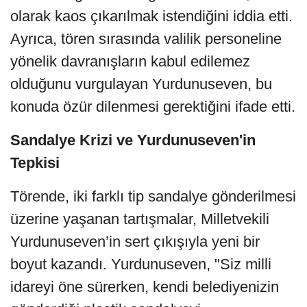
olarak kaos çıkarılmak istendiğini iddia etti.
Ayrıca, tören sırasında valilik personeline
yönelik davranışların kabul edilemez
olduğunu vurgulayan Yurdunuseven, bu
konuda özür dilenmesi gerektiğini ifade etti.
Sandalye Krizi ve Yurdunuseven'in
Tepkisi
Törende, iki farklı tip sandalye gönderilmesi
üzerine yaşanan tartışmalar, Milletvekili
Yurdunuseven’in sert çıkışıyla yeni bir
boyut kazandı. Yurdunuseven, "Siz milli
idareyi öne sürerken, kendi belediyenizin