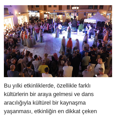
Bu yılki etkinliklerde, özellikle farklı
kültürlerin bir araya gelmesi ve dans
aracılığıyla kültürel bir kaynaşma
yaşanması, etkinliğin en dikkat çeken