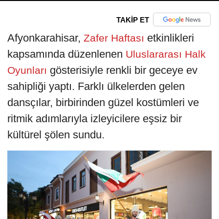
TAKİP ET
Afyonkarahisar,
etkinlikleri
Zafer Haftası
kapsamında düzenlenen
Uluslararası Halk
gösterisiyle renkli bir geceye ev
Oyunları
sahipliği yaptı. Farklı ülkelerden gelen
dansçılar, birbirinden güzel kostümleri ve
ritmik adımlarıyla izleyicilere eşsiz bir
kültürel şölen sundu.