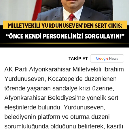
TAKİP ET
AK Parti Afyonkarahisar Milletvekili İbrahim
Yurdunuseven, Kocatepe’de düzenlenen
törende yaşanan sandalye krizi üzerine,
Afyonkarahisar Belediyesi’ne yönelik sert
eleştirilerde bulundu. Yurdunuseven,
belediyenin platform ve oturma düzeni
sorumluluğunda olduğunu belirterek, kasıtlı