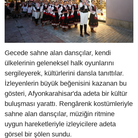
Gecede sahne alan dansçılar, kendi
ülkelerinin geleneksel halk oyunlarını
sergileyerek, kültürlerini dansla tanıttılar.
İzleyenlerin büyük beğenisini kazanan bu
gösteri, Afyonkarahisar'da adeta bir kültür
buluşması yarattı. Rengârenk kostümleriyle
sahne alan dansçılar, müziğin ritmine
uygun hareketleriyle izleyicilere adeta
görsel bir şölen sundu.