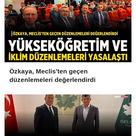
Özkaya, Meclis'ten geçen
düzenlemeleri değerlendirdi