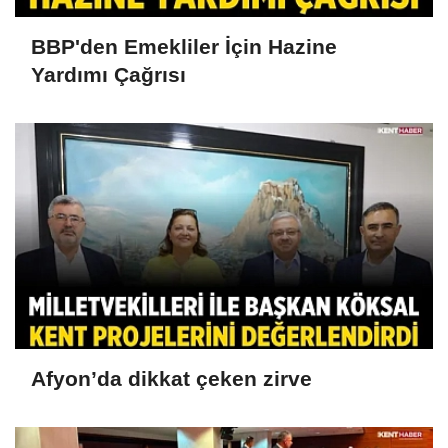
BBP'den Emekliler İçin Hazine
Yardımı Çağrısı
Afyon’da dikkat çeken zirve