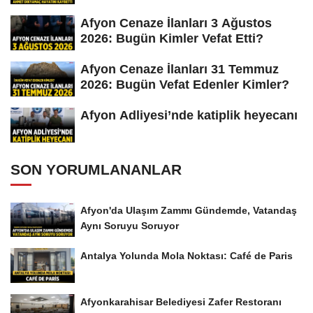
Afyon Cenaze İlanları 3 Ağustos
2026: Bugün Kimler Vefat Etti?
Afyon Cenaze İlanları 31 Temmuz
2026: Bugün Vefat Edenler Kimler?
Afyon Adliyesi’nde katiplik heyecanı
SON YORUMLANANLAR
Afyon'da Ulaşım Zammı Gündemde, Vatandaş
Aynı Soruyu Soruyor
Antalya Yolunda Mola Noktası: Café de Paris
Afyonkarahisar Belediyesi Zafer Restoranı