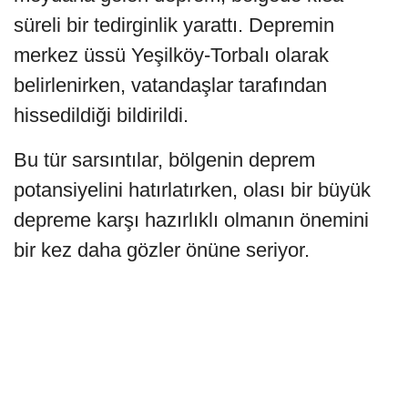
süreli bir tedirginlik yarattı. Depremin
merkez üssü Yeşilköy-Torbalı olarak
belirlenirken, vatandaşlar tarafından
hissedildiği bildirildi.
Bu tür sarsıntılar, bölgenin deprem
potansiyelini hatırlatırken, olası bir büyük
depreme karşı hazırlıklı olmanın önemini
bir kez daha gözler önüne seriyor.