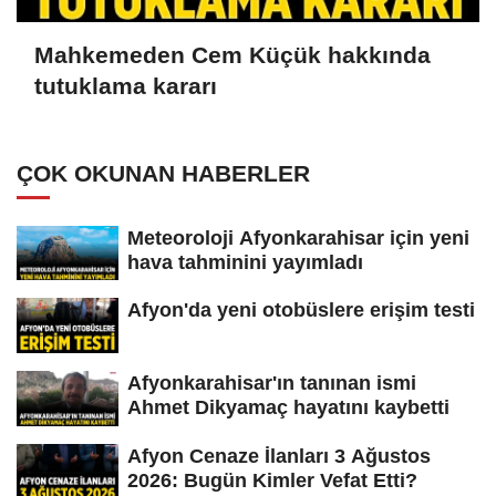
Mahkemeden Cem Küçük hakkında
tutuklama kararı
ÇOK OKUNAN HABERLER
Meteoroloji Afyonkarahisar için yeni
hava tahminini yayımladı
Afyon'da yeni otobüslere erişim testi
Afyonkarahisar'ın tanınan ismi
Ahmet Dikyamaç hayatını kaybetti
Afyon Cenaze İlanları 3 Ağustos
2026: Bugün Kimler Vefat Etti?