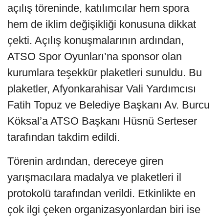
açılış töreninde, katılımcılar hem spora
hem de iklim değişikliği konusuna dikkat
çekti. Açılış konuşmalarının ardından,
ATSO Spor Oyunları’na sponsor olan
kurumlara teşekkür plaketleri sunuldu. Bu
plaketler, Afyonkarahisar Vali Yardımcısı
Fatih Topuz ve Belediye Başkanı Av. Burcu
Köksal’a ATSO Başkanı Hüsnü Serteser
tarafından takdim edildi.
Törenin ardından, dereceye giren
yarışmacılara madalya ve plaketleri il
protokolü tarafından verildi. Etkinlikte en
çok ilgi çeken organizasyonlardan biri ise