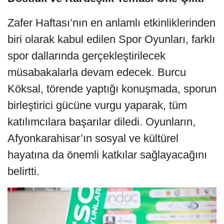
Zafer Haftası’nın en anlamlı etkinliklerinden
biri olarak kabul edilen Spor Oyunları, farklı
spor dallarında gerçekleştirilecek
müsabakalarla devam edecek. Burcu
Köksal, törende yaptığı konuşmada, sporun
birleştirici gücüne vurgu yaparak, tüm
katılımcılara başarılar diledi. Oyunların,
Afyonkarahisar’ın sosyal ve kültürel
hayatına da önemli katkılar sağlayacağını
belirtti.