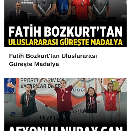
Fatih Bozkurt'tan Uluslararası
Güreşte Madalya