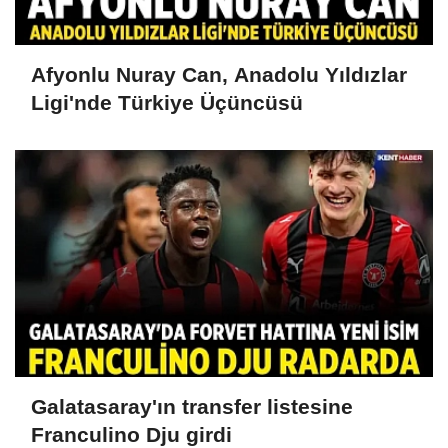
Afyonlu Nuray Can, Anadolu Yıldızlar
Ligi'nde Türkiye Üçüncüsü
Galatasaray'ın transfer listesine
Franculino Dju girdi