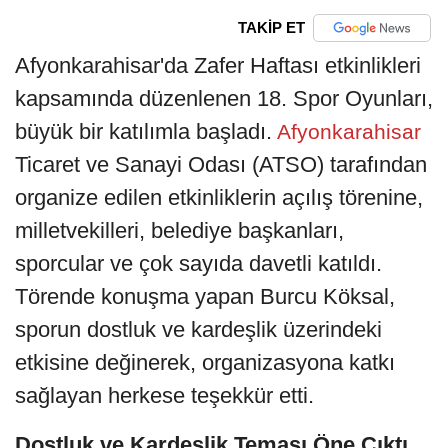
TAKİP ET
Afyonkarahisar'da Zafer Haftası etkinlikleri
kapsamında düzenlenen 18. Spor Oyunları,
büyük bir katılımla başladı.
Afyonkarahisar
Ticaret ve Sanayi Odası (ATSO) tarafından
organize edilen etkinliklerin açılış törenine,
milletvekilleri, belediye başkanları,
sporcular ve çok sayıda davetli katıldı.
Törende konuşma yapan Burcu Köksal,
sporun dostluk ve kardeşlik üzerindeki
etkisine değinerek, organizasyona katkı
sağlayan herkese teşekkür etti.
Dostluk ve Kardeşlik Teması Öne Çıktı