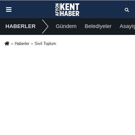
HABERLER
Gündem
Belediyeler
Asayi
Haberler
Sivil Toplum