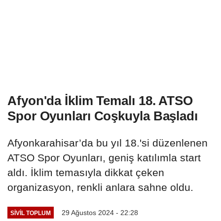
Afyon'da İklim Temalı 18. ATSO
Spor Oyunları Coşkuyla Başladı
Afyonkarahisar’da bu yıl 18.'si düzenlenen
ATSO Spor Oyunları, geniş katılımla start
aldı. İklim temasıyla dikkat çeken
organizasyon, renkli anlara sahne oldu.
29 Ağustos 2024 - 22:28
SIVIL TOPLUM