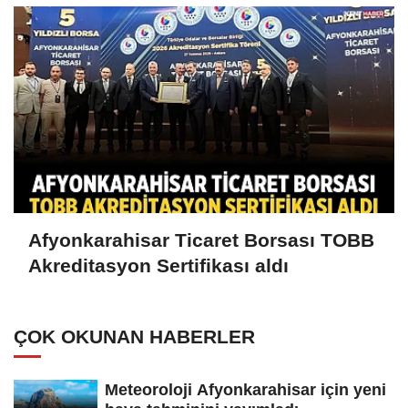
Afyonkarahisar Ticaret Borsası TOBB
Akreditasyon Sertifikası aldı
ÇOK OKUNAN HABERLER
Meteoroloji Afyonkarahisar için yeni