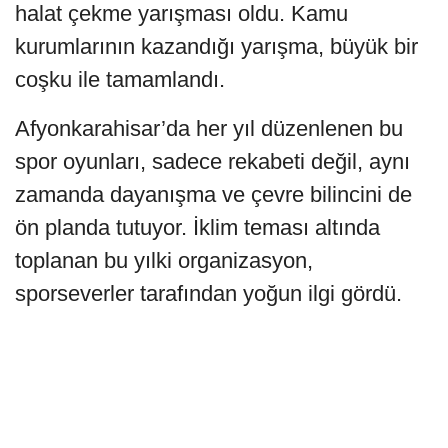
halat çekme yarışması oldu. Kamu
kurumlarının kazandığı yarışma, büyük bir
coşku ile tamamlandı.
Afyonkarahisar’da her yıl düzenlenen bu
spor oyunları, sadece rekabeti değil, aynı
zamanda dayanışma ve çevre bilincini de
ön planda tutuyor. İklim teması altında
toplanan bu yılki organizasyon,
sporseverler tarafından yoğun ilgi gördü.