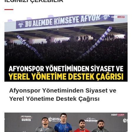
Afyonspor Yönetiminden Siyaset ve
Yerel Yönetime Destek Çağrısı