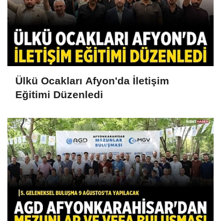
Ülkü Ocakları Afyon'da İletişim
Eğitimi Düzenledi