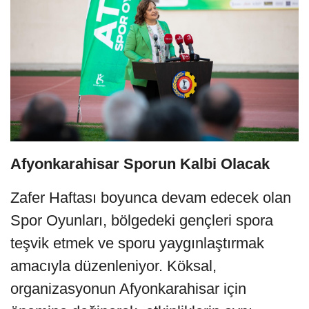
Afyonkarahisar Sporun Kalbi Olacak
Zafer Haftası boyunca devam edecek olan
Spor Oyunları, bölgedeki gençleri spora
teşvik etmek ve sporu yaygınlaştırmak
amacıyla düzenleniyor. Köksal,
organizasyonun Afyonkarahisar için