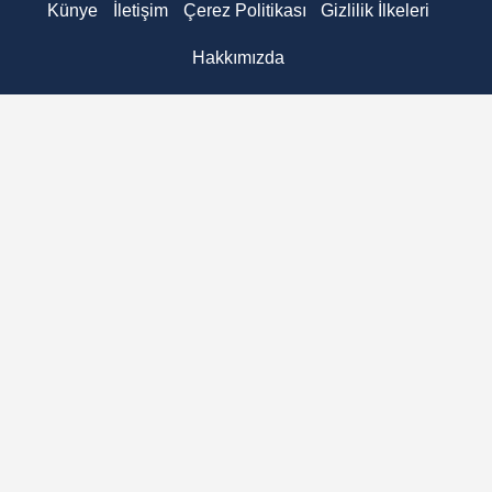
Künye
İletişim
Çerez Politikası
Gizlilik İlkeleri
Hakkımızda