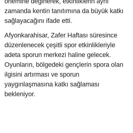
önemine değinerek, etkinliklerin aynı
zamanda kentin tanıtımına da büyük katkı
sağlayacağını ifade etti.
Afyonkarahisar, Zafer Haftası süresince
düzenlenecek çeşitli spor etkinlikleriyle
adeta sporun merkezi haline gelecek.
Oyunların, bölgedeki gençlerin spora olan
ilgisini artırması ve sporun
yaygınlaşmasına katkı sağlaması
bekleniyor.