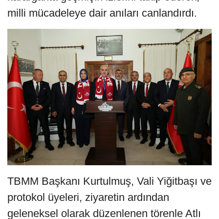
milli mücadeleye dair anıları canlandırdı.
TBMM Başkanı Kurtulmuş, Vali Yiğitbaşı ve
protokol üyeleri, ziyaretin ardından
geleneksel olarak düzenlenen törenle Atlı