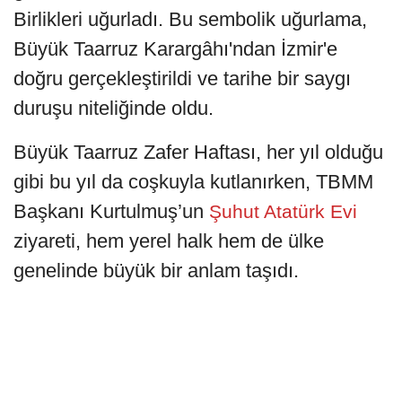
Birlikleri uğurladı. Bu sembolik uğurlama,
Büyük Taarruz Karargâhı'ndan İzmir'e
doğru gerçekleştirildi ve tarihe bir saygı
duruşu niteliğinde oldu.
Büyük Taarruz Zafer Haftası, her yıl olduğu
gibi bu yıl da coşkuyla kutlanırken, TBMM
Başkanı Kurtulmuş’un
Şuhut Atatürk Evi
ziyareti, hem yerel halk hem de ülke
genelinde büyük bir anlam taşıdı.