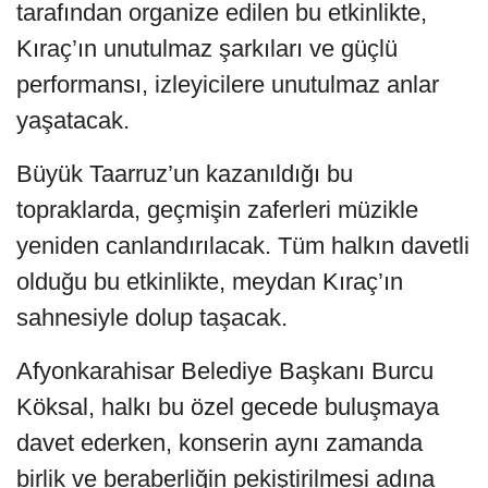
tarafından organize edilen bu etkinlikte,
Kıraç’ın unutulmaz şarkıları ve güçlü
performansı, izleyicilere unutulmaz anlar
yaşatacak.
Büyük Taarruz’un kazanıldığı bu
topraklarda, geçmişin zaferleri müzikle
yeniden canlandırılacak. Tüm halkın davetli
olduğu bu etkinlikte, meydan Kıraç’ın
sahnesiyle dolup taşacak.
Afyonkarahisar Belediye Başkanı Burcu
Köksal, halkı bu özel gecede buluşmaya
davet ederken, konserin aynı zamanda
birlik ve beraberliğin pekiştirilmesi adına