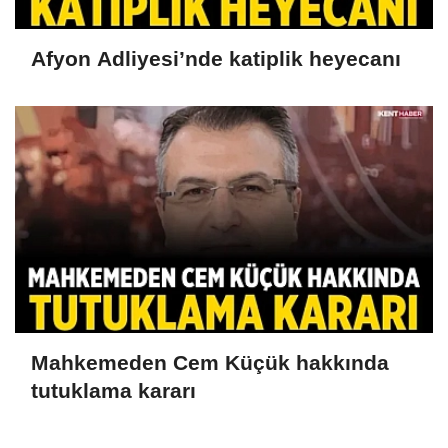
Afyon Adliyesi’nde katiplik heyecanı
Mahkemeden Cem Küçük hakkında
tutuklama kararı