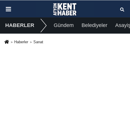
HABERLER
Gündem
Belediyeler
Asayi
Haberler
Sanat