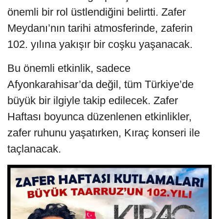
önemli bir rol üstlendiğini belirtti. Zafer
Meydanı’nın tarihi atmosferinde, zaferin
102. yılına yakışır bir coşku yaşanacak.
Bu önemli etkinlik, sadece
Afyonkarahisar’da değil, tüm Türkiye’de
büyük bir ilgiyle takip edilecek. Zafer
Haftası boyunca düzenlenen etkinlikler,
zafer ruhunu yaşatırken, Kıraç konseri ile
taçlanacak.