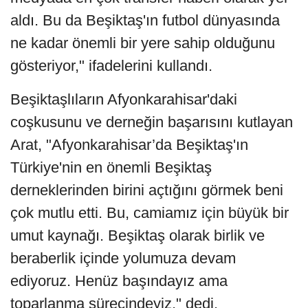
aldı. Bu da Beşiktaş'ın futbol dünyasında
ne kadar önemli bir yere sahip olduğunu
gösteriyor," ifadelerini kullandı.
Beşiktaşlıların Afyonkarahisar'daki
coşkusunu ve derneğin başarısını kutlayan
Arat, "Afyonkarahisar’da Beşiktaş'ın
Türkiye'nin en önemli Beşiktaş
derneklerinden birini açtığını görmek beni
çok mutlu etti. Bu, camiamız için büyük bir
umut kaynağı. Beşiktaş olarak birlik ve
beraberlik içinde yolumuza devam
ediyoruz. Henüz başındayız ama
toparlanma sürecindeyiz," dedi.