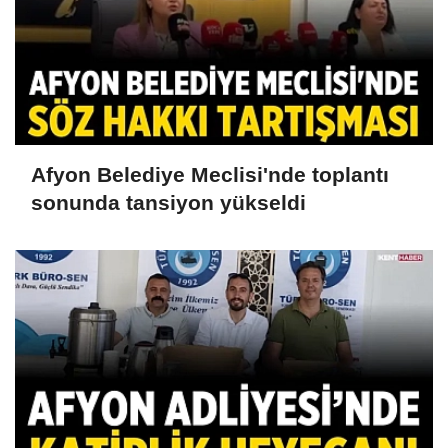
Afyon Belediye Meclisi'nde toplantı
sonunda tansiyon yükseldi