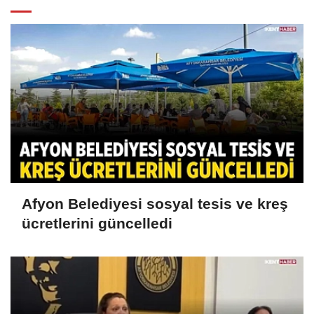
Afyon Belediyesi sosyal tesis ve kreş
ücretlerini güncelledi