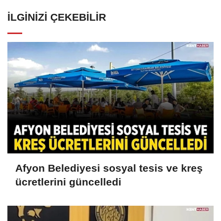
İLGINIZI ÇEKEBILIR
Afyon Belediyesi sosyal tesis ve kreş
ücretlerini güncelledi