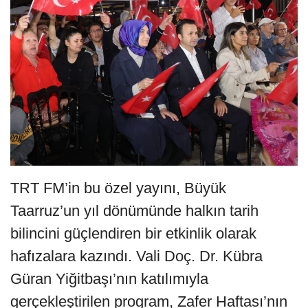
TRT FM’in bu özel yayını, Büyük
Taarruz’un yıl dönümünde halkın tarih
bilincini güçlendiren bir etkinlik olarak
hafızalara kazındı. Vali Doç. Dr. Kübra
Güran Yiğitbaşı’nın katılımıyla
gerçekleştirilen program, Zafer Haftası’nın