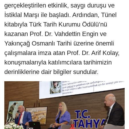
gerçekleştirilen etkinlik, saygı duruşu ve
İstiklal Marşı ile başladı. Ardından, Tünel
kitabıyla Türk Tarih Kurumu Ödülü’nü
kazanan Prof. Dr. Vahdettin Engin ve
Yakınçağ Osmanlı Tarihi üzerine önemli
çalışmalara imza atan Prof. Dr. Arif Kolay,
konuşmalarıyla katılımcılara tarihimizin
derinliklerine dair bilgiler sundular.