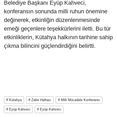
Belediye Başkanı Eyüp Kahveci,
konferansın sonunda milli ruhun önemine
değinerek, etkinliğin düzenlenmesinde
emeği geçenlere teşekkürlerini iletti. Bu tür
etkinliklerin, Kütahya halkının tarihine sahip
çıkma bilincini güçlendirdiğini belirtti.
# Kütahya
# Zafer Haftası
# Milli Mücadele Konferansı
# Eyüp Kahveci
# Eyüp Kahveci