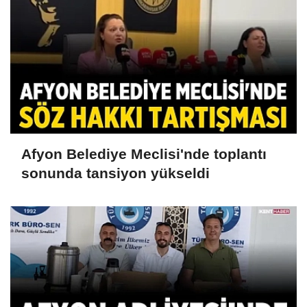
Afyon Belediye Meclisi'nde toplantı
sonunda tansiyon yükseldi