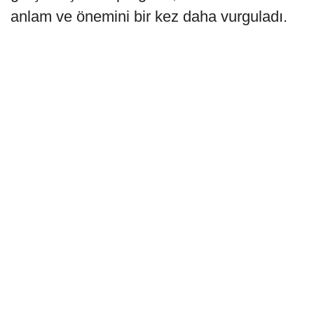
anlam ve önemini bir kez daha vurguladı.