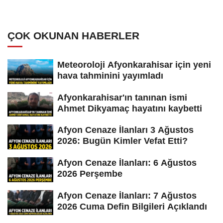
ÇOK OKUNAN HABERLER
Meteoroloji Afyonkarahisar için yeni
hava tahminini yayımladı
Afyonkarahisar'ın tanınan ismi
Ahmet Dikyamaç hayatını kaybetti
Afyon Cenaze İlanları 3 Ağustos
2026: Bugün Kimler Vefat Etti?
Afyon Cenaze İlanları: 6 Ağustos
2026 Perşembe
Afyon Cenaze İlanları: 7 Ağustos
2026 Cuma Defin Bilgileri Açıklandı