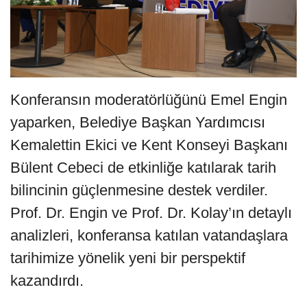
Konferansın moderatörlüğünü Emel Engin
yaparken, Belediye Başkan Yardımcısı
Kemalettin Ekici ve Kent Konseyi Başkanı
Bülent Cebeci de etkinliğe katılarak tarih
bilincinin güçlenmesine destek verdiler.
Prof. Dr. Engin ve Prof. Dr. Kolay’ın detaylı
analizleri, konferansa katılan vatandaşlara
tarihimize yönelik yeni bir perspektif
kazandırdı.