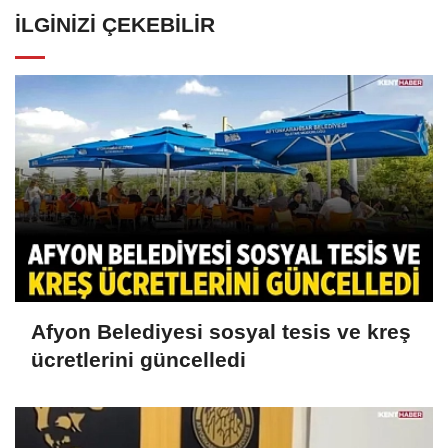
İLGINIZI ÇEKEBILIR
Afyon Belediyesi sosyal tesis ve kreş
ücretlerini güncelledi