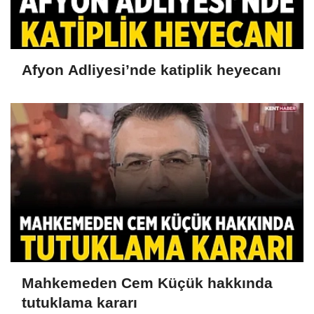
Afyon Adliyesi’nde katiplik heyecanı
Mahkemeden Cem Küçük hakkında
tutuklama kararı