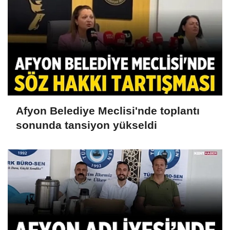
Afyon Belediye Meclisi'nde toplantı
sonunda tansiyon yükseldi