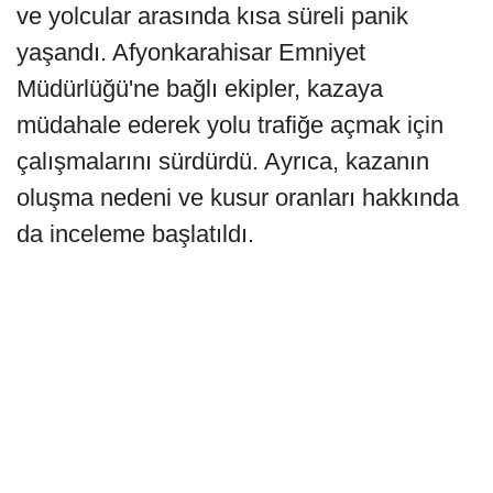
ve yolcular arasında kısa süreli panik
yaşandı. Afyonkarahisar Emniyet
Müdürlüğü'ne bağlı ekipler, kazaya
müdahale ederek yolu trafiğe açmak için
çalışmalarını sürdürdü. Ayrıca, kazanın
oluşma nedeni ve kusur oranları hakkında
da inceleme başlatıldı.