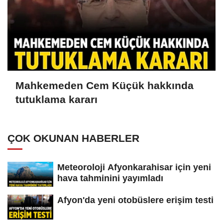
Mahkemeden Cem Küçük hakkında
tutuklama kararı
ÇOK OKUNAN HABERLER
Meteoroloji Afyonkarahisar için yeni
hava tahminini yayımladı
Afyon'da yeni otobüslere erişim testi