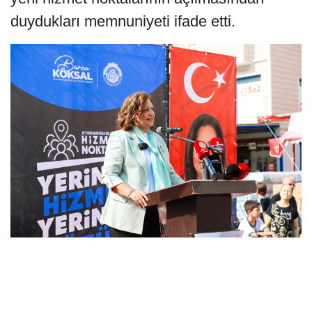
duydukları memnuniyeti ifade etti.