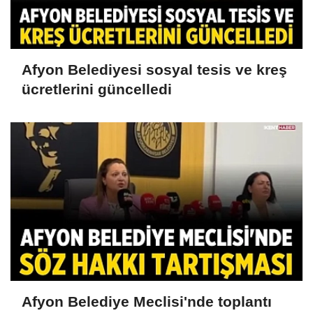
Afyon Belediyesi sosyal tesis ve kreş
ücretlerini güncelledi
Afyon Belediye Meclisi'nde toplantı