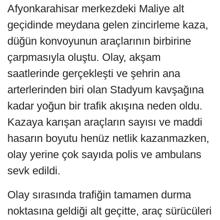
Afyonkarahisar merkezdeki Maliye alt
geçidinde meydana gelen zincirleme kaza,
düğün konvoyunun araçlarının birbirine
çarpmasıyla oluştu. Olay, akşam
saatlerinde gerçekleşti ve şehrin ana
arterlerinden biri olan Stadyum kavşağına
kadar yoğun bir trafik akışına neden oldu.
Kazaya karışan araçların sayısı ve maddi
hasarın boyutu henüz netlik kazanmazken,
olay yerine çok sayıda polis ve ambulans
sevk edildi.
Olay sırasında trafiğin tamamen durma
noktasına geldiği alt geçitte, araç sürücüleri