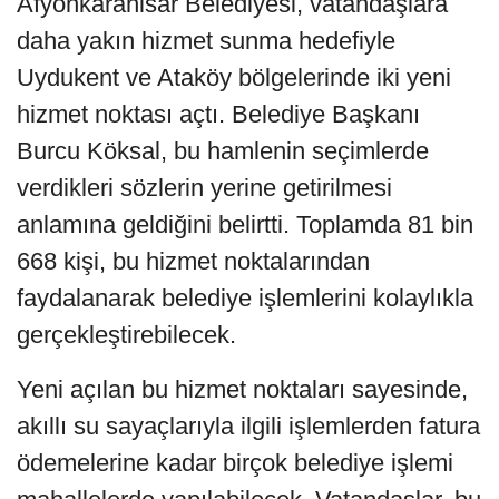
Afyonkarahisar Belediyesi, vatandaşlara
daha yakın hizmet sunma hedefiyle
Uydukent ve Ataköy bölgelerinde iki yeni
hizmet noktası açtı. Belediye Başkanı
Burcu Köksal, bu hamlenin seçimlerde
verdikleri sözlerin yerine getirilmesi
anlamına geldiğini belirtti. Toplamda 81 bin
668 kişi, bu hizmet noktalarından
faydalanarak belediye işlemlerini kolaylıkla
gerçekleştirebilecek.
Yeni açılan bu hizmet noktaları sayesinde,
akıllı su sayaçlarıyla ilgili işlemlerden fatura
ödemelerine kadar birçok belediye işlemi