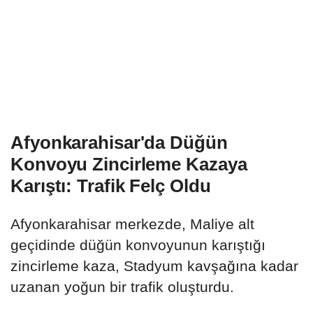
Afyonkarahisar'da Düğün
Konvoyu Zincirleme Kazaya
Karıştı: Trafik Felç Oldu
Afyonkarahisar merkezde, Maliye alt
geçidinde düğün konvoyunun karıştığı
zincirleme kaza, Stadyum kavşağına kadar
uzanan yoğun bir trafik oluşturdu.