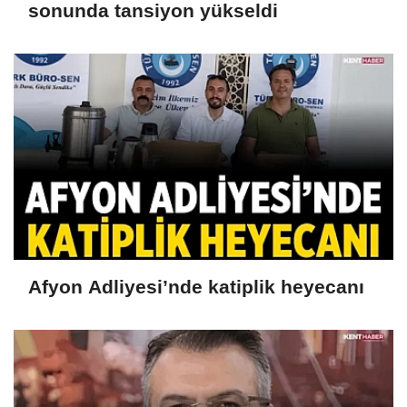
sonunda tansiyon yükseldi
Afyon Adliyesi’nde katiplik heyecanı