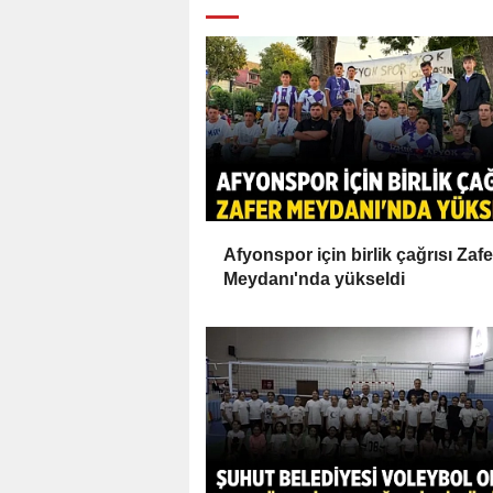
Afyonspor için birlik çağrısı Zafe
Meydanı'nda yükseldi