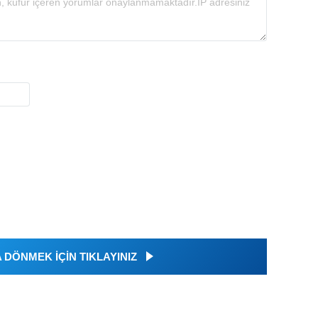
DÖNMEK İÇİN TIKLAYINIZ