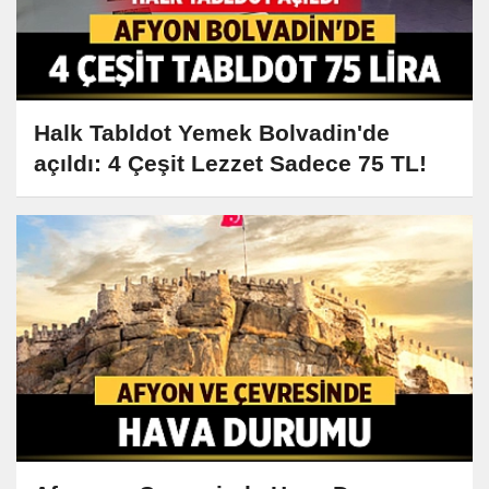
Halk Tabldot Yemek Bolvadin'de
açıldı: 4 Çeşit Lezzet Sadece 75 TL!