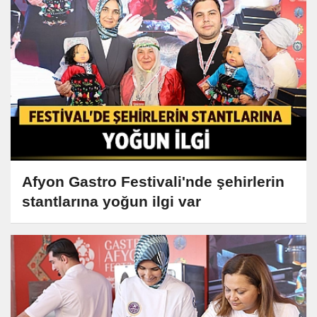
Afyon Gastro Festivali'nde şehirlerin
stantlarına yoğun ilgi var