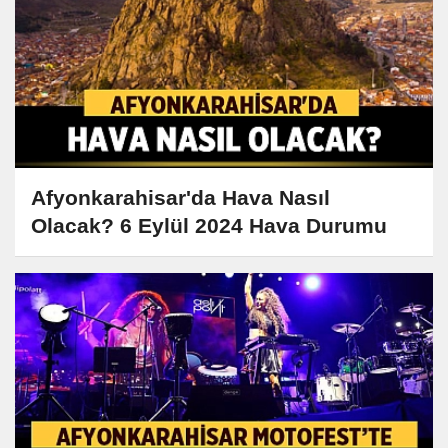
Afyonkarahisar'da Hava Nasıl
Olacak? 6 Eylül 2024 Hava Durumu