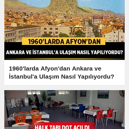
1960'larda Afyon'dan Ankara ve
İstanbul'a Ulaşım Nasıl Yapılıyordu?