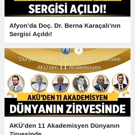
Afyon’da Doç. Dr. Berna Karaçalı'nın
Sergisi Açıldı!
AKÜ’den 11 Akademisyen Dünyanın
Zirvesinde