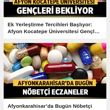
Ek Yerleştirme Tercihleri Başlıyor:
Afyon Kocatepe Üniversitesi Gençleri
Bekliyor
Afyonkarahisar’da Bugün Nöbetçi