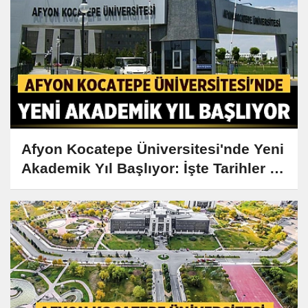
Afyon Kocatepe Üniversitesi'nde Yeni
Akademik Yıl Başlıyor: İşte Tarihler ve
Detaylar