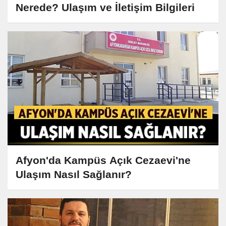
Nerede? Ulaşım ve İletişim Bilgileri
Afyon'da Kampüs Açık Cezaevi'ne
Ulaşım Nasıl Sağlanır?