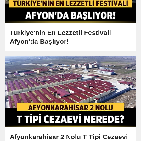
Türkiye'nin En Lezzetli Festivali
Afyon'da Başlıyor!
Afyonkarahisar 2 Nolu T Tipi Cezaevi