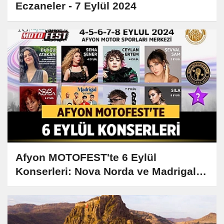
Eczaneler - 7 Eylül 2024
Afyon MOTOFEST'te 6 Eylül
Konserleri: Nova Norda ve Madrigal
Sahne Alacak!