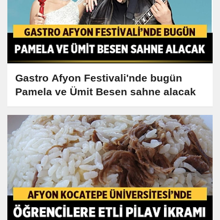
Gastro Afyon Festivali'nde bugün
Pamela ve Ümit Besen sahne alacak