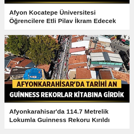
Afyon Kocatepe Üniversitesi
Öğrencilere Etli Pilav İkram Edecek
Afyonkarahisar'da 114.7 Metrelik
Lokumla Guinness Rekoru Kırıldı