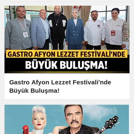
Gastro Afyon Lezzet Festivali'nde
Büyük Buluşma!