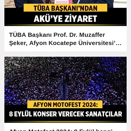
TÜBA Başkanı Prof. Dr. Muzaffer
Şeker, Afyon Kocatepe Üniversitesi’ni
Ziyaret Etti