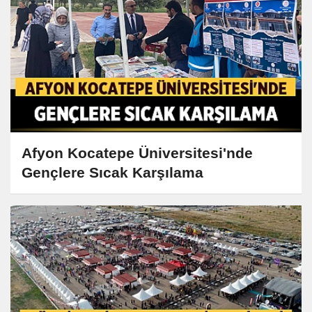
Afyon Kocatepe Üniversitesi'nde
Gençlere Sıcak Karşılama