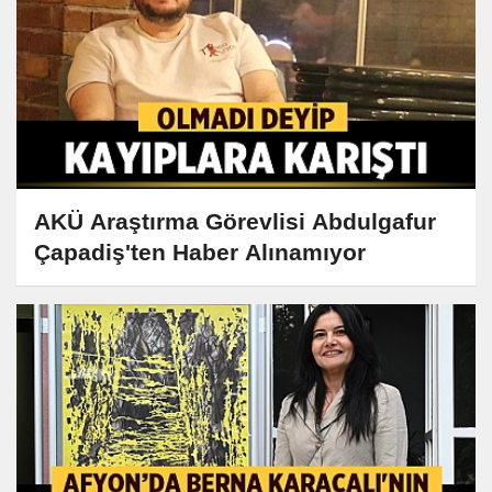
AKÜ Araştırma Görevlisi Abdulgafur
Çapadiş'ten Haber Alınamıyor