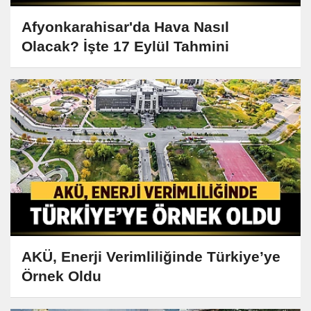
Afyonkarahisar'da Hava Nasıl
Olacak? İşte 17 Eylül Tahmini
AKÜ, Enerji Verimliliğinde Türkiye’ye
Örnek Oldu