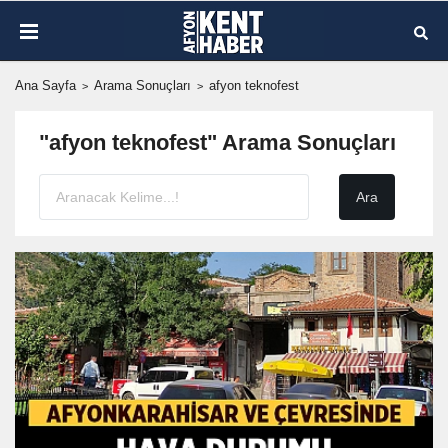
Ana Sayfa
Arama Sonuçları
afyon teknofest
"afyon teknofest" Arama Sonuçları