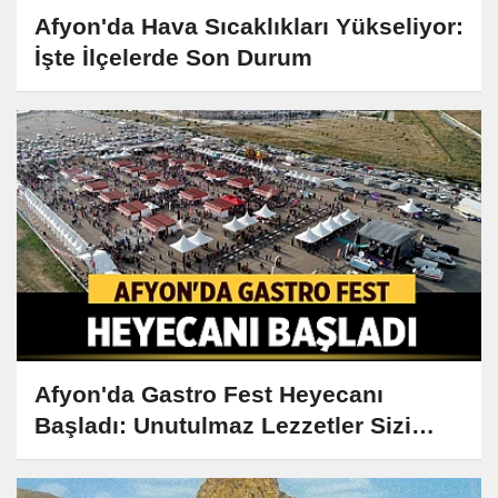
Afyon'da Hava Sıcaklıkları Yükseliyor:
İşte İlçelerde Son Durum
Afyon'da Gastro Fest Heyecanı
Başladı: Unutulmaz Lezzetler Sizi
Bekliyor!