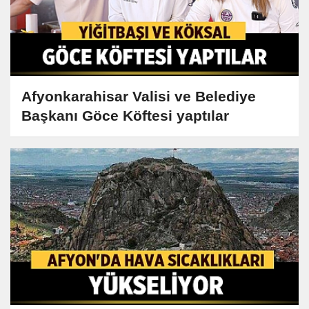
Afyonkarahisar Valisi ve Belediye
Başkanı Göce Köftesi yaptılar