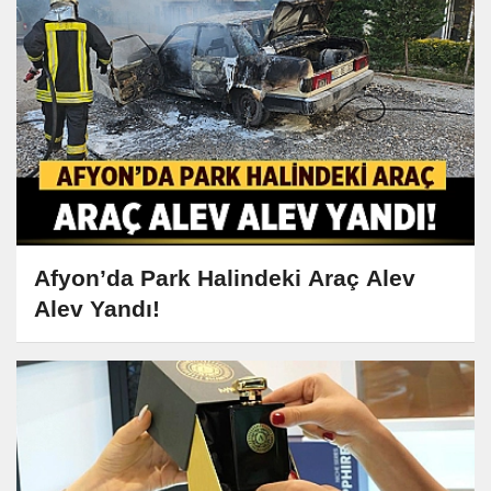
Afyon’da Park Halindeki Araç Alev
Alev Yandı!