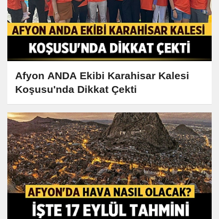
Afyon ANDA Ekibi Karahisar Kalesi
Koşusu'nda Dikkat Çekti