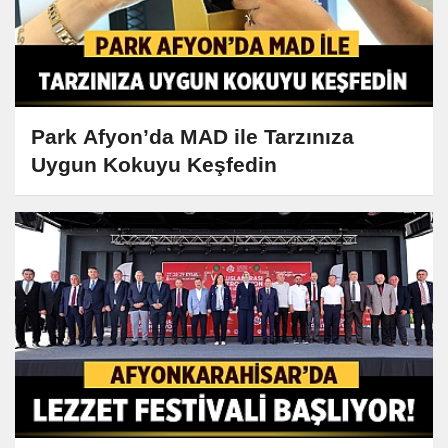
Park Afyon’da MAD ile Tarzınıza
Uygun Kokuyu Keşfedin