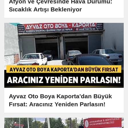
Afyon ve Çevresinde Hava Durumu:
Sıcaklık Artışı Bekleniyor
Ayvaz Oto Boya Kaporta'dan Büyük
Fırsat: Aracınız Yeniden Parlasın!