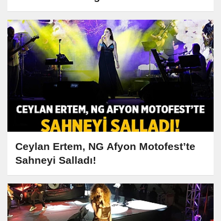
Ceylan Ertem, NG Afyon Motofest’te
Sahneyi Salladı!