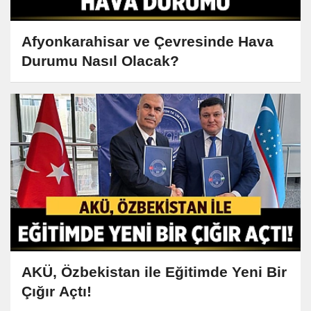
Afyonkarahisar ve Çevresinde Hava
Durumu Nasıl Olacak?
AKÜ, Özbekistan ile Eğitimde Yeni Bir
Çığır Açtı!