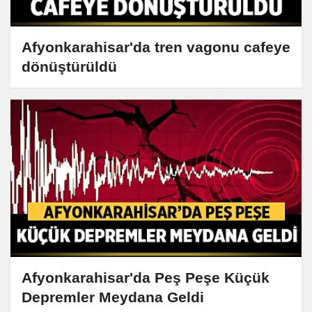
Afyonkarahisar'da tren vagonu cafeye
dönüştürüldü
Afyonkarahisar'da Peş Peşe Küçük
Depremler Meydana Geldi