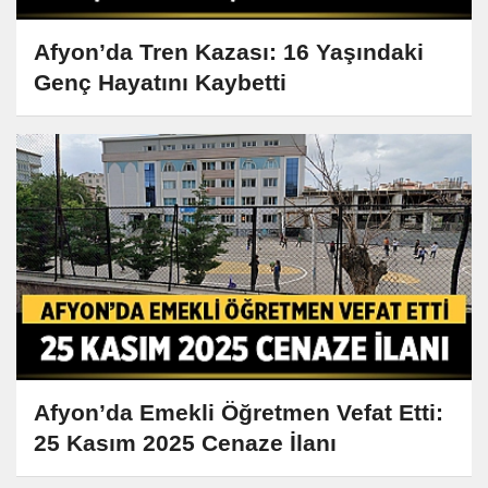
Afyon’da Tren Kazası: 16 Yaşındaki
Genç Hayatını Kaybetti
Afyon’da Emekli Öğretmen Vefat Etti:
25 Kasım 2025 Cenaze İlanı