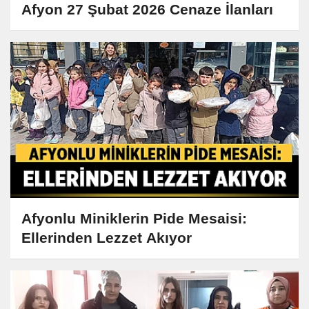
Afyon 27 Şubat 2026 Cenaze İlanları
Afyonlu Miniklerin Pide Mesaisi:
Ellerinden Lezzet Akıyor