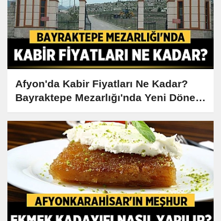
Afyon'da Kabir Fiyatları Ne Kadar?
Bayraktepe Mezarlığı'nda Yeni Dönem
Başladı