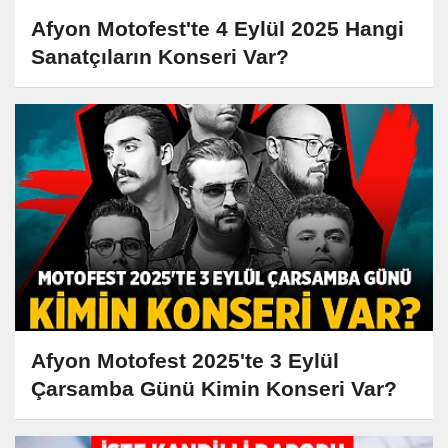
Afyon Motofest'te 4 Eylül 2025 Hangi
Sanatçıların Konseri Var?
Afyon Motofest 2025'te 3 Eylül
Çarsamba Günü Kimin Konseri Var?