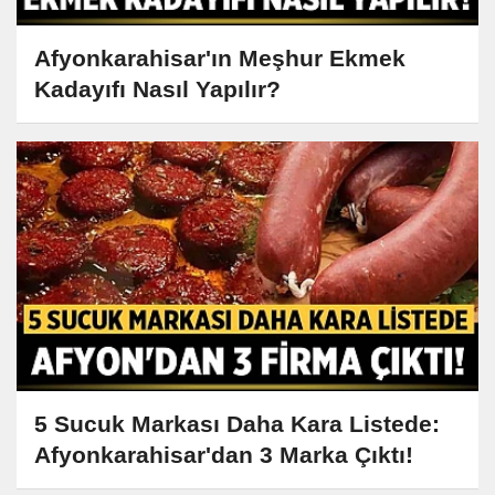
Afyonkarahisar'ın Meşhur Ekmek
Kadayıfı Nasıl Yapılır?
5 Sucuk Markası Daha Kara Listede:
Afyonkarahisar'dan 3 Marka Çıktı!