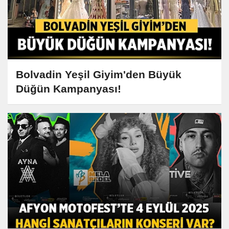
Bolvadin Yeşil Giyim'den Büyük
Düğün Kampanyası!