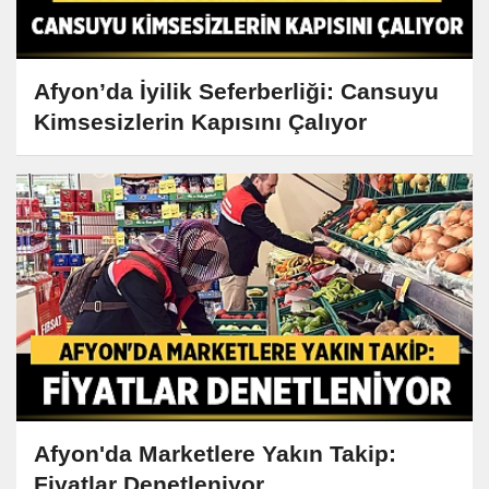
Afyon’da İyilik Seferberliği: Cansuyu
Kimsesizlerin Kapısını Çalıyor
Afyon'da Marketlere Yakın Takip:
Fiyatlar Denetleniyor