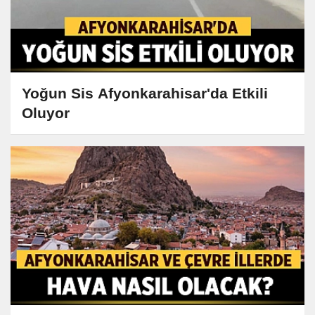
Yoğun Sis Afyonkarahisar'da Etkili
Oluyor