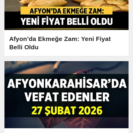
Afyon’da Ekmeğe Zam: Yeni Fiyat
Belli Oldu