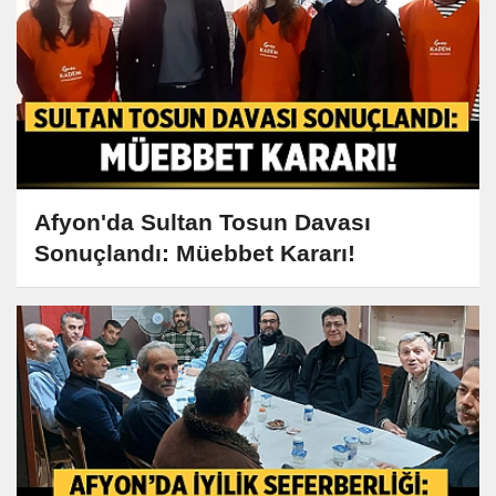
Afyon'da Sultan Tosun Davası
Sonuçlandı: Müebbet Kararı!