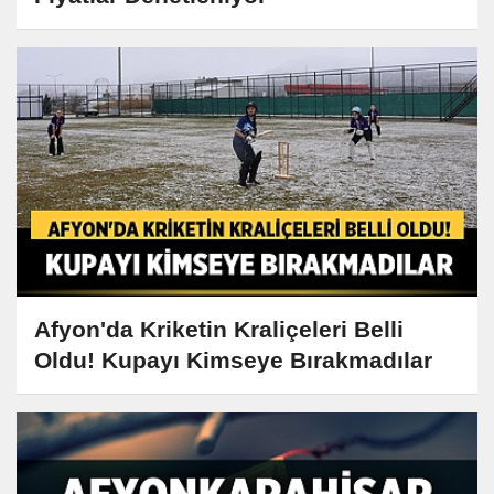
Afyon'da Kriketin Kraliçeleri Belli
Oldu! Kupayı Kimseye Bırakmadılar