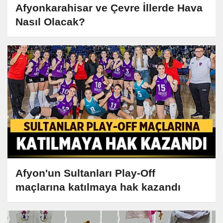
Afyonkarahisar ve Çevre İllerde Hava
Nasıl Olacak?
Afyon'un Sultanları Play-Off
maçlarına katılmaya hak kazandı