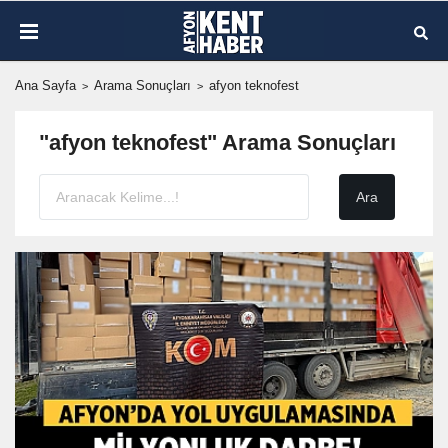
Ana Sayfa
Arama Sonuçları
afyon teknofest
"afyon teknofest" Arama Sonuçları