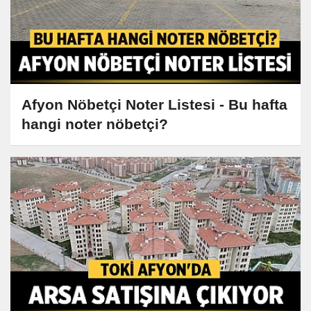
Afyon Nöbetçi Noter Listesi - Bu hafta
hangi noter nöbetçi?