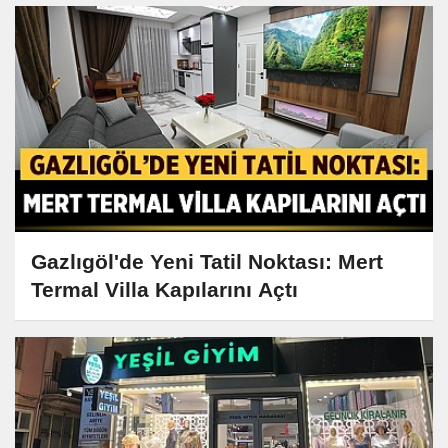
Gazlıgöl'de Yeni Tatil Noktası: Mert
Termal Villa Kapılarını Açtı