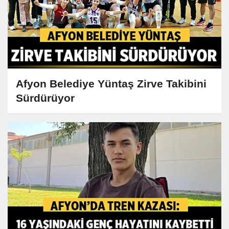
Afyon Belediye Yüntaş Zirve Takibini
Sürdürüyor