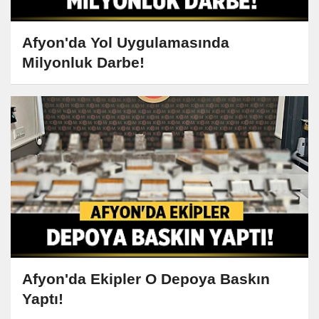
Afyon'da Yol Uygulamasında
Milyonluk Darbe!
Afyon'da Ekipler O Depoya Baskın
Yaptı!