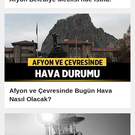
Afyon ve Çevresinde Bugün Hava
Nasıl Olacak?