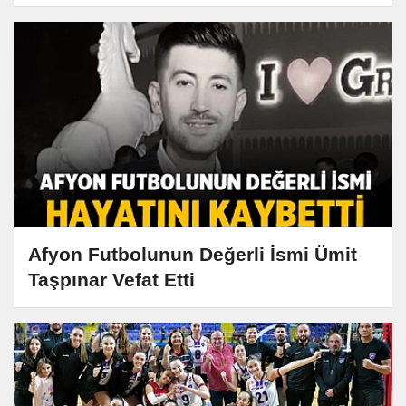
Afyon Futbolunun Değerli İsmi Ümit
Taşpınar Vefat Etti