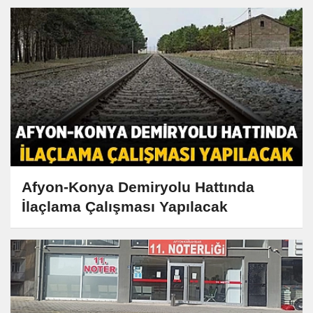
Afyon-Konya Demiryolu Hattında
İlaçlama Çalışması Yapılacak