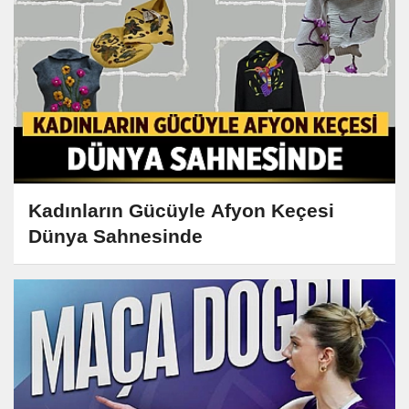
Kadınların Gücüyle Afyon Keçesi
Dünya Sahnesinde