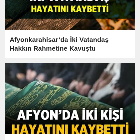
Afyonkarahisar’da İki Vatandaş
Hakkın Rahmetine Kavuştu