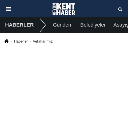
HABERLER
Gündem
Belediyeler
Asayi
Haberler
Vefatlarımız