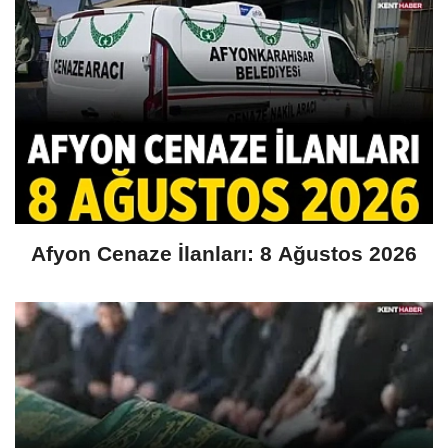
Afyon Cenaze İlanları: 8 Ağustos 2026