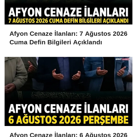
Afyon Cenaze İlanları: 7 Ağustos 2026
Cuma Defin Bilgileri Açıklandı
Afyon Cenaze İlanları: 6 Ağustos 2026