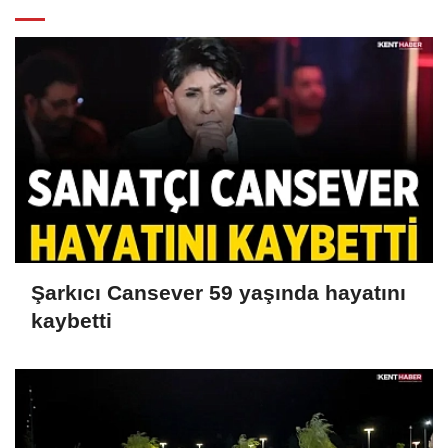
Şarkıcı Cansever 59 yaşında hayatını
kaybetti