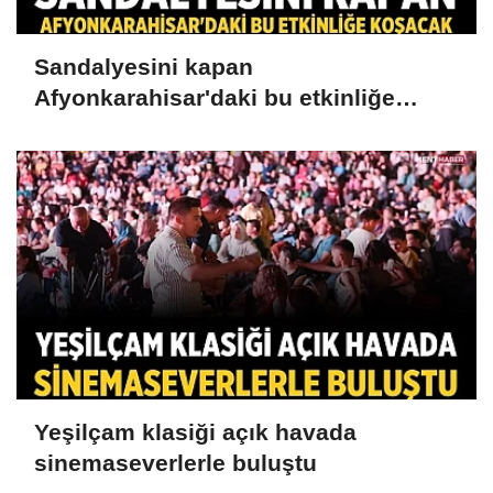
Sandalyesini kapan
Afyonkarahisar'daki bu etkinliğe
koşacak
Yeşilçam klasiği açık havada
sinemaseverlerle buluştu