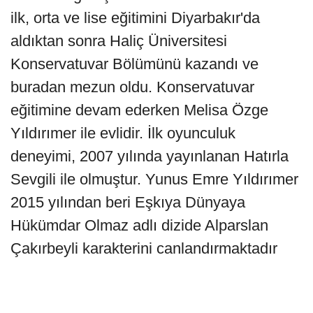
ilk, orta ve lise eğitimini Diyarbakır'da
aldıktan sonra Haliç Üniversitesi
Konservatuvar Bölümünü kazandı ve
buradan mezun oldu. Konservatuvar
eğitimine devam ederken Melisa Özge
Yıldırımer ile evlidir. İlk oyunculuk
deneyimi, 2007 yılında yayınlanan Hatırla
Sevgili ile olmuştur. Yunus Emre Yıldırımer
2015 yılından beri Eşkıya Dünyaya
Hükümdar Olmaz adlı dizide Alparslan
Çakırbeyli karakterini canlandırmaktadır