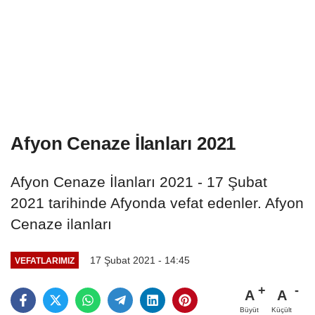
Afyon Cenaze İlanları 2021
Afyon Cenaze İlanları 2021 - 17 Şubat
2021 tarihinde Afyonda vefat edenler. Afyon
Cenaze ilanları
17 Şubat 2021 - 14:45
VEFATLARIMIZ
A
A
Büyüt
Küçült