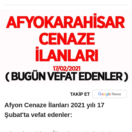
TAKİP ET
Afyon Cenaze İlanları 2021 yılı 17
Şubat'ta vefat edenler: