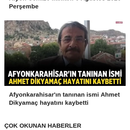
Perşembe
Afyonkarahisar'ın tanınan ismi Ahmet
Dikyamaç hayatını kaybetti
ÇOK OKUNAN HABERLER