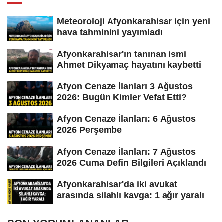
Meteoroloji Afyonkarahisar için yeni
hava tahminini yayımladı
Afyonkarahisar'ın tanınan ismi
Ahmet Dikyamaç hayatını kaybetti
Afyon Cenaze İlanları 3 Ağustos
2026: Bugün Kimler Vefat Etti?
Afyon Cenaze İlanları: 6 Ağustos
2026 Perşembe
Afyon Cenaze İlanları: 7 Ağustos
2026 Cuma Defin Bilgileri Açıklandı
Afyonkarahisar'da iki avukat
arasında silahlı kavga: 1 ağır yaralı