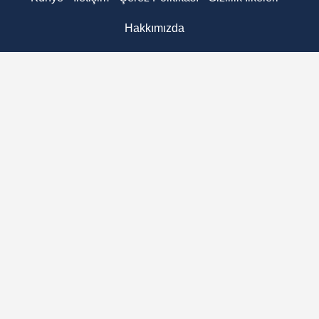
Hakkımızda