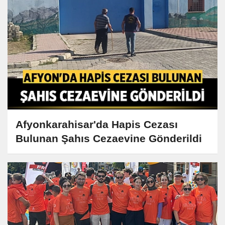
Afyonkarahisar'da Hapis Cezası
Bulunan Şahıs Cezaevine Gönderildi