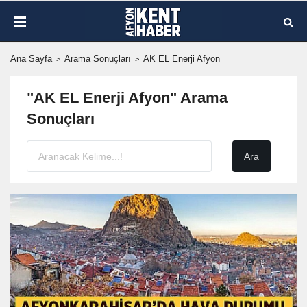
Ana Sayfa
Arama Sonuçları
AK EL Enerji Afyon
"AK EL Enerji Afyon" Arama
Sonuçları