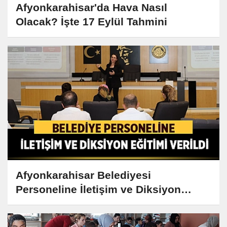
Afyonkarahisar'da Hava Nasıl
Olacak? İşte 17 Eylül Tahmini
Afyonkarahisar Belediyesi
Personeline İletişim ve Diksiyon
Eğitimi Verildi