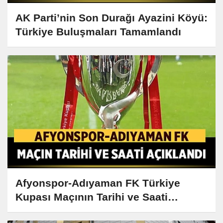
AK Parti’nin Son Durağı Ayazini Köyü:
Türkiye Buluşmaları Tamamlandı
Afyonspor-Adıyaman FK Türkiye
Kupası Maçının Tarihi ve Saati
Açıklandı