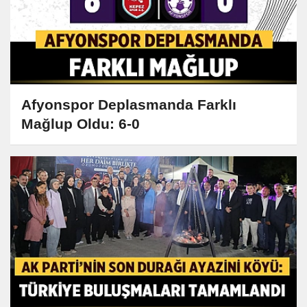
Afyonspor Deplasmanda Farklı
Mağlup Oldu: 6-0