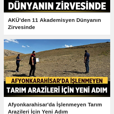
AKÜ’den 11 Akademisyen Dünyanın
Zirvesinde
Afyonkarahisar'da İşlenmeyen Tarım
Arazileri İçin Yeni Adım