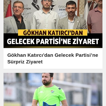
Gökhan Katırcı'dan Gelecek Partisi’ne
Sürpriz Ziyaret