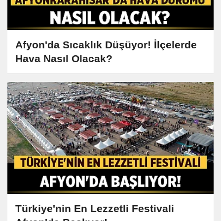
Afyon'da Sıcaklık Düşüyor! İlçelerde
Hava Nasıl Olacak?
Türkiye'nin En Lezzetli Festivali