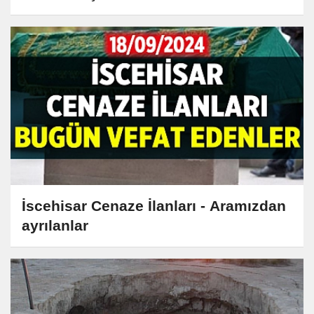
İscehisar Cenaze İlanları - Aramızdan
ayrılanlar