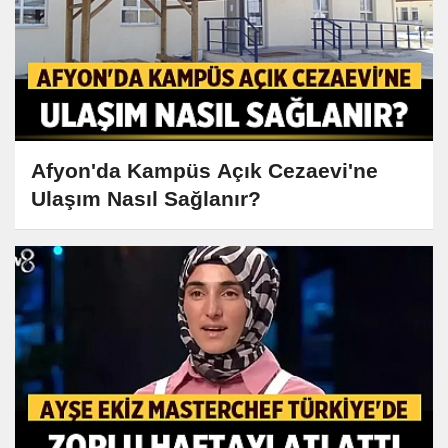
Afyon'da Kampüs Açık Cezaevi'ne
Ulaşım Nasıl Sağlanır?