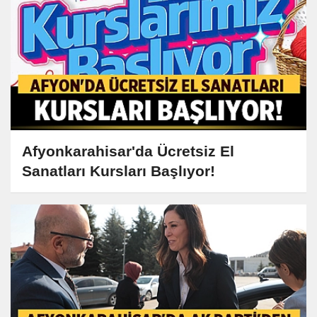
Afyonkarahisar'da Ücretsiz El
Sanatları Kursları Başlıyor!