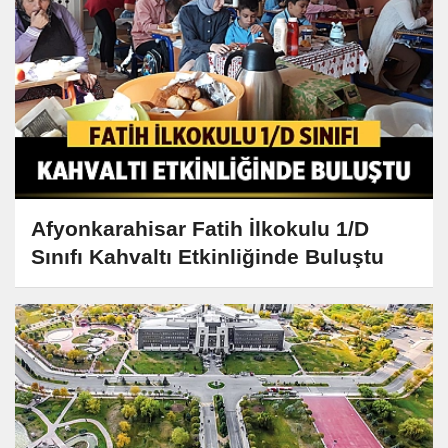
Afyonkarahisar Fatih İlkokulu 1/D
Sınıfı Kahvaltı Etkinliğinde Buluştu