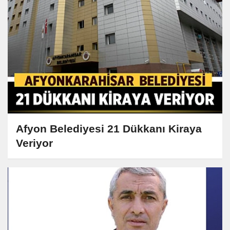
Afyon Belediyesi 21 Dükkanı Kiraya
Veriyor