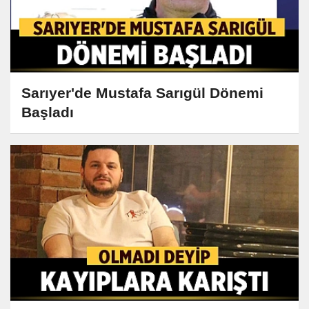
Sarıyer'de Mustafa Sarıgül Dönemi
Başladı