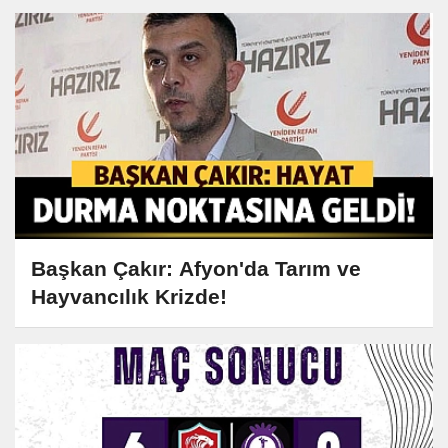
Başkan Çakır: Afyon'da Tarım ve
Hayvancılık Krizde!