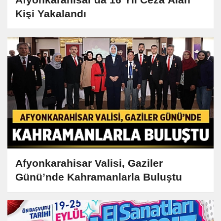
Kişi Yakalandı
Afyonkarahisar Valisi, Gaziler
Günü’nde Kahramanlarla Buluştu