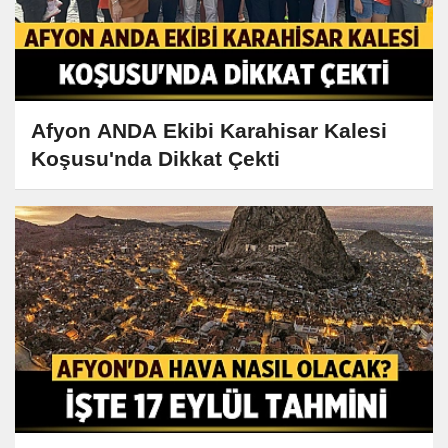
Afyon ANDA Ekibi Karahisar Kalesi
Koşusu'nda Dikkat Çekti