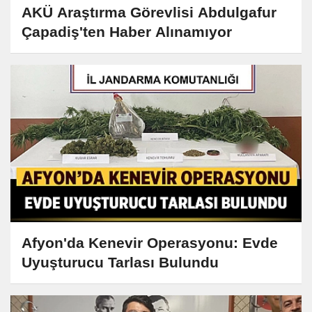
AKÜ Araştırma Görevlisi Abdulgafur
Çapadiş'ten Haber Alınamıyor
Afyon'da Kenevir Operasyonu: Evde
Uyuşturucu Tarlası Bulundu