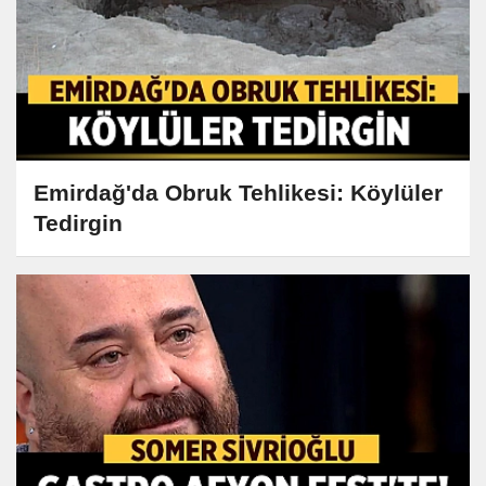
Emirdağ'da Obruk Tehlikesi: Köylüler
Tedirgin