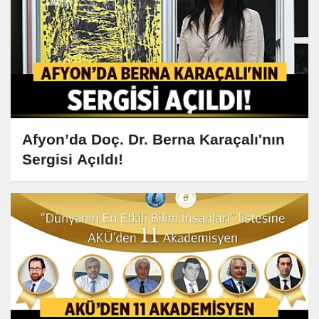
Afyon’da Doç. Dr. Berna Karaçalı'nın
Sergisi Açıldı!