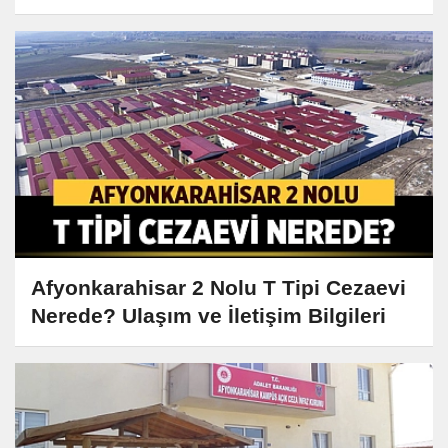
Afyonkarahisar 2 Nolu T Tipi Cezaevi
Nerede? Ulaşım ve İletişim Bilgileri