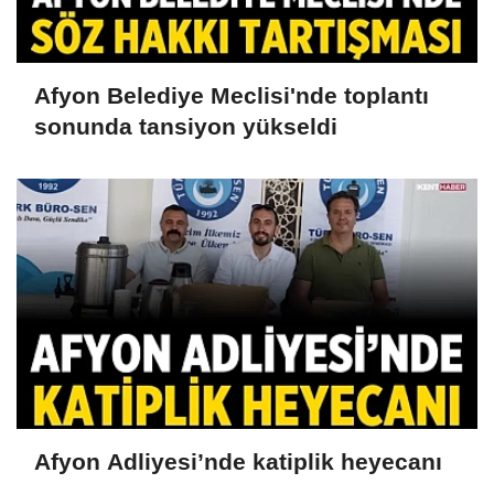
Afyon Belediye Meclisi'nde toplantı
sonunda tansiyon yükseldi
Afyon Adliyesi’nde katiplik heyecanı