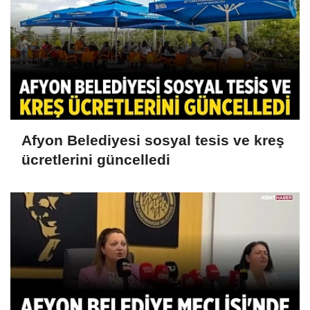
Afyon Belediyesi sosyal tesis ve kreş
ücretlerini güncelledi