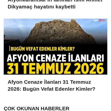
Dikyamaç hayatını kaybetti
Afyon Cenaze İlanları 31 Temmuz
2026: Bugün Vefat Edenler Kimler?
ÇOK OKUNAN HABERLER