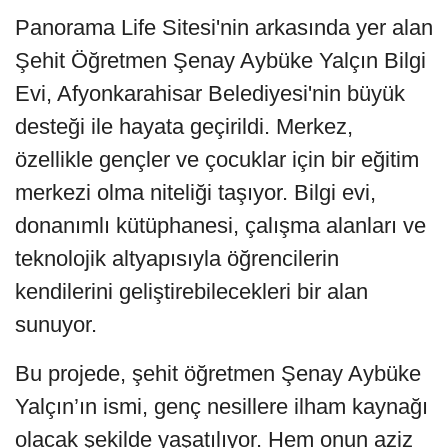
Panorama Life Sitesi'nin arkasında yer alan
Şehit Öğretmen Şenay Aybüke Yalçın Bilgi
Evi, Afyonkarahisar Belediyesi'nin büyük
desteği ile hayata geçirildi. Merkez,
özellikle gençler ve çocuklar için bir eğitim
merkezi olma niteliği taşıyor. Bilgi evi,
donanımlı kütüphanesi, çalışma alanları ve
teknolojik altyapısıyla öğrencilerin
kendilerini geliştirebilecekleri bir alan
sunuyor.
Bu projede, şehit öğretmen Şenay Aybüke
Yalçın’ın ismi, genç nesillere ilham kaynağı
olacak şekilde yaşatılıyor. Hem onun aziz