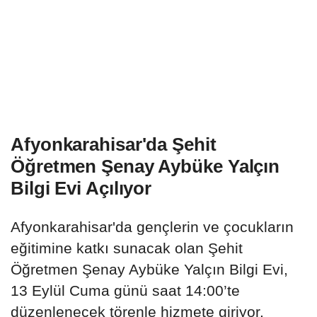
Afyonkarahisar'da Şehit
Öğretmen Şenay Aybüke Yalçın
Bilgi Evi Açılıyor
Afyonkarahisar'da gençlerin ve çocukların
eğitimine katkı sunacak olan Şehit
Öğretmen Şenay Aybüke Yalçın Bilgi Evi,
13 Eylül Cuma günü saat 14:00’te
düzenlenecek törenle hizmete giriyor.