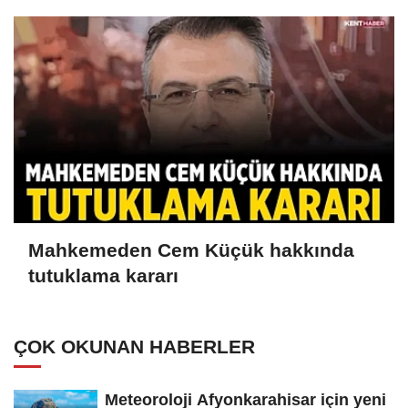
Mahkemeden Cem Küçük hakkında
tutuklama kararı
ÇOK OKUNAN HABERLER
Meteoroloji Afyonkarahisar için yeni