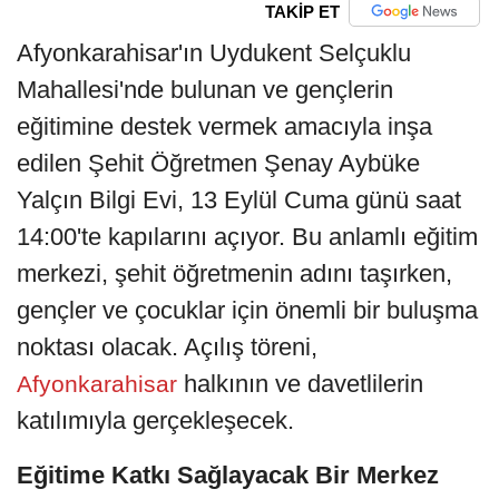
TAKİP ET
Afyonkarahisar'ın Uydukent Selçuklu
Mahallesi'nde bulunan ve gençlerin
eğitimine destek vermek amacıyla inşa
edilen Şehit Öğretmen Şenay Aybüke
Yalçın Bilgi Evi, 13 Eylül Cuma günü saat
14:00'te kapılarını açıyor. Bu anlamlı eğitim
merkezi, şehit öğretmenin adını taşırken,
gençler ve çocuklar için önemli bir buluşma
noktası olacak. Açılış töreni,
halkının ve davetlilerin
Afyonkarahisar
katılımıyla gerçekleşecek.
Eğitime Katkı Sağlayacak Bir Merkez