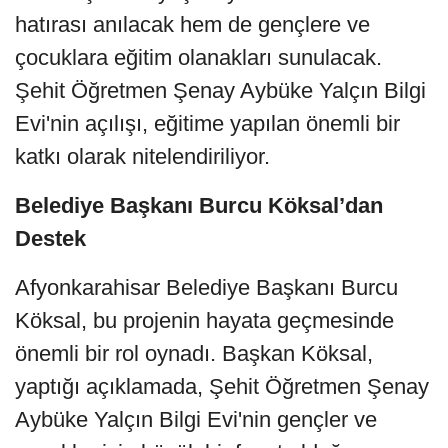
hatırası anılacak hem de gençlere ve
çocuklara eğitim olanakları sunulacak.
Şehit Öğretmen Şenay Aybüke Yalçın Bilgi
Evi'nin açılışı, eğitime yapılan önemli bir
katkı olarak nitelendiriliyor.
Belediye Başkanı Burcu Köksal’dan
Destek
Afyonkarahisar Belediye Başkanı Burcu
Köksal, bu projenin hayata geçmesinde
önemli bir rol oynadı. Başkan Köksal,
yaptığı açıklamada, Şehit Öğretmen Şenay
Aybüke Yalçın Bilgi Evi'nin gençler ve