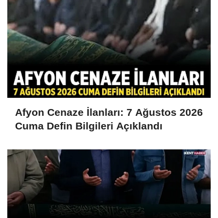
Afyon Cenaze İlanları: 7 Ağustos 2026
Cuma Defin Bilgileri Açıklandı