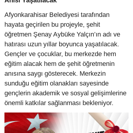
Anısı Yaşatılacak
Afyonkarahisar Belediyesi tarafından
hayata geçirilen bu projeyle, şehit
öğretmen Şenay Aybüke Yalçın’ın adı ve
hatırası uzun yıllar boyunca yaşatılacak.
Gençler ve çocuklar, bu merkezde hem
eğitim alacak hem de şehit öğretmenin
anısına saygı gösterecek. Merkezin
sunduğu eğitim olanakları sayesinde
gençlerin akademik ve sosyal gelişimlerine
önemli katkılar sağlanması bekleniyor.