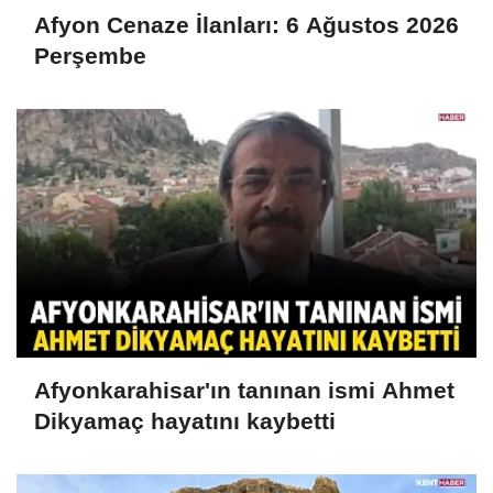
Afyon Cenaze İlanları: 6 Ağustos 2026
Perşembe
Afyonkarahisar'ın tanınan ismi Ahmet
Dikyamaç hayatını kaybetti