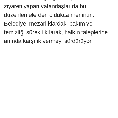
ziyareti yapan vatandaşlar da bu
düzenlemelerden oldukça memnun.
Belediye, mezarlıklardaki bakım ve
temizliği sürekli kılarak, halkın taleplerine
anında karşılık vermeyi sürdürüyor.