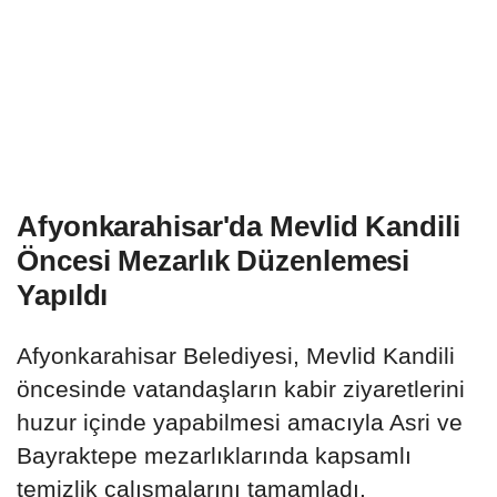
Afyonkarahisar'da Mevlid Kandili
Öncesi Mezarlık Düzenlemesi
Yapıldı
Afyonkarahisar Belediyesi, Mevlid Kandili
öncesinde vatandaşların kabir ziyaretlerini
huzur içinde yapabilmesi amacıyla Asri ve
Bayraktepe mezarlıklarında kapsamlı
temizlik çalışmalarını tamamladı.