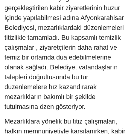
gerçekleştirilen kabir ziyaretlerinin huzur
içinde yapılabilmesi adına Afyonkarahisar
Belediyesi, mezarlıklardaki düzenlemeleri
titizlikle tamamladı. Bu kapsamlı temizlik
çalışmaları, ziyaretçilerin daha rahat ve
temiz bir ortamda dua edebilmelerine
olanak sağladı. Belediye, vatandaşların
talepleri doğrultusunda bu tür
düzenlemelere hız kazandırarak
mezarlıkların bakımlı bir şekilde
tutulmasına özen gösteriyor.
Mezarlıklara yönelik bu titiz çalışmaları,
halkın memnuniyetiyle karşılanırken, kabir