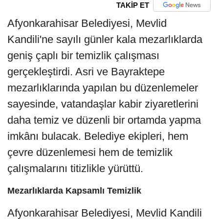
TAKİP ET
Afyonkarahisar Belediyesi, Mevlid
Kandili'ne sayılı günler kala mezarlıklarda
geniş çaplı bir temizlik çalışması
gerçekleştirdi. Asri ve Bayraktepe
mezarlıklarında yapılan bu düzenlemeler
sayesinde, vatandaşlar kabir ziyaretlerini
daha temiz ve düzenli bir ortamda yapma
imkânı bulacak. Belediye ekipleri, hem
çevre düzenlemesi hem de temizlik
çalışmalarını titizlikle yürüttü.
Mezarlıklarda Kapsamlı Temizlik
Afyonkarahisar Belediyesi, Mevlid Kandili