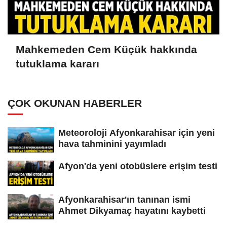
Mahkemeden Cem Küçük hakkında
tutuklama kararı
ÇOK OKUNAN HABERLER
Meteoroloji Afyonkarahisar için yeni
hava tahminini yayımladı
Afyon'da yeni otobüslere erişim testi
Afyonkarahisar'ın tanınan ismi
Ahmet Dikyamaç hayatını kaybetti