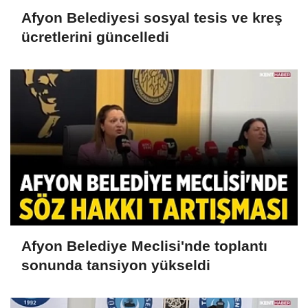
Afyon Belediyesi sosyal tesis ve kreş
ücretlerini güncelledi
Afyon Belediye Meclisi'nde toplantı
sonunda tansiyon yükseldi