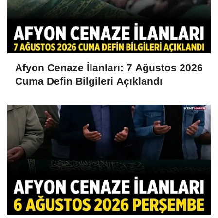
Afyon Cenaze İlanları: 7 Ağustos 2026
Cuma Defin Bilgileri Açıklandı