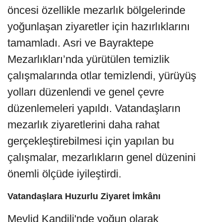
öncesi özellikle mezarlık bölgelerinde
yoğunlaşan ziyaretler için hazırlıklarını
tamamladı. Asri ve Bayraktepe
Mezarlıkları’nda yürütülen temizlik
çalışmalarında otlar temizlendi, yürüyüş
yolları düzenlendi ve genel çevre
düzenlemeleri yapıldı. Vatandaşların
mezarlık ziyaretlerini daha rahat
gerçekleştirebilmesi için yapılan bu
çalışmalar, mezarlıkların genel düzenini
önemli ölçüde iyileştirdi.
Vatandaşlara Huzurlu Ziyaret İmkânı
Mevlid Kandili'nde yoğun olarak