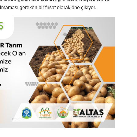
lmaması gereken bir fırsat olarak öne çıkıyor.