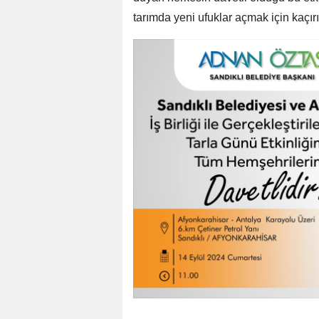
tarımda yeni ufuklar açmak için kaçırı