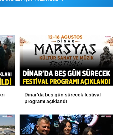
arı
Dinar'da beş gün sürecek festival
programı açıklandı