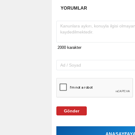
YORUMLAR
Gönder
ANASAYFAYA 