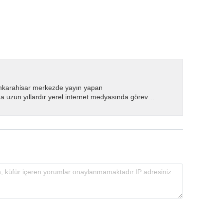
nkarahisar merkezde yayın yapan
 uzun yıllardır yerel internet medyasında görev
.