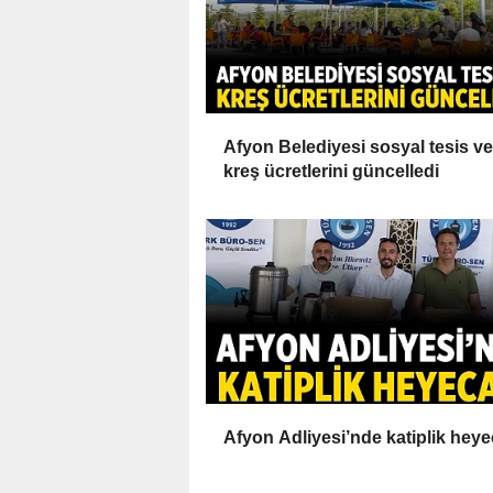
Afyon Belediyesi sosyal tesis ve
kreş ücretlerini güncelledi
Afyon Adliyesi’nde katiplik heye