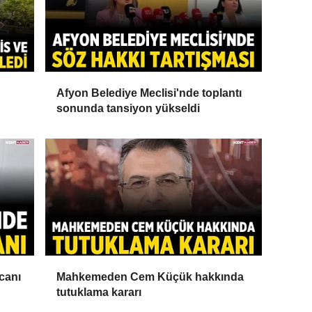
Afyon Belediye Meclisi'nde toplantı
sonunda tansiyon yükseldi
canı
Mahkemeden Cem Küçük hakkında
tutuklama kararı