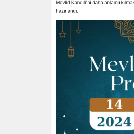
Mevlid Kandili’ni daha anlamlı kılmak
hazırlandı.