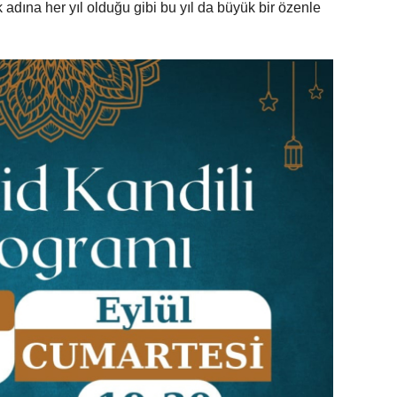
 adına her yıl olduğu gibi bu yıl da büyük bir özenle