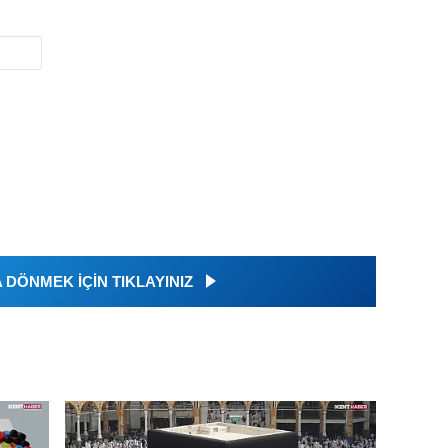
DÖNMEK İÇİN TIKLAYINIZ