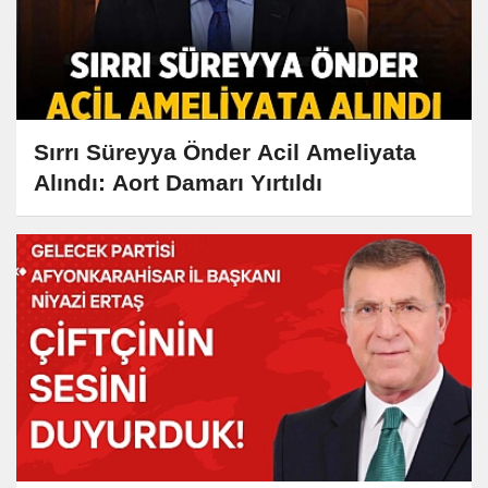
Sırrı Süreyya Önder Acil Ameliyata
Alındı: Aort Damarı Yırtıldı