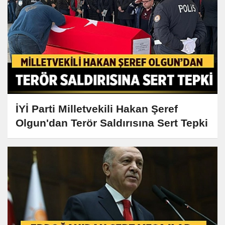
İYİ Parti Milletvekili Hakan Şeref
Olgun'dan Terör Saldırısına Sert Tepki