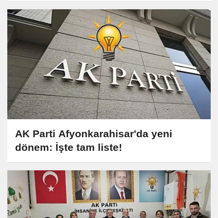
AK Parti Afyonkarahisar'da yeni
dönem: İşte tam liste!