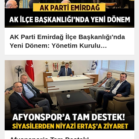
AK Parti Emirdağ İlçe Başkanlığı'nda
Yeni Dönem: Yönetim Kurulu
Açıklandı