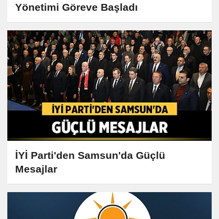
Yönetimi Göreve Başladı
İYİ Parti'den Samsun'da Güçlü
Mesajlar