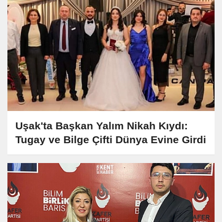
Uşak'ta Başkan Yalım Nikah Kıydı:
Tugay ve Bilge Çifti Dünya Evine Girdi