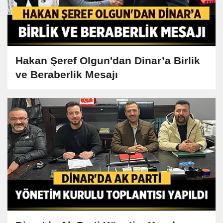
Hakan Şeref Olgun'dan Dinar’a Birlik
ve Beraberlik Mesajı