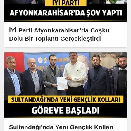
İYİ Parti Afyonkarahisar’da Coşku
Dolu Bir Toplantı Gerçekleştirdi
Sultandağı'nda Yeni Gençlik Kolları