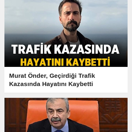
Murat Önder, Geçirdiği Trafik
Kazasında Hayatını Kaybetti