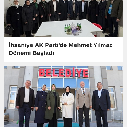
İhsaniye AK Parti'de Mehmet Yılmaz
Dönemi Başladı