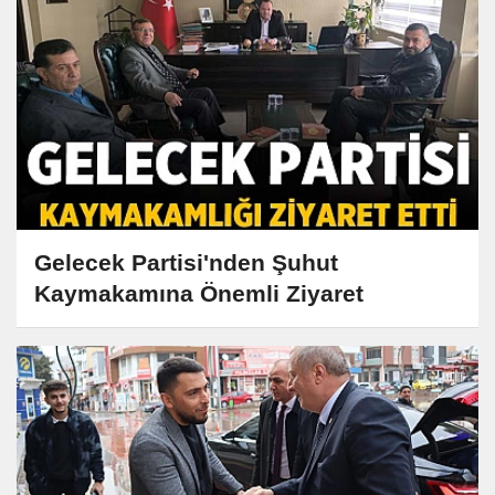
Gelecek Partisi'nden Şuhut
Kaymakamına Önemli Ziyaret