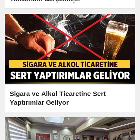
Sigara ve Alkol Ticaretine Sert
Yaptırımlar Geliyor