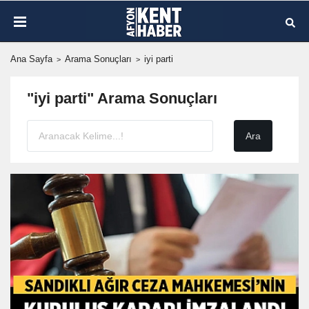
Ana Sayfa
Arama Sonuçları
iyi parti
"iyi parti" Arama Sonuçları