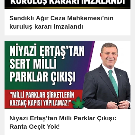
Sandıklı Ağır Ceza Mahkemesi’nin
kuruluş kararı imzalandı
Niyazi Ertaş’tan Milli Parklar Çıkışı:
Ranta Geçit Yok!