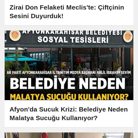
Zirai Don Felaketi Meclis'te: Çiftçinin
Sesini Duyurduk!
Afyon'da Sucuk Krizi: Belediye Neden
Malatya Sucuğu Kullanıyor?