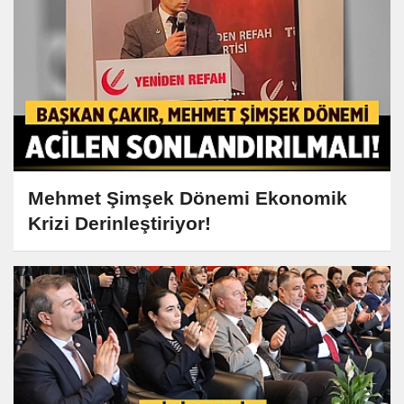
Mehmet Şimşek Dönemi Ekonomik
Krizi Derinleştiriyor!