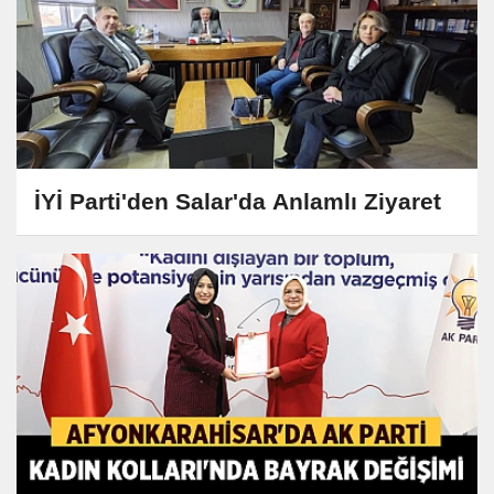
İYİ Parti'den Salar'da Anlamlı Ziyaret