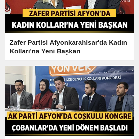
Zafer Partisi Afyonkarahisar'da Kadın
Kolları'na Yeni Başkan