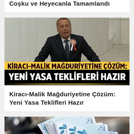
Coşku ve Heyecanla Tamamlandı
Kiracı-Malik Mağduriyetine Çözüm:
Yeni Yasa Teklifleri Hazır