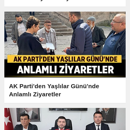
AK Parti'den Yaşlılar Günü'nde
Anlamlı Ziyaretler