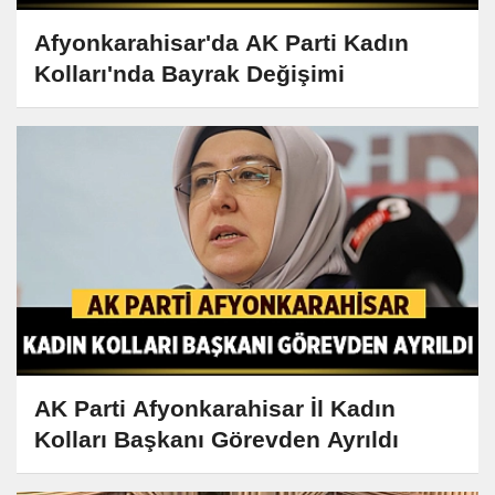
Afyonkarahisar'da AK Parti Kadın
Kolları'nda Bayrak Değişimi
AK Parti Afyonkarahisar İl Kadın
Kolları Başkanı Görevden Ayrıldı