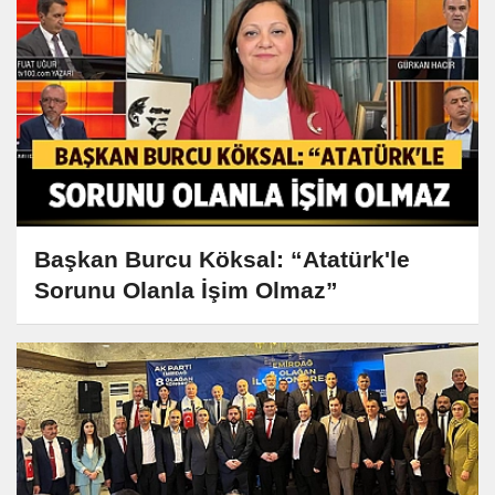
Başkan Burcu Köksal: “Atatürk'le
Sorunu Olanla İşim Olmaz”