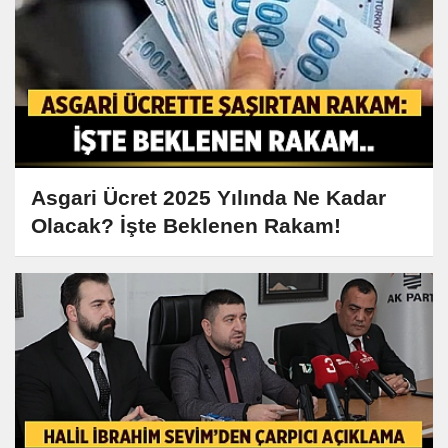
Asgari Ücret 2025 Yılında Ne Kadar
Olacak? İşte Beklenen Rakam!