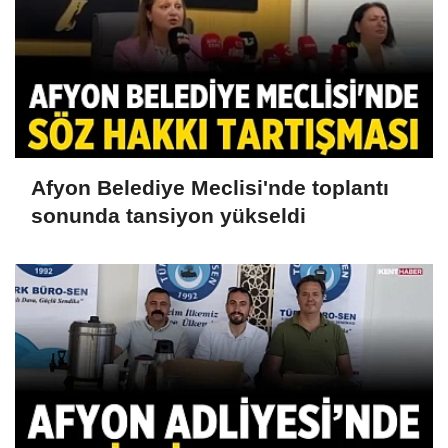
Afyon Belediye Meclisi'nde toplantı
sonunda tansiyon yükseldi