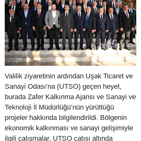
Valilik ziyaretinin ardından Uşak Ticaret ve
Sanayi Odası’na (UTSO) geçen heyet,
burada Zafer Kalkınma Ajansı ve Sanayi ve
Teknoloji İl Müdürlüğü’nün yürüttüğü
projeler hakkında bilgilendirildi. Bölgenin
ekonomik kalkınması ve sanayi gelişimiyle
ilgili çalışmalar, UTSO çatısı altında