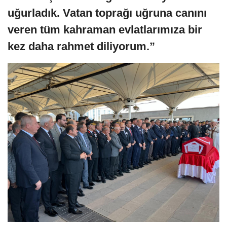
uğurladık. Vatan toprağı uğruna canını
veren tüm kahraman evlatlarımıza bir
kez daha rahmet diliyorum.”