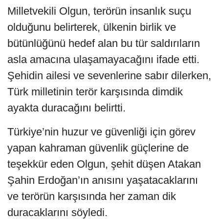
Milletvekili Olgun, terörün insanlık suçu
olduğunu belirterek, ülkenin birlik ve
bütünlüğünü hedef alan bu tür saldırıların
asla amacına ulaşamayacağını ifade etti.
Şehidin ailesi ve sevenlerine sabır dilerken,
Türk milletinin terör karşısında dimdik
ayakta duracağını belirtti.
Türkiye’nin huzur ve güvenliği için görev
yapan kahraman güvenlik güçlerine de
teşekkür eden Olgun, şehit düşen Atakan
Şahin Erdoğan’ın anısını yaşatacaklarını
ve terörün karşısında her zaman dik
duracaklarını söyledi.