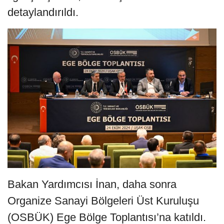
detaylandırıldı.
Bakan Yardımcısı İnan, daha sonra
Organize Sanayi Bölgeleri Üst Kuruluşu
(OSBÜK) Ege Bölge Toplantısı’na katıldı.