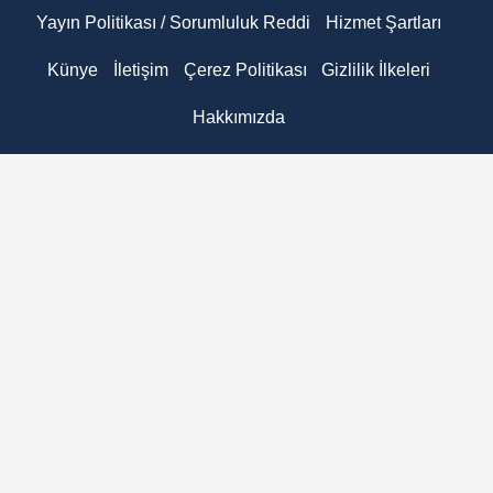
Yayın Politikası / Sorumluluk Reddi
Hizmet Şartları
Künye
İletişim
Çerez Politikası
Gizlilik İlkeleri
Hakkımızda