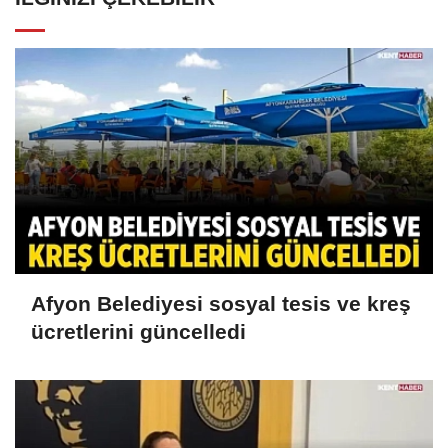
Afyon Belediyesi sosyal tesis ve kreş
ücretlerini güncelledi