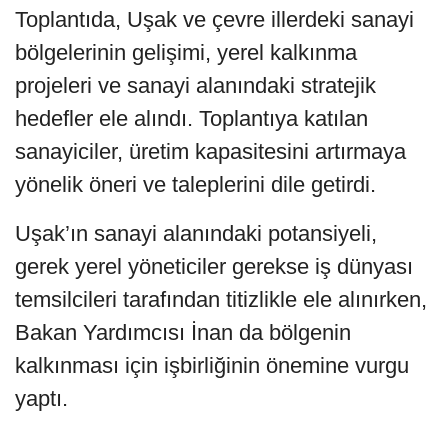
Toplantıda, Uşak ve çevre illerdeki sanayi
bölgelerinin gelişimi, yerel kalkınma
projeleri ve sanayi alanındaki stratejik
hedefler ele alındı. Toplantıya katılan
sanayiciler, üretim kapasitesini artırmaya
yönelik öneri ve taleplerini dile getirdi.
Uşak’ın sanayi alanındaki potansiyeli,
gerek yerel yöneticiler gerekse iş dünyası
temsilcileri tarafından titizlikle ele alınırken,
Bakan Yardımcısı İnan da bölgenin
kalkınması için işbirliğinin önemine vurgu
yaptı.