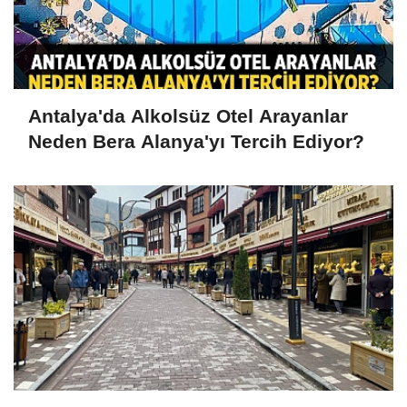
Antalya'da Alkolsüz Otel Arayanlar
Neden Bera Alanya'yı Tercih Ediyor?