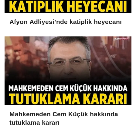
Afyon Adliyesi’nde katiplik heyecanı
Mahkemeden Cem Küçük hakkında
tutuklama kararı