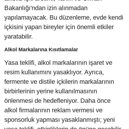
Bakanlığı'ndan izin alınmadan
yapılamayacak. Bu düzenleme, evde kendi
içkisini yapan bireyler için önemli etkiler
yaratabilir.
Alkol Markalarına Kısıtlamalar
Yasa teklifi, alkol markalarının işaret ve
resim kullanımını yasaklıyor. Ayrıca,
fermente ve distile içkilerin markalarının
birbirlerinin yerine kullanılmasının
önlenmesi de hedefleniyor. Daha önce
alkol firmalarının reklam vermesi ve
sponsorluk yapması yasaklanmıştı; yeni