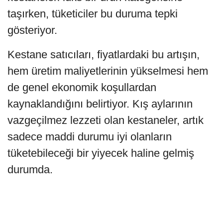
taşırken, tüketiciler bu duruma tepki
gösteriyor.
Kestane satıcıları, fiyatlardaki bu artışın,
hem üretim maliyetlerinin yükselmesi hem
de genel ekonomik koşullardan
kaynaklandığını belirtiyor. Kış aylarının
vazgeçilmez lezzeti olan kestaneler, artık
sadece maddi durumu iyi olanların
tüketebileceği bir yiyecek haline gelmiş
durumda.