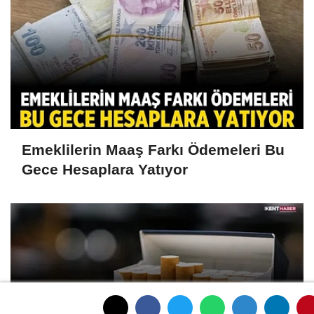
Emeklilerin Maaş Farkı Ödemeleri Bu
Gece Hesaplara Yatıyor