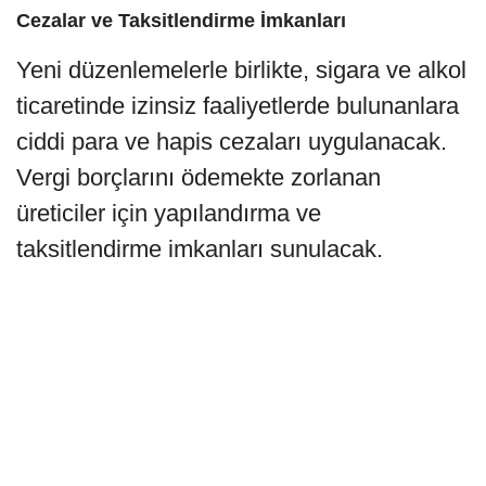
Cezalar ve Taksitlendirme İmkanları
Yeni düzenlemelerle birlikte, sigara ve alkol
ticaretinde izinsiz faaliyetlerde bulunanlara
ciddi para ve hapis cezaları uygulanacak.
Vergi borçlarını ödemekte zorlanan
üreticiler için yapılandırma ve
taksitlendirme imkanları sunulacak.