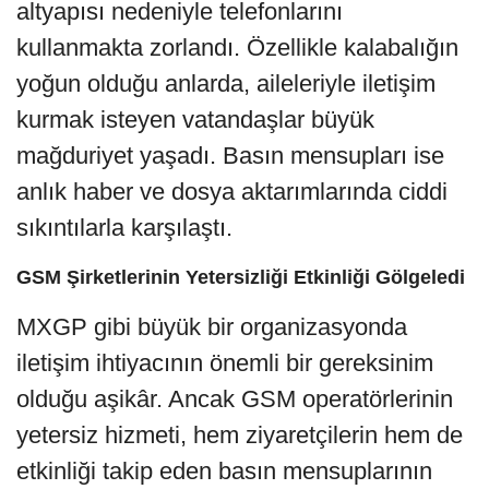
altyapısı nedeniyle telefonlarını
kullanmakta zorlandı. Özellikle kalabalığın
yoğun olduğu anlarda, aileleriyle iletişim
kurmak isteyen vatandaşlar büyük
mağduriyet yaşadı. Basın mensupları ise
anlık haber ve dosya aktarımlarında ciddi
sıkıntılarla karşılaştı.
GSM Şirketlerinin Yetersizliği Etkinliği Gölgeledi
MXGP gibi büyük bir organizasyonda
iletişim ihtiyacının önemli bir gereksinim
olduğu aşikâr. Ancak GSM operatörlerinin
yetersiz hizmeti, hem ziyaretçilerin hem de
etkinliği takip eden basın mensuplarının