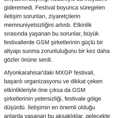
gideremedi. Festival boyunca süregelen
iletişim sorunları, ziyaretçilerin
memnuniyetsizliğini artırdı. Etkinlik
sırasında yaşanan bu sorunlar, büyük
festivallerde GSM şirketlerinin güçlü bir
altyapı sunma zorunluluğunu bir kez daha
gözler önüne serdi.
Afyonkarahisar'daki MXGP festivali,
başarılı organizasyonu ve dikkat çeken
etkinlikleriyle öne çıksa da GSM
şirketlerinin yetersizliği, festivale gölge
düşürdü. İletişimin en önemli olduğu
anlarda yaşanan bu aksaklıklar, gelecekte