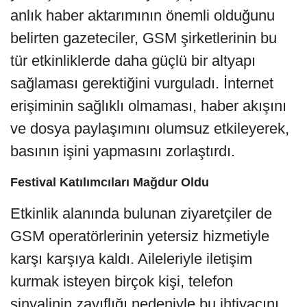
anlık haber aktarımının önemli olduğunu
belirten gazeteciler, GSM şirketlerinin bu
tür etkinliklerde daha güçlü bir altyapı
sağlaması gerektiğini vurguladı. İnternet
erişiminin sağlıklı olmaması, haber akışını
ve dosya paylaşımını olumsuz etkileyerek,
basının işini yapmasını zorlaştırdı.
Festival Katılımcıları Mağdur Oldu
Etkinlik alanında bulunan ziyaretçiler de
GSM operatörlerinin yetersiz hizmetiyle
karşı karşıya kaldı. Aileleriyle iletişim
kurmak isteyen birçok kişi, telefon
sinyalinin zayıflığı nedeniyle bu ihtiyacını