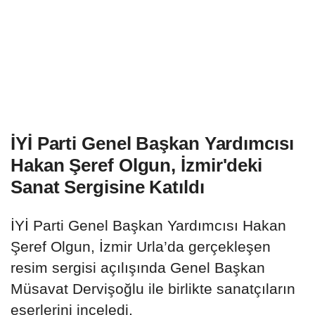
İYİ Parti Genel Başkan Yardımcısı
Hakan Şeref Olgun, İzmir'deki
Sanat Sergisine Katıldı
İYİ Parti Genel Başkan Yardımcısı Hakan
Şeref Olgun, İzmir Urla’da gerçekleşen
resim sergisi açılışında Genel Başkan
Müsavat Dervişoğlu ile birlikte sanatçıların
eserlerini inceledi.