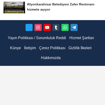
Afyonkarahisar Belediyesi Zafer Restoranı
hizmete açıyor
Yayın Politikası / Sorumluluk Reddi
Hizmet Şartları
Künye
İletişim
Çerez Politikası
Gizlilik İlkeleri
Hakkımızda