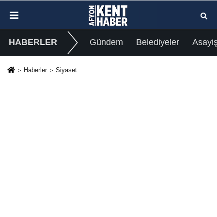
HABERLER
Gündem
Belediyeler
Asayi
Haberler
Siyaset