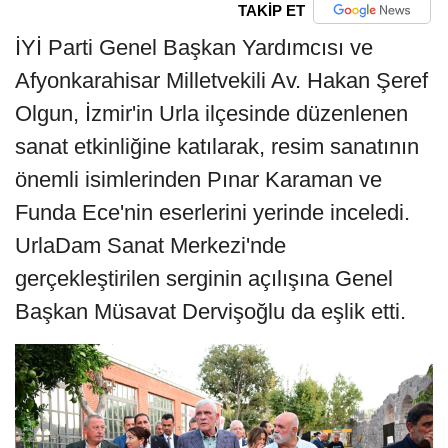
TAKİP ET
İYİ Parti Genel Başkan Yardımcısı ve
Afyonkarahisar Milletvekili Av. Hakan Şeref
Olgun, İzmir'in Urla ilçesinde düzenlenen
sanat etkinliğine katılarak, resim sanatının
önemli isimlerinden Pınar Karaman ve
Funda Ece'nin eserlerini yerinde inceledi.
UrlaDam Sanat Merkezi'nde
gerçekleştirilen serginin açılışına Genel
Başkan Müsavat Dervişoğlu da eşlik etti.