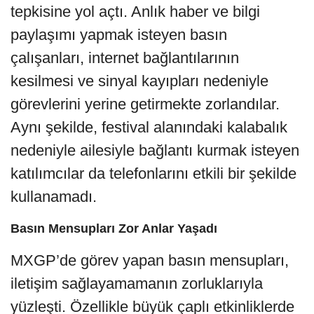
tepkisine yol açtı. Anlık haber ve bilgi
paylaşımı yapmak isteyen basın
çalışanları, internet bağlantılarının
kesilmesi ve sinyal kayıpları nedeniyle
görevlerini yerine getirmekte zorlandılar.
Aynı şekilde, festival alanındaki kalabalık
nedeniyle ailesiyle bağlantı kurmak isteyen
katılımcılar da telefonlarını etkili bir şekilde
kullanamadı.
Basın Mensupları Zor Anlar Yaşadı
MXGP’de görev yapan basın mensupları,
iletişim sağlayamamanın zorluklarıyla
yüzleşti. Özellikle büyük çaplı etkinliklerde