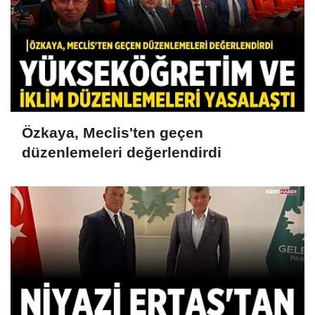
Özkaya, Meclis'ten geçen
düzenlemeleri değerlendirdi