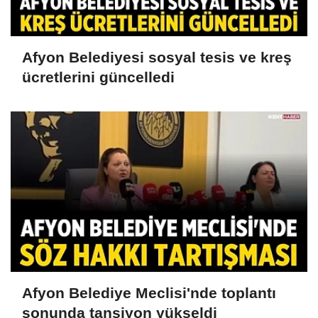
Afyon Belediyesi sosyal tesis ve kreş
ücretlerini güncelledi
Afyon Belediye Meclisi'nde toplantı
sonunda tansiyon yükseldi