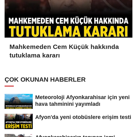
Mahkemeden Cem Küçük hakkında
tutuklama kararı
ÇOK OKUNAN HABERLER
Meteoroloji Afyonkarahisar için yeni
hava tahminini yayımladı
Afyon'da yeni otobüslere erişim testi