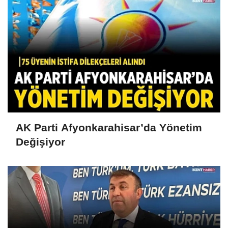
AK Parti Afyonkarahisar’da Yönetim
Değişiyor