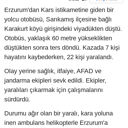
Erzurum'dan Kars istikametine giden bir
yolcu otobüsü, Sarıkamış ilçesine bağlı
Karakurt köyü girişindeki viyadükten düştü.
Otobüs, yaklaşık 60 metre yükseklikten
düştükten sonra ters döndü. Kazada 7 kişi
hayatını kaybederken, 22 kişi yaralandı.
Olay yerine sağlık, itfaiye, AFAD ve
jandarma ekipleri sevk edildi. Ekipler,
yaralıları çıkarmak için çalışmalarını
sürdürdü.
Durumu ağır olan bir yaralı, kara yoluna
inen ambulans helikopterle Erzurum'a