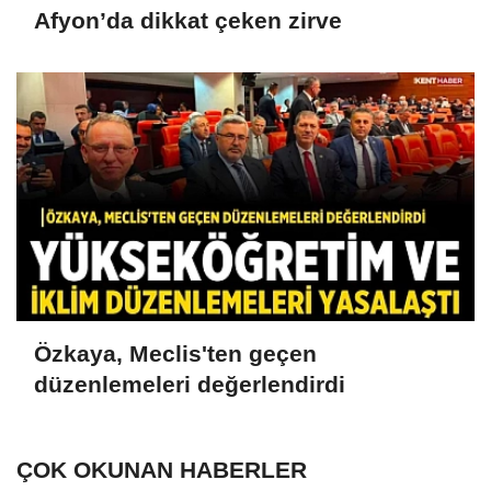
Afyon’da dikkat çeken zirve
Özkaya, Meclis'ten geçen
düzenlemeleri değerlendirdi
ÇOK OKUNAN HABERLER