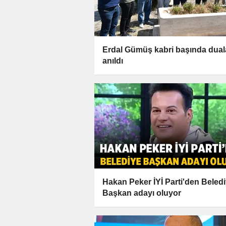
Erdal Gümüş kabri başında dual
anıldı
Hakan Peker İYİ Parti'den Beled
Başkan adayı oluyor