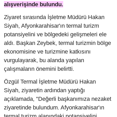
alışverişinde bulundu.
Ziyaret sırasında İşletme Müdürü Hakan
Siyah, Afyonkarahisar'ın termal turizm
potansiyelini ve bölgedeki gelişmeleri ele
aldı. Başkan Zeybek, termal turizmin bölge
ekonomisine ve turizmine katkısını
vurgulayarak, bu alanda yapılan
çalışmaların önemini belirtti.
Özgül Termal İşletme Müdürü Hakan
Siyah, ziyaretin ardından yaptığı
açıklamada, "Değerli başkanımıza nezaket
ziyaretinde bulundum. Afyonkarahisar'ın
termal turizm alanındaki potansiyelini