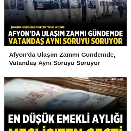
Afyon'da Ulaşım Zammı Gündemde,
Vatandaş Aynı Soruyu Soruyor