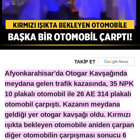
TAKİP ET
Afyonkarahisar'da Otogar Kavşağında
meydana gelen trafik kazasında, 35 NPK
10 plakalı otomobil ile 26 AE 314 plakalı
otomobil çarpıştı. Kazanın meydana
geldiği yer otogar kavşağı oldu. Kırmızı
ışıkta bekleyen otomobile aniden çarpan
diğer otomobilin çarpışması sonucu 6