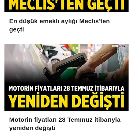
En düşük emekli aylığı Meclis'ten
geçti
Motorin fiyatları 28 Temmuz itibarıyla
yeniden değişti