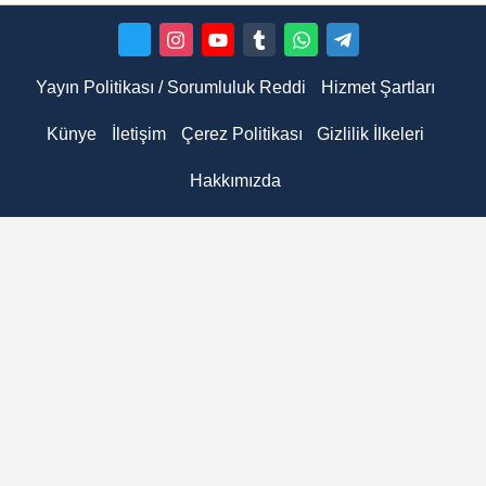
Yayın Politikası / Sorumluluk Reddi
Hizmet Şartları
Künye
İletişim
Çerez Politikası
Gizlilik İlkeleri
Hakkımızda