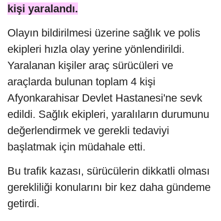
kişi yaralandı.
Olayın bildirilmesi üzerine sağlık ve polis
ekipleri hızla olay yerine yönlendirildi.
Yaralanan kişiler araç sürücüleri ve
araçlarda bulunan toplam 4 kişi
Afyonkarahisar Devlet Hastanesi'ne sevk
edildi. Sağlık ekipleri, yaralıların durumunu
değerlendirmek ve gerekli tedaviyi
başlatmak için müdahale etti.
Bu trafik kazası, sürücülerin dikkatli olması
gerekliliği konularını bir kez daha gündeme
getirdi.