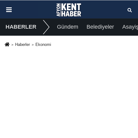
HABERLER
Gündem
Belediyeler
Asayi
Haberler
Ekonomi