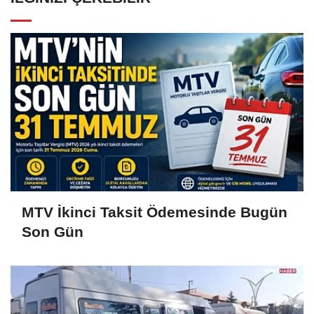
MTV İkinci Taksit Ödemesinde Bugün
Son Gün