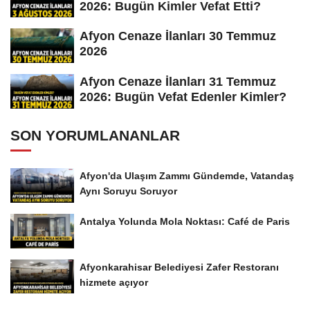
2026: Bugün Kimler Vefat Etti?
Afyon Cenaze İlanları 30 Temmuz
2026
Afyon Cenaze İlanları 31 Temmuz
2026: Bugün Vefat Edenler Kimler?
SON YORUMLANANLAR
Afyon'da Ulaşım Zammı Gündemde, Vatandaş
Aynı Soruyu Soruyor
Antalya Yolunda Mola Noktası: Café de Paris
Afyonkarahisar Belediyesi Zafer Restoranı
hizmete açıyor