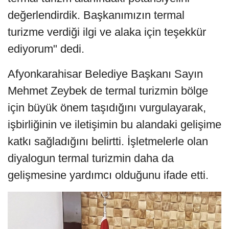
değerlendirdik. Başkanımızın termal
turizme verdiği ilgi ve alaka için teşekkür
ediyorum" dedi.
Afyonkarahisar Belediye Başkanı Sayın
Mehmet Zeybek de termal turizmin bölge
için büyük önem taşıdığını vurgulayarak,
işbirliğinin ve iletişimin bu alandaki gelişime
katkı sağladığını belirtti. İşletmelerle olan
diyalogun termal turizmin daha da
gelişmesine yardımcı olduğunu ifade etti.