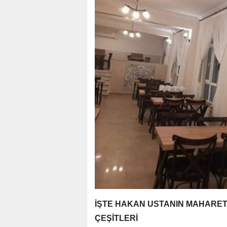
İŞTE HAKAN USTANIN MAHARET
ÇEŞİTLERİ