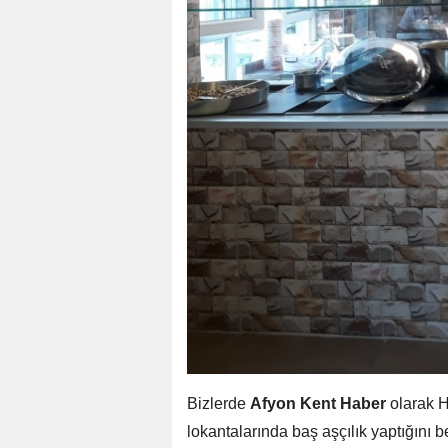
Bizlerde
Afyon Kent Haber
olarak Ha
lokantalarında baş aşçılık yaptığını b