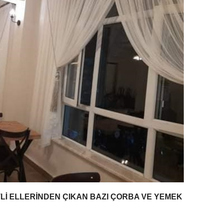
Lİ ELLERİNDEN ÇIKAN BAZI ÇORBA VE YEMEK