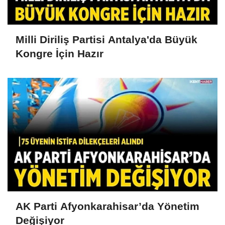
Milli Diriliş Partisi Antalya'da Büyük
Kongre İçin Hazır
AK Parti Afyonkarahisar’da Yönetim
Değişiyor