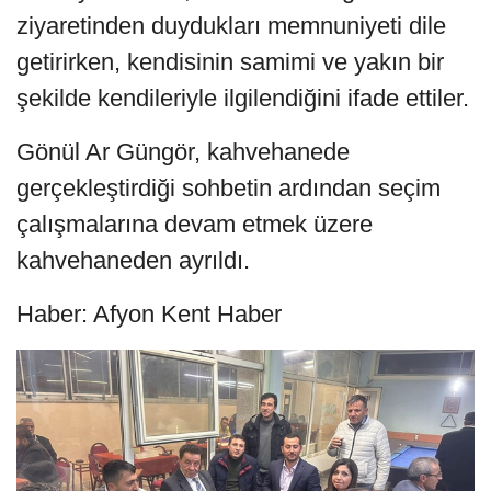
ziyaretinden duydukları memnuniyeti dile
getirirken, kendisinin samimi ve yakın bir
şekilde kendileriyle ilgilendiğini ifade ettiler.
Gönül Ar Güngör, kahvehanede
gerçekleştirdiği sohbetin ardından seçim
çalışmalarına devam etmek üzere
kahvehaneden ayrıldı.
Haber: Afyon Kent Haber