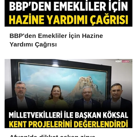
BBP'den Emekliler İçin Hazine
Yardımı Çağrısı