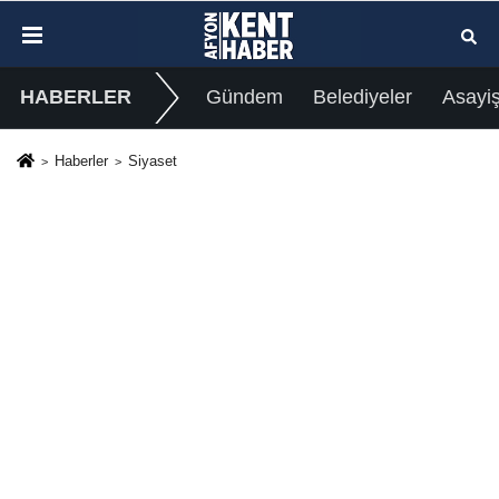
HABERLER
Gündem
Belediyeler
Asayi
Haberler
Siyaset