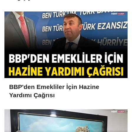
BBP'den Emekliler İçin Hazine
Yardımı Çağrısı