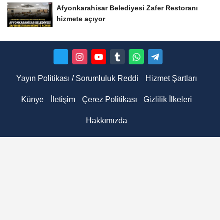
Afyonkarahisar Belediyesi Zafer Restoranı
hizmete açıyor
Yayın Politikası / Sorumluluk Reddi
Hizmet Şartları
Künye
İletişim
Çerez Politikası
Gizlilik İlkeleri
Hakkımızda