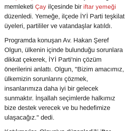
memleketi
ilçesinde bir
Çay
iftar yemeği
düzenledi. Yemeğe, ilçede İYİ Parti teşkilat
üyeleri, partililer ve vatandaşlar katıldı.
Programda konuşan Av. Hakan Şeref
Olgun, ülkenin içinde bulunduğu sorunlara
dikkat çekerek, İYİ Parti'nin çözüm
önerilerini anlattı. Olgun, "Bizim amacımız,
ülkemizin sorunlarını çözmek,
insanlarımıza daha iyi bir gelecek
sunmaktır. İnşallah seçimlerde halkımız
bize destek verecek ve bu hedefimize
ulaşacağız." dedi.