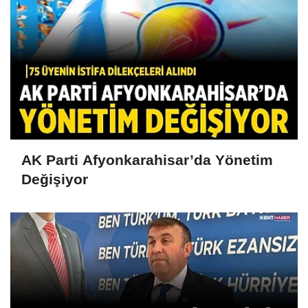
AK Parti Afyonkarahisar’da Yönetim
Değişiyor