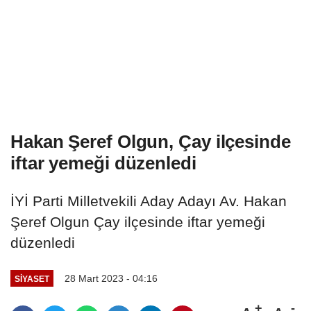
Hakan Şeref Olgun, Çay ilçesinde
iftar yemeği düzenledi
İYİ Parti Milletvekili Aday Adayı Av. Hakan
Şeref Olgun Çay ilçesinde iftar yemeği
düzenledi
28 Mart 2023 - 04:16
SIYASET