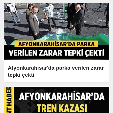
Afyonkarahisar'da parka verilen zarar
tepki çekti