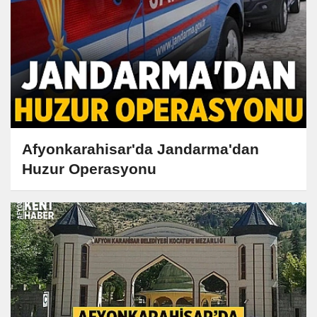
Afyonkarahisar'da Jandarma'dan
Huzur Operasyonu