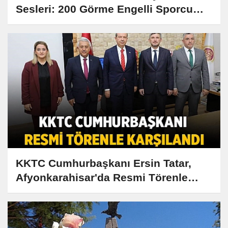
Sesleri: 200 Görme Engelli Sporcu
Sahada!
KKTC Cumhurbaşkanı Ersin Tatar,
Afyonkarahisar'da Resmi Törenle
Ağırlanıyor