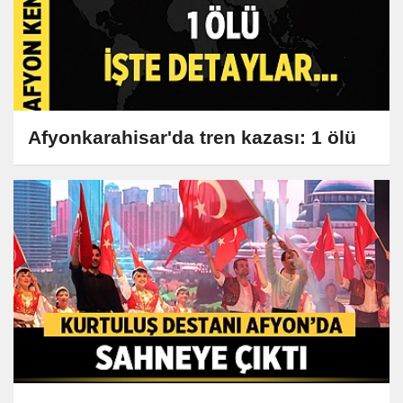
Afyonkarahisar'da tren kazası: 1 ölü