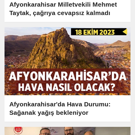
Afyonkarahisar Milletvekili Mehmet
Taytak, çağrıya cevapsız kalmadı
Afyonkarahisar'da Hava Durumu:
Sağanak yağış bekleniyor