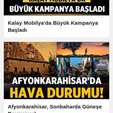
Kalay Mobilya'da Büyük Kampanya
Başladı
Afyonkarahisar, Sonbaharda Güneşe