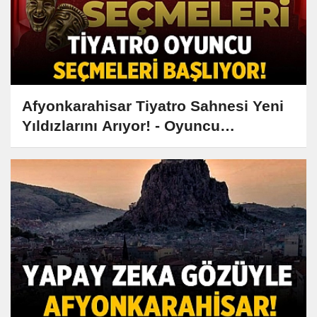
Afyonkarahisar Tiyatro Sahnesi Yeni
Yıldızlarını Arıyor! - Oyuncu
Seçmelerini Kaçırmayın!