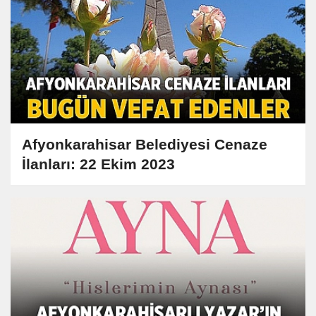
Afyonkarahisar Belediyesi Cenaze
İlanları: 22 Ekim 2023