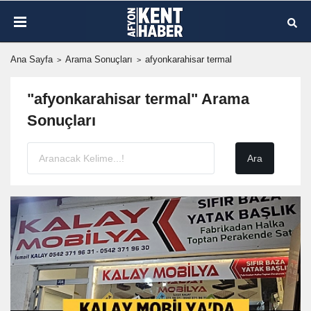
Ana Sayfa
Arama Sonuçları
afyonkarahisar termal
"afyonkarahisar termal" Arama
Sonuçları