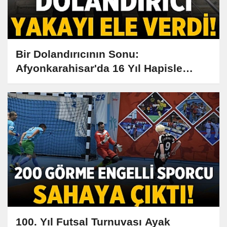
Bir Dolandırıcının Sonu:
Afyonkarahisar'da 16 Yıl Hapisle
Aranan Dolandırıcı Yakalandı
100. Yıl Futsal Turnuvası Ayak