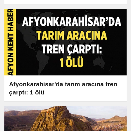
Afyonkarahisar'da tarım aracına tren
çarptı: 1 ölü