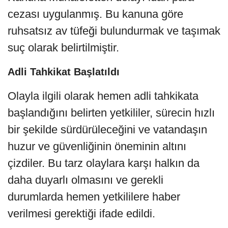
cezası uygulanmış. Bu kanuna göre
ruhsatsız av tüfeği bulundurmak ve taşımak
suç olarak belirtilmiştir.
Adli Tahkikat Başlatıldı
Olayla ilgili olarak hemen adli tahkikata
başlandığını belirten yetkililer, sürecin hızlı
bir şekilde sürdürüleceğini ve vatandaşın
huzur ve güvenliğinin öneminin altını
çizdiler. Bu tarz olaylara karşı halkın da
daha duyarlı olmasını ve gerekli
durumlarda hemen yetkililere haber
verilmesi gerektiği ifade edildi.