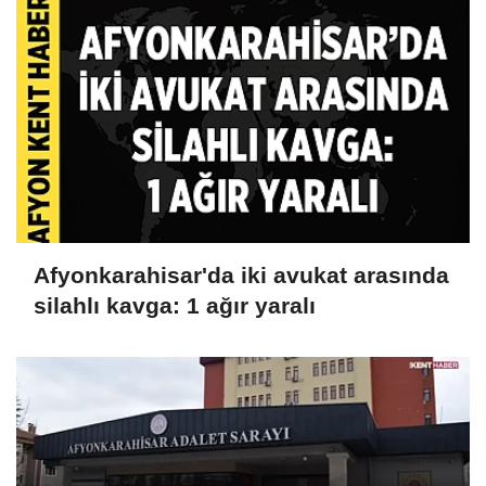
Afyonkarahisar'da iki avukat arasında
silahlı kavga: 1 ağır yaralı