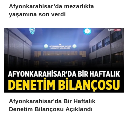
Afyonkarahisar’da mezarlıkta
yaşamına son verdi
Afyonkarahisar'da Bir Haftalık
Denetim Bilançosu Açıklandı