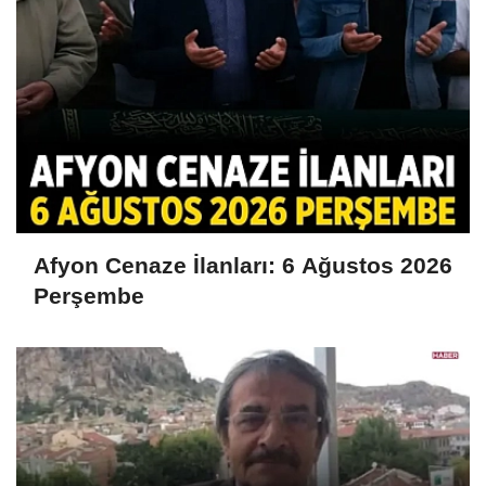
Afyon Cenaze İlanları: 6 Ağustos 2026
Perşembe