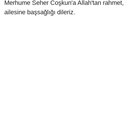
Merhume Seher Coşkun'a Allah'tan rahmet,
ailesine başsağlığı dileriz.