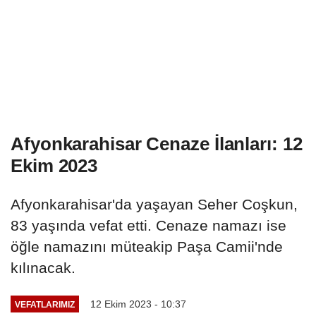
Afyonkarahisar Cenaze İlanları: 12
Ekim 2023
Afyonkarahisar'da yaşayan Seher Coşkun,
83 yaşında vefat etti. Cenaze namazı ise
öğle namazını müteakip Paşa Camii'nde
kılınacak.
12 Ekim 2023 - 10:37
VEFATLARIMIZ