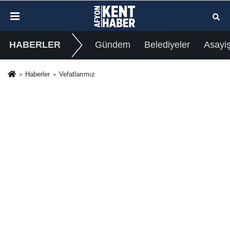
HABERLER
Gündem
Belediyeler
Asayi
Haberler
Vefatlarımız