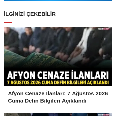
İLGINIZI ÇEKEBILIR
Afyon Cenaze İlanları: 7 Ağustos 2026
Cuma Defin Bilgileri Açıklandı