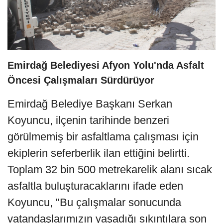
Emirdağ Belediyesi Afyon Yolu'nda Asfalt
Öncesi Çalışmaları Sürdürüyor
Emirdağ Belediye Başkanı Serkan
Koyuncu, ilçenin tarihinde benzeri
görülmemiş bir asfaltlama çalışması için
ekiplerin seferberlik ilan ettiğini belirtti.
Toplam 32 bin 500 metrekarelik alanı sıcak
asfaltla buluşturacaklarını ifade eden
Koyuncu, "Bu çalışmalar sonucunda
vatandaşlarımızın yaşadığı sıkıntılara son