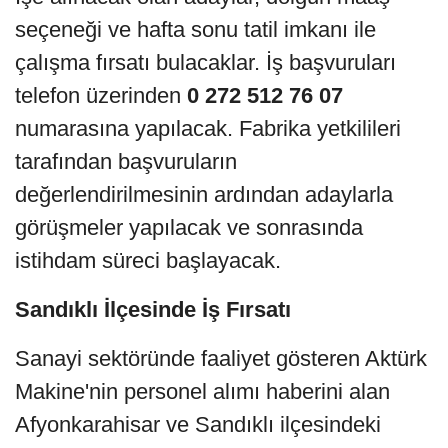
seçeneği ve hafta sonu tatil imkanı ile
çalışma fırsatı bulacaklar. İş başvuruları
telefon üzerinden
0 272 512 76 07
numarasına yapılacak. Fabrika yetkilileri
tarafından başvuruların
değerlendirilmesinin ardından adaylarla
görüşmeler yapılacak ve sonrasında
istihdam süreci başlayacak.
Sandıklı İlçesinde İş Fırsatı
Sanayi sektöründe faaliyet gösteren Aktürk
Makine'nin personel alımı haberini alan
Afyonkarahisar ve Sandıklı ilçesindeki