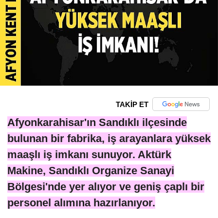
TAKİP ET
Afyonkarahisar'ın Sandıklı ilçesinde
bulunan bir fabrika, iş arayanlara yüksek
maaşlı iş imkanı sunuyor. Aktürk
Makine, Sandıklı Organize Sanayi
Bölgesi'nde yer alıyor ve geniş çaplı bir
personel alımına hazırlanıyor.