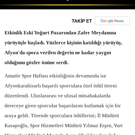
TAKİP ET
Etkinlik Eski Yoğurt Pazarından Zafer Meydanına
yürüyüşle başladı. Yüzlerce kişinin katıldığı yürüyüş,
Afyon'da spora verilen değerin ne kadar yaygın
olduğunu gözler önüne serdi.
Amatör Spor Haftası etkinliğinin devamında ise
Afyonkarahisarlı başarılı sporculara özel ödül töreni
düzenlendi. Uluslararası ve ulusal müsabakalarda
dereceye giren sporcular başarılarını kutlamak için bir
araya geldi. Törende sporculara ödüllerini; İl Müdürü
Kasapoğlu, Spor Hizmetleri Müdürü Yılmaz Erşen, Yurt