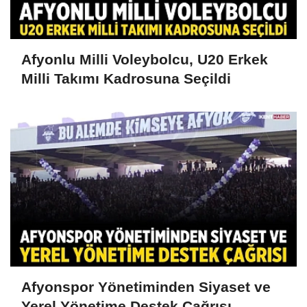
Afyonlu Milli Voleybolcu, U20 Erkek
Milli Takımı Kadrosuna Seçildi
Afyonspor Yönetiminden Siyaset ve
Yerel Yönetime Destek Çağrısı