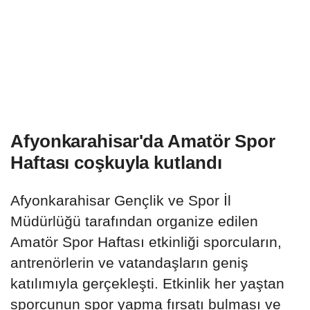
Afyonkarahisar'da Amatör Spor
Haftası coşkuyla kutlandı
Afyonkarahisar Gençlik ve Spor İl
Müdürlüğü tarafından organize edilen
Amatör Spor Haftası etkinliği sporcuların,
antrenörlerin ve vatandaşların geniş
katılımıyla gerçekleşti. Etkinlik her yaştan
sporcunun spor yapma fırsatı bulması ve