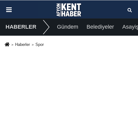
HABERLER
Gündem
Belediyeler
Asayi
Haberler
Spor