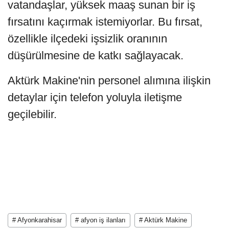
vatandaşlar, yüksek maaş sunan bir iş
fırsatını kaçırmak istemiyorlar. Bu fırsat,
özellikle ilçedeki işsizlik oranının
düşürülmesine de katkı sağlayacak.
Aktürk Makine'nin personel alımına ilişkin
detaylar için telefon yoluyla iletişme
geçilebilir.
# Afyonkarahisar
# afyon iş ilanları
# Aktürk Makine