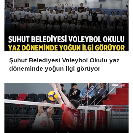
Şuhut Belediyesi Voleybol Okulu yaz
döneminde yoğun ilgi görüyor