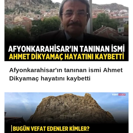
Afyonkarahisar'ın tanınan ismi Ahmet
Dikyamaç hayatını kaybetti