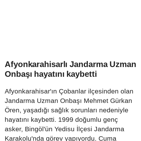
Afyonkarahisarlı Jandarma Uzman
Onbaşı hayatını kaybetti
Afyonkarahisar'ın Çobanlar ilçesinden olan
Jandarma Uzman Onbaşı Mehmet Gürkan
Ören, yaşadığı sağlık sorunları nedeniyle
hayatını kaybetti. 1999 doğumlu genç
asker, Bingöl'ün Yedisu İlçesi Jandarma
Karakolu'nda görev yapıyordu. Cuma