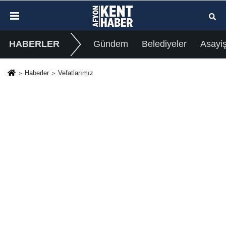
HABERLER
Gündem
Belediyeler
Asayi
Haberler
Vefatlarımız