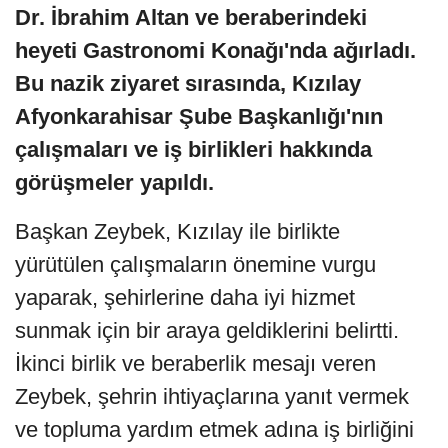
Dr. İbrahim Altan ve beraberindeki
heyeti Gastronomi Konağı'nda ağırladı.
Bu nazik ziyaret sırasında, Kızılay
Afyonkarahisar Şube Başkanlığı'nın
çalışmaları ve iş birlikleri hakkında
görüşmeler yapıldı.
Başkan Zeybek, Kızılay ile birlikte
yürütülen çalışmaların önemine vurgu
yaparak, şehirlerine daha iyi hizmet
sunmak için bir araya geldiklerini belirtti.
İkinci birlik ve beraberlik mesajı veren
Zeybek, şehrin ihtiyaçlarına yanıt vermek
ve topluma yardım etmek adına iş birliğini