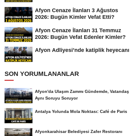
Afyon Cenaze İlanları 3 Ağustos
2026: Bugün Kimler Vefat Etti?
Afyon Cenaze İlanları 31 Temmuz
2026: Bugün Vefat Edenler Kimler?
Afyon Adliyesi’nde katiplik heyecanı
SON YORUMLANANLAR
Afyon'da Ulaşım Zammı Gündemde, Vatandaş
Aynı Soruyu Soruyor
Antalya Yolunda Mola Noktası: Café de Paris
Afyonkarahisar Belediyesi Zafer Restoranı