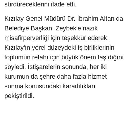
sürdüreceklerini ifade etti.
Kızılay Genel Müdürü Dr. İbrahim Altan da
Belediye Başkanı Zeybek'e nazik
misafirperverliği için teşekkür ederek,
Kızılay'ın yerel düzeydeki iş birliklerinin
toplumun refahı için büyük önem taşıdığını
söyledi. İstişarelerin sonunda, her iki
kurumun da şehre daha fazla hizmet
sunma konusundaki kararlılıkları
pekiştirildi.