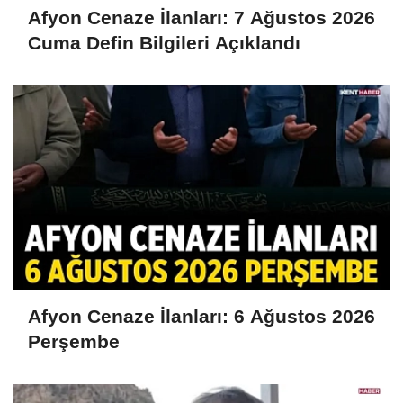
Afyon Cenaze İlanları: 7 Ağustos 2026
Cuma Defin Bilgileri Açıklandı
Afyon Cenaze İlanları: 6 Ağustos 2026
Perşembe