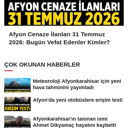
Afyon Cenaze İlanları 31 Temmuz
2026: Bugün Vefat Edenler Kimler?
ÇOK OKUNAN HABERLER
Meteoroloji Afyonkarahisar için yeni
hava tahminini yayımladı
Afyon'da yeni otobüslere erişim testi
Afyonkarahisar'ın tanınan ismi
Ahmet Dikyamaç hayatını kaybetti