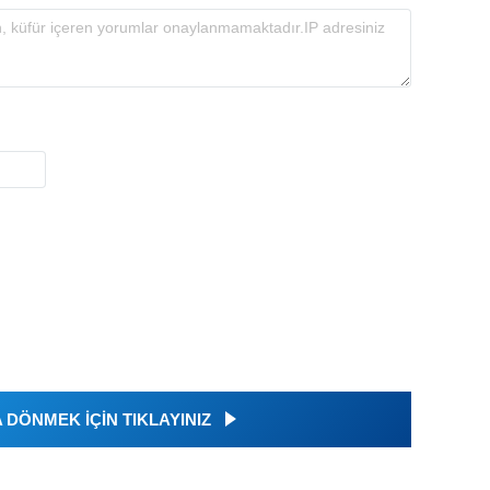
DÖNMEK İÇİN TIKLAYINIZ