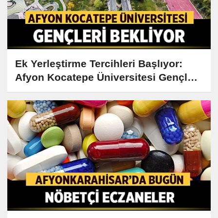
Ek Yerleştirme Tercihleri Başlıyor:
Afyon Kocatepe Üniversitesi Gençleri
Bekliyor