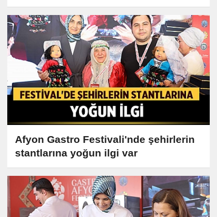
Afyon Gastro Festivali'nde şehirlerin
stantlarına yoğun ilgi var