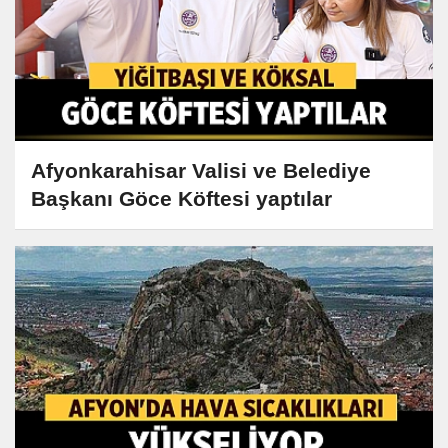
Afyonkarahisar Valisi ve Belediye
Başkanı Göce Köftesi yaptılar