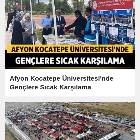
Afyon Kocatepe Üniversitesi'nde
Gençlere Sıcak Karşılama