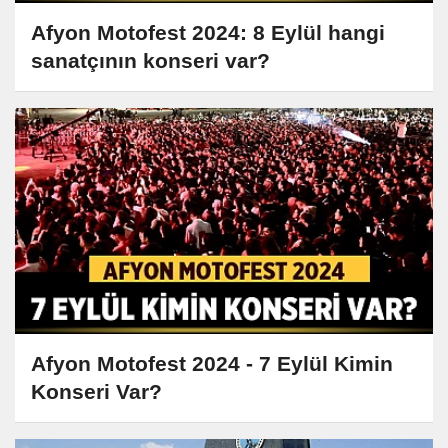
Afyon Motofest 2024: 8 Eylül hangi
sanatçının konseri var?
Afyon Motofest 2024 - 7 Eylül Kimin
Konseri Var?