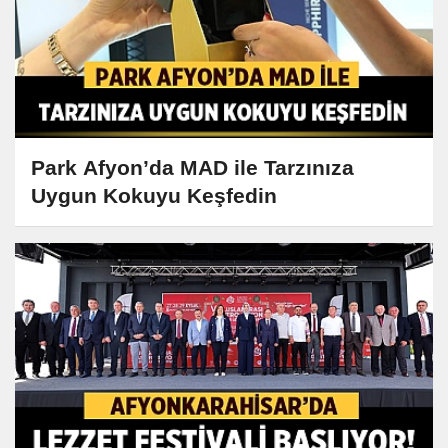
Park Afyon’da MAD ile Tarzınıza
Uygun Kokuyu Keşfedin