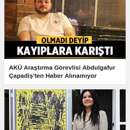
AKÜ Araştırma Görevlisi Abdulgafur
Çapadiş'ten Haber Alınamıyor