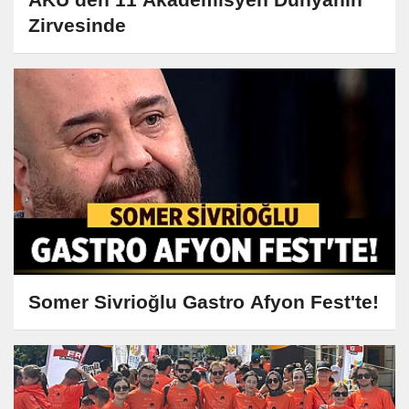
Zirvesinde
Somer Sivrioğlu Gastro Afyon Fest'te!