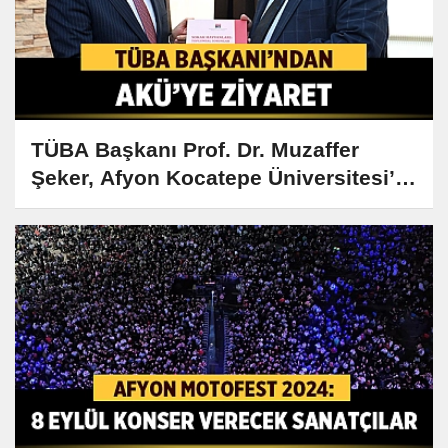
TÜBA Başkanı Prof. Dr. Muzaffer
Şeker, Afyon Kocatepe Üniversitesi’ni
Ziyaret Etti