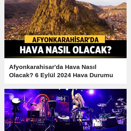
Afyonkarahisar'da Hava Nasıl
Olacak? 6 Eylül 2024 Hava Durumu