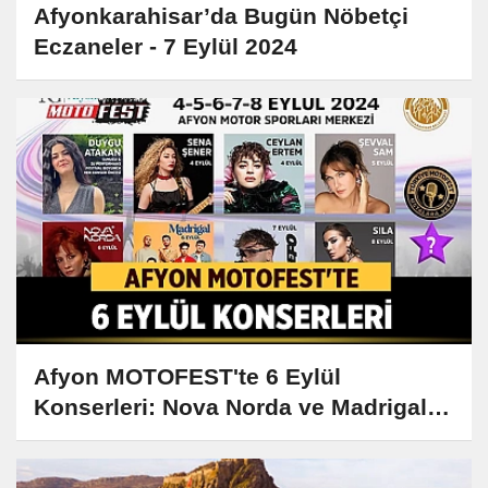
Afyonkarahisar’da Bugün Nöbetçi
Eczaneler - 7 Eylül 2024
Afyon MOTOFEST'te 6 Eylül
Konserleri: Nova Norda ve Madrigal
Sahne Alacak!