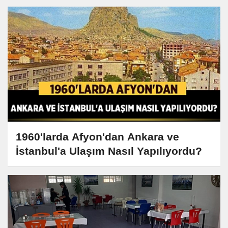
1960'larda Afyon'dan Ankara ve
İstanbul'a Ulaşım Nasıl Yapılıyordu?