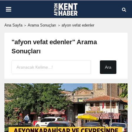
Ana Sayfa
Arama Sonuçları
afyon vefat edenler
"afyon vefat edenler" Arama
Sonuçları