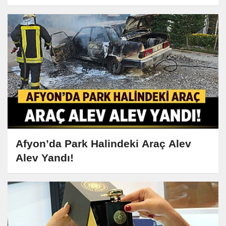
Afyon’da Park Halindeki Araç Alev
Alev Yandı!