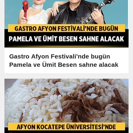
Gastro Afyon Festivali'nde bugün
Pamela ve Ümit Besen sahne alacak