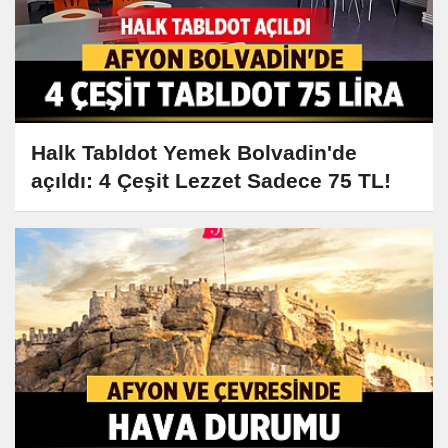
Halk Tabldot Yemek Bolvadin'de
açıldı: 4 Çeşit Lezzet Sadece 75 TL!