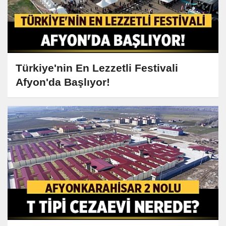
Türkiye'nin En Lezzetli Festivali
Afyon'da Başlıyor!