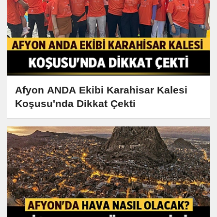
Afyon ANDA Ekibi Karahisar Kalesi
Koşusu'nda Dikkat Çekti