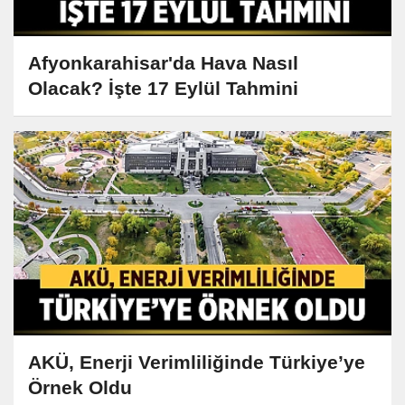
Afyonkarahisar'da Hava Nasıl
Olacak? İşte 17 Eylül Tahmini
AKÜ, Enerji Verimliliğinde Türkiye’ye
Örnek Oldu