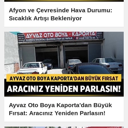
Afyon ve Çevresinde Hava Durumu:
Sıcaklık Artışı Bekleniyor
Ayvaz Oto Boya Kaporta'dan Büyük
Fırsat: Aracınız Yeniden Parlasın!