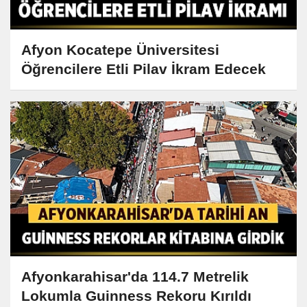
Afyon Kocatepe Üniversitesi
Öğrencilere Etli Pilav İkram Edecek
Afyonkarahisar'da 114.7 Metrelik
Lokumla Guinness Rekoru Kırıldı