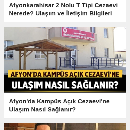
Afyonkarahisar 2 Nolu T Tipi Cezaevi
Nerede? Ulaşım ve İletişim Bilgileri
Afyon'da Kampüs Açık Cezaevi'ne
Ulaşım Nasıl Sağlanır?