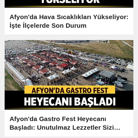
Afyon'da Hava Sıcaklıkları Yükseliyor:
İşte İlçelerde Son Durum
Afyon'da Gastro Fest Heyecanı
Başladı: Unutulmaz Lezzetler Sizi
Bekliyor!