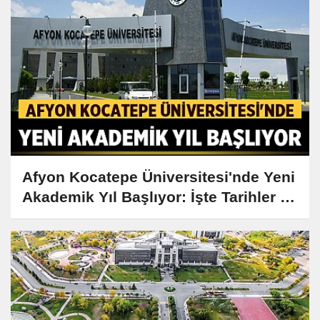
Afyon Kocatepe Üniversitesi'nde Yeni
Akademik Yıl Başlıyor: İşte Tarihler ve
Detaylar