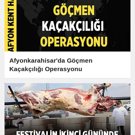
Afyonkarahisar'da Göçmen
Kaçakçılığı Operasyonu