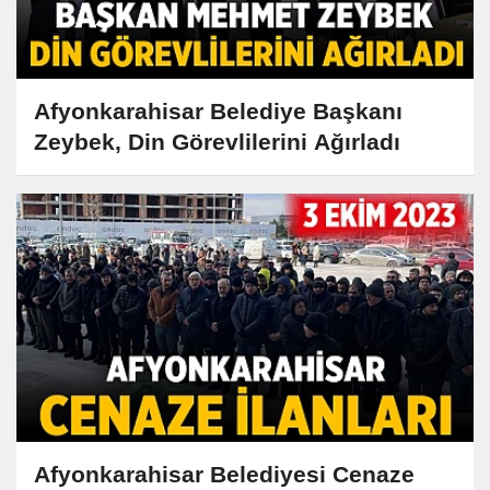
Afyonkarahisar Belediye Başkanı
Zeybek, Din Görevlilerini Ağırladı
Afyonkarahisar Belediyesi Cenaze