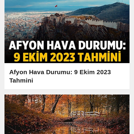
Afyon Hava Durumu: 9 Ekim 2023
Tahmini