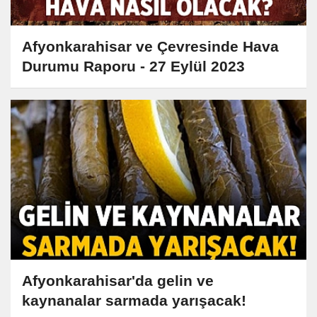
Afyonkarahisar ve Çevresinde Hava
Durumu Raporu - 27 Eylül 2023
Afyonkarahisar'da gelin ve
kaynanalar sarmada yarışacak!