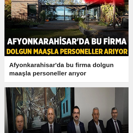
Afyonkarahisar'da bu firma dolgun
maaşla personeller arıyor