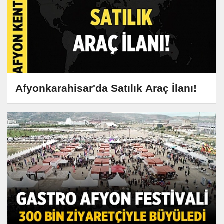
Afyonkarahisar'da Satılık Araç İlanı!