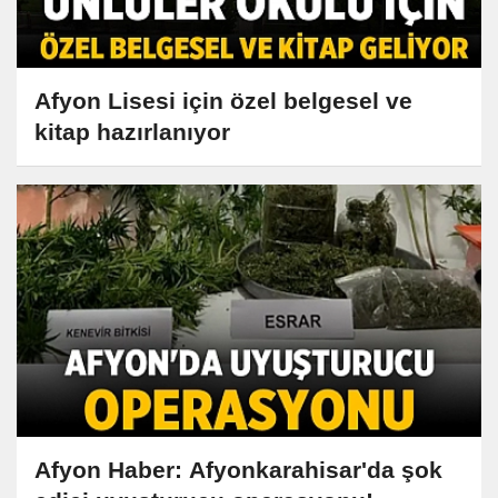
Afyon Lisesi için özel belgesel ve
kitap hazırlanıyor
Afyon Haber: Afyonkarahisar'da şok