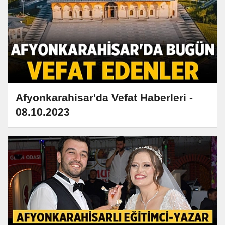
Afyonkarahisar'da Vefat Haberleri -
08.10.2023