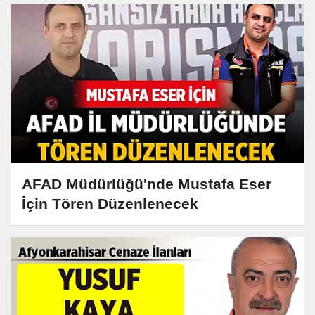
AFAD Müdürlüğü'nde Mustafa Eser
İçin Tören Düzenlenecek