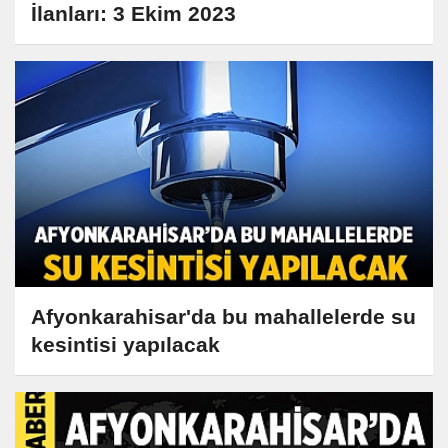
İlanları: 3 Ekim 2023
Afyonkarahisar'da bu mahallelerde su
kesintisi yapılacak