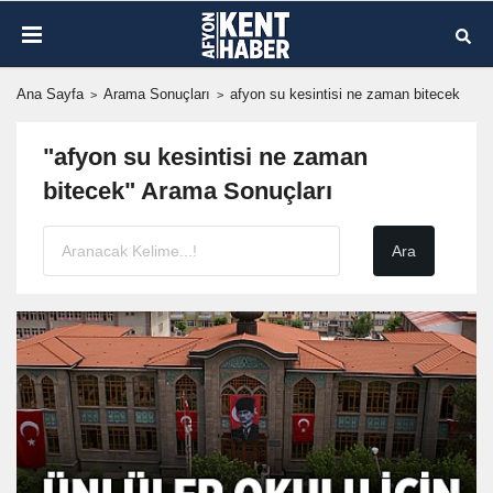
Ana Sayfa
Arama Sonuçları
afyon su kesintisi ne zaman bitecek
"afyon su kesintisi ne zaman
bitecek" Arama Sonuçları