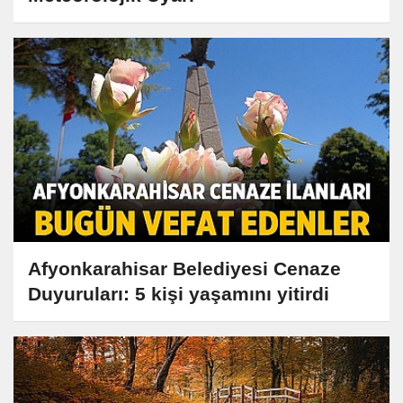
Afyonkarahisar Belediyesi Cenaze
Duyuruları: 5 kişi yaşamını yitirdi