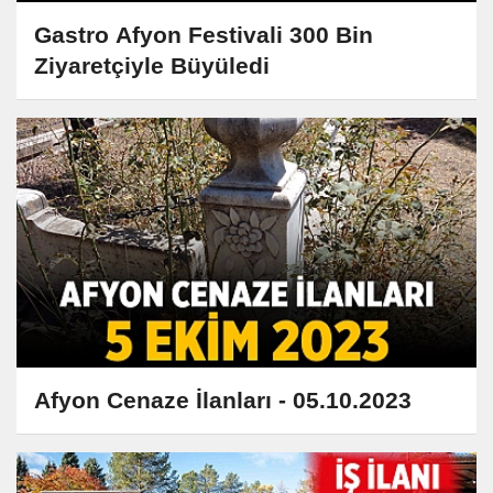
Gastro Afyon Festivali 300 Bin
Ziyaretçiyle Büyüledi
Afyon Cenaze İlanları - 05.10.2023