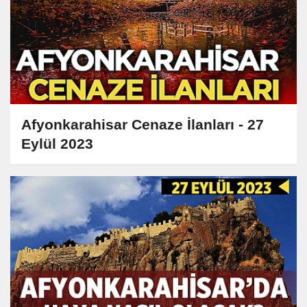
Afyonkarahisar Cenaze İlanları - 27
Eylül 2023