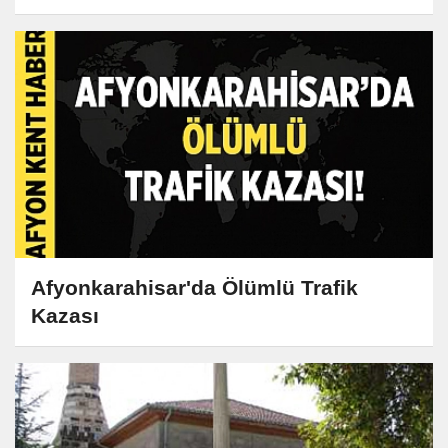
Afyonkarahisar'da Ölümlü Trafik
Kazası