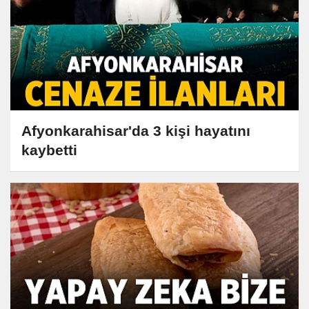
Afyonkarahisar'da 3 kişi hayatını
kaybetti