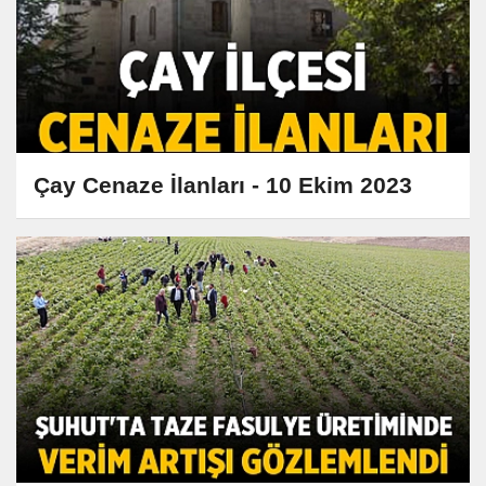
Çay Cenaze İlanları - 10 Ekim 2023