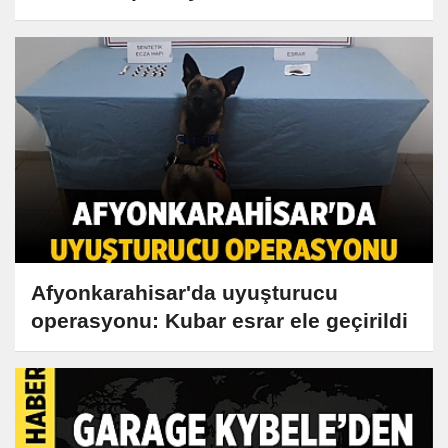
Afyonkarahisar'da uyuşturucu
operasyonu: Kubar esrar ele geçirildi