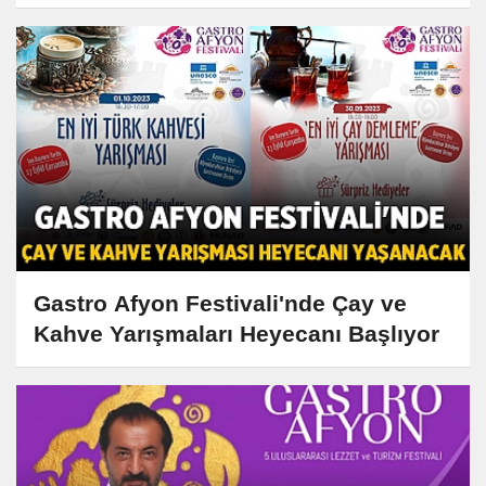
Gastro Afyon Festivali'nde Çay ve
Kahve Yarışmaları Heyecanı Başlıyor