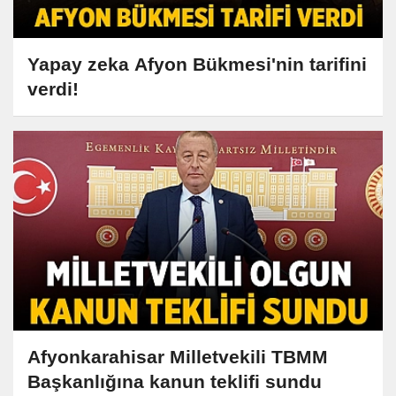
Yapay zeka Afyon Bükmesi'nin tarifini
verdi!
Afyonkarahisar Milletvekili TBMM
Başkanlığına kanun teklifi sundu