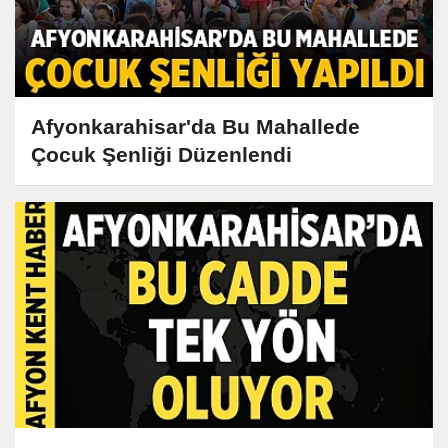
Afyonkarahisar'da Bu Mahallede
Çocuk Şenliği Düzenlendi