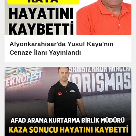
Afyonkarahisar'da Yusuf Kaya'nın
Cenaze İlanı Yayınlandı