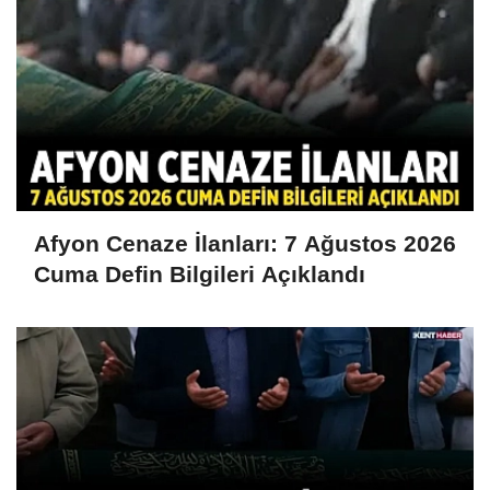
Afyon Cenaze İlanları: 7 Ağustos 2026
Cuma Defin Bilgileri Açıklandı