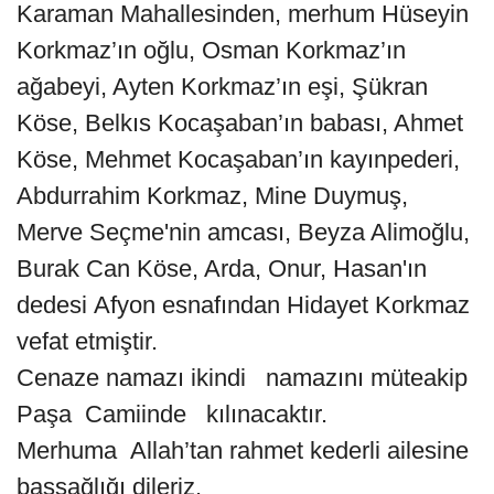
Karaman Mahallesinden, merhum Hüseyin
Korkmaz’ın oğlu, Osman Korkmaz’ın
ağabeyi, Ayten Korkmaz’ın eşi, Şükran
Köse, Belkıs Kocaşaban’ın babası, Ahmet
Köse, Mehmet Kocaşaban’ın kayınpederi,
Abdurrahim Korkmaz, Mine Duymuş,
Merve Seçme'nin amcası, Beyza Alimoğlu,
Burak Can Köse, Arda, Onur, Hasan'ın
dedesi Afyon esnafından Hidayet Korkmaz
vefat etmiştir.
Cenaze namazı ikindi namazını müteakip
Paşa Camiinde kılınacaktır.
Merhuma Allah’tan rahmet kederli ailesine
başsağlığı dileriz.