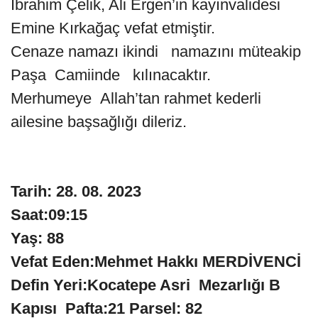
İbrahim Çelik, Ali Ergen’in kayınvalidesi
Emine Kırkağaç vefat etmiştir.
Cenaze namazı ikindi namazını müteakip
Paşa Camiinde kılınacaktır.
Merhumeye Allah’tan rahmet kederli
ailesine başsağlığı dileriz.
Tarih: 28. 08. 2023
Saat:09:15
Yaş: 88
Vefat Eden:Mehmet Hakkı MERDİVENCİ
Defin Yeri:Kocatepe Asri Mezarlığı B
Kapısı Pafta:21 Parsel: 82