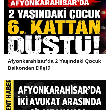
Afyonkarahisar’da 2 Yaşındaki Çocuk
Balkondan Düştü