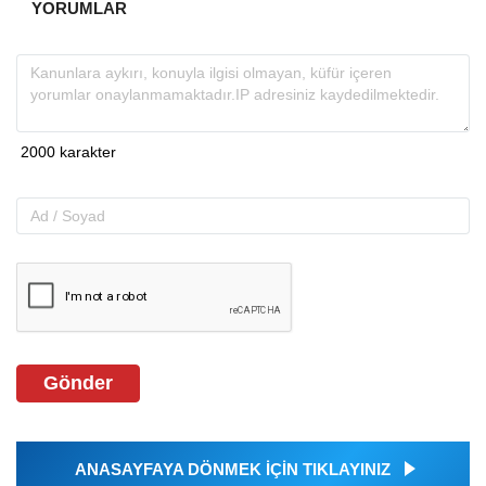
YORUMLAR
Gönder
ANASAYFAYA DÖNMEK İÇİN TIKLAYINIZ