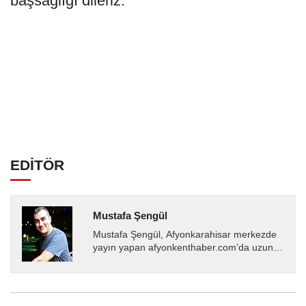
başsağlığı dileriz.
EDİTÖR
Mustafa Şengül
Mustafa Şengül, Afyonkarahisar merkezde
yayın yapan afyonkenthaber.com’da uzun
yıllardır yerel internet medyasında görev
almakta, haber akışı...