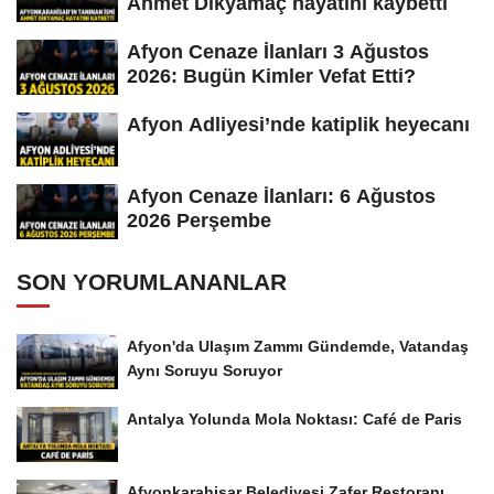
Ahmet Dikyamaç hayatını kaybetti
Afyon Cenaze İlanları 3 Ağustos
2026: Bugün Kimler Vefat Etti?
Afyon Adliyesi’nde katiplik heyecanı
Afyon Cenaze İlanları: 6 Ağustos
2026 Perşembe
SON YORUMLANANLAR
Afyon'da Ulaşım Zammı Gündemde, Vatandaş
Aynı Soruyu Soruyor
Antalya Yolunda Mola Noktası: Café de Paris
Afyonkarahisar Belediyesi Zafer Restoranı