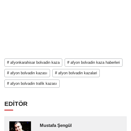
# afyonkarahisar bolvadin kaza
# afyon bolvadin kaza haberleri
# afyon bolvadin kazası
# afyon bolvadin kazalari
# afyon bolvadin trafik kazası
EDİTÖR
Mustafa Şengül