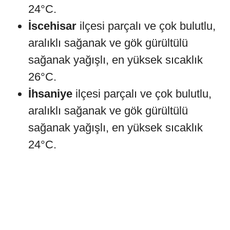
24°C.
İscehisar
ilçesi parçalı ve çok bulutlu,
aralıklı sağanak ve gök gürültülü
sağanak yağışlı, en yüksek sıcaklık
26°C.
İhsaniye
ilçesi parçalı ve çok bulutlu,
aralıklı sağanak ve gök gürültülü
sağanak yağışlı, en yüksek sıcaklık
24°C.