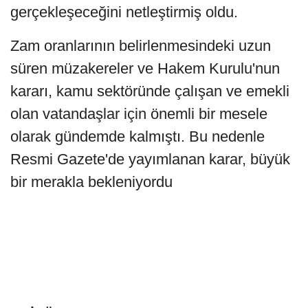
gerçekleşeceğini netleştirmiş oldu.
Zam oranlarının belirlenmesindeki uzun
süren müzakereler ve Hakem Kurulu'nun
kararı, kamu sektöründe çalışan ve emekli
olan vatandaşlar için önemli bir mesele
olarak gündemde kalmıştı. Bu nedenle
Resmi Gazete'de yayımlanan karar, büyük
bir merakla bekleniyordu