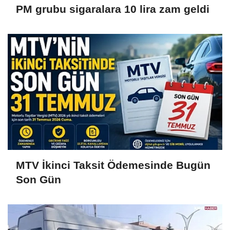
PM grubu sigaralara 10 lira zam geldi
MTV İkinci Taksit Ödemesinde Bugün
Son Gün