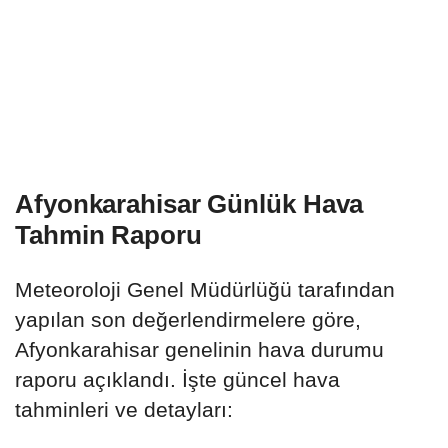
Afyonkarahisar Günlük Hava
Tahmin Raporu
Meteoroloji Genel Müdürlüğü tarafından
yapılan son değerlendirmelere göre,
Afyonkarahisar genelinin hava durumu
raporu açıklandı. İşte güncel hava
tahminleri ve detayları: