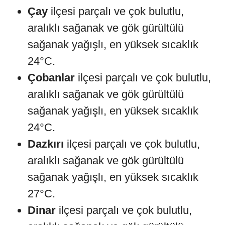
Çay
ilçesi parçalı ve çok bulutlu,
aralıklı sağanak ve gök gürültülü
sağanak yağışlı, en yüksek sıcaklık
24°C.
Çobanlar
ilçesi parçalı ve çok bulutlu,
aralıklı sağanak ve gök gürültülü
sağanak yağışlı, en yüksek sıcaklık
24°C.
Dazkırı
ilçesi parçalı ve çok bulutlu,
aralıklı sağanak ve gök gürültülü
sağanak yağışlı, en yüksek sıcaklık
27°C.
Dinar
ilçesi parçalı ve çok bulutlu,