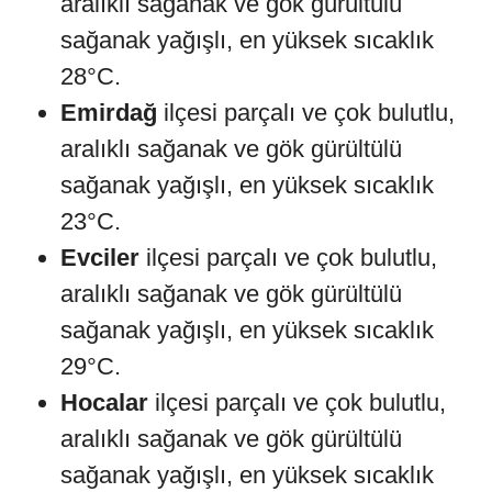
aralıklı sağanak ve gök gürültülü
sağanak yağışlı, en yüksek sıcaklık
28°C.
Emirdağ
ilçesi parçalı ve çok bulutlu,
aralıklı sağanak ve gök gürültülü
sağanak yağışlı, en yüksek sıcaklık
23°C.
Evciler
ilçesi parçalı ve çok bulutlu,
aralıklı sağanak ve gök gürültülü
sağanak yağışlı, en yüksek sıcaklık
29°C.
Hocalar
ilçesi parçalı ve çok bulutlu,
aralıklı sağanak ve gök gürültülü
sağanak yağışlı, en yüksek sıcaklık