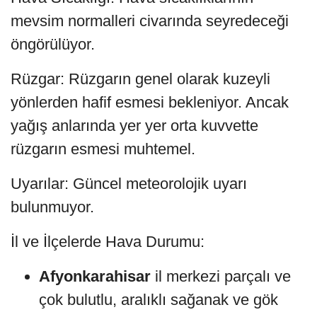
mevsim normalleri civarında seyredeceği
öngörülüyor.
Rüzgar: Rüzgarın genel olarak kuzeyli
yönlerden hafif esmesi bekleniyor. Ancak
yağış anlarında yer yer orta kuvvette
rüzgarın esmesi muhtemel.
Uyarılar: Güncel meteorolojik uyarı
bulunmuyor.
İl ve İlçelerde Hava Durumu:
Afyonkarahisar
il merkezi parçalı ve
çok bulutlu, aralıklı sağanak ve gök