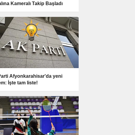
lına Kameralı Takip Başladı
arti Afyonkarahisar'da yeni
m: İşte tam liste!