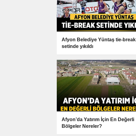
Afyon Belediye Yüntaş tie-break
setinde yıkıldı
Afyon’da Yatırım İçin En Değerli
Bölgeler Nereler?