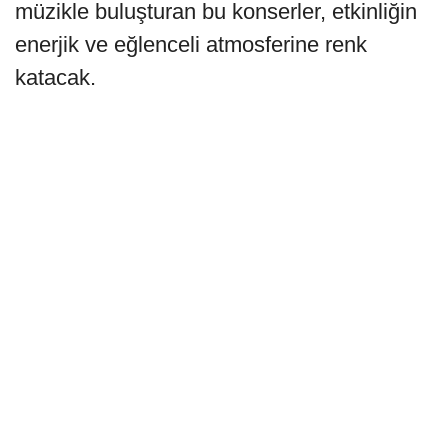
müzikle buluşturan bu konserler, etkinliğin
enerjik ve eğlenceli atmosferine renk
katacak.