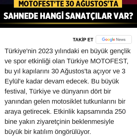
TAKİP ET
Türkiye'nin 2023 yılındaki en büyük gençlik
ve spor etkinliği olan Türkiye MOTOFEST,
bu yıl kapılarını 30 Ağustos'ta açıyor ve 3
Eylül'e kadar devam edecek. Bu büyük
festival, Türkiye ve dünyanın dört bir
yanından gelen motosiklet tutkunlarını bir
araya getirecek. Etkinlik kapsamında 250
bine yakın ziyaretçinin beklenmesiyle
büyük bir katılım öngörülüyor.