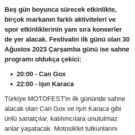
Beş gün boyunca sürecek etkinlikte,
birçok markanın farklı aktiviteleri ve
spor etkinliklerinin yanı sıra konserler
de yer alacak. Festivalin ilk günü olan 30
Ağustos 2023 Çarşamba günü ise sahne
programı oldukça çekici:
20:00 - Can Gox
22:00 - Işın Karaca
Türkiye MOTOFEST'in ilk gününde sahne
alacak olan Can Gox ve Işın Karaca gibi
ünlü sanatçılar, katılımcılara unutulmaz
anlar yaşatacak. Motosiklet tutkunlarını