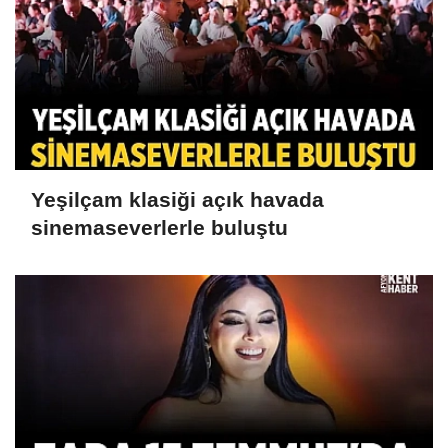
Yeşilçam klasiği açık havada
sinemaseverlerle buluştu