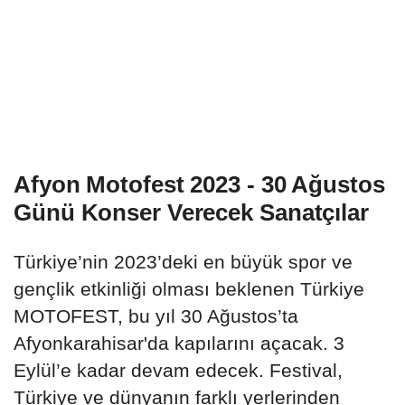
Afyon Motofest 2023 - 30 Ağustos
Günü Konser Verecek Sanatçılar
Türkiye’nin 2023’deki en büyük spor ve
gençlik etkinliği olması beklenen Türkiye
MOTOFEST, bu yıl 30 Ağustos’ta
Afyonkarahisar'da kapılarını açacak. 3
Eylül’e kadar devam edecek. Festival,
Türkiye ve dünyanın farklı yerlerinden