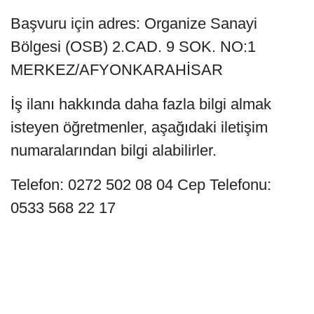
Başvuru için adres: Organize Sanayi
Bölgesi (OSB) 2.CAD. 9 SOK. NO:1
MERKEZ/AFYONKARAHİSAR
İş ilanı hakkında daha fazla bilgi almak
isteyen öğretmenler, aşağıdaki iletişim
numaralarından bilgi alabilirler.
Telefon: 0272 502 08 04 Cep Telefonu:
0533 568 22 17