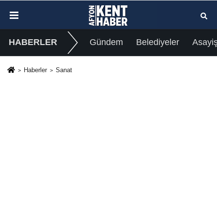
HABERLER
Gündem
Belediyeler
Asayi
Haberler
Sanat