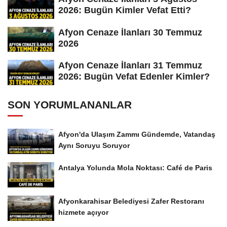
2026: Bugün Kimler Vefat Etti?
Afyon Cenaze İlanları 30 Temmuz
2026
Afyon Cenaze İlanları 31 Temmuz
2026: Bugün Vefat Edenler Kimler?
SON YORUMLANANLAR
Afyon'da Ulaşım Zammı Gündemde, Vatandaş
Aynı Soruyu Soruyor
Antalya Yolunda Mola Noktası: Café de Paris
Afyonkarahisar Belediyesi Zafer Restoranı
hizmete açıyor