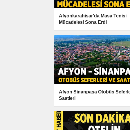
Afyonkarahisar'da Masa Tenisi
Mücadelesi Sona Erdi
Afyon Sinanpaşa Otobüs Seferle
Saatleri