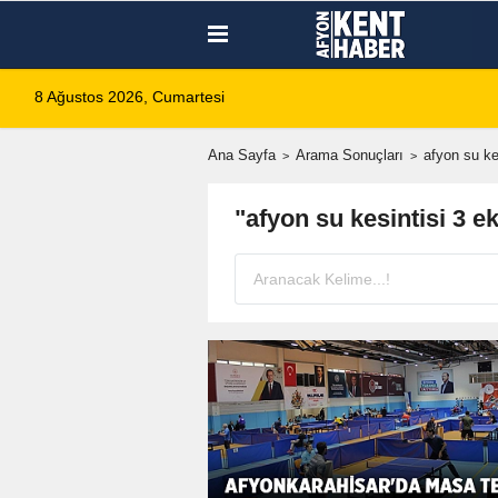
8 Ağustos 2026, Cumartesi
Ana Sayfa
Arama Sonuçları
afyon su ke
"afyon su kesintisi 3 