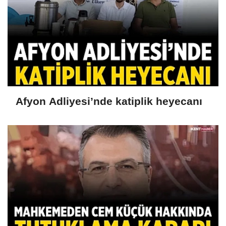
Afyon Adliyesi’nde katiplik heyecanı