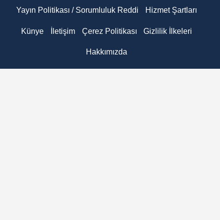
Yayın Politikası / Sorumluluk Reddi
Hizmet Şartları
Künye
İletişim
Çerez Politikası
Gizlilik İlkeleri
Hakkımızda