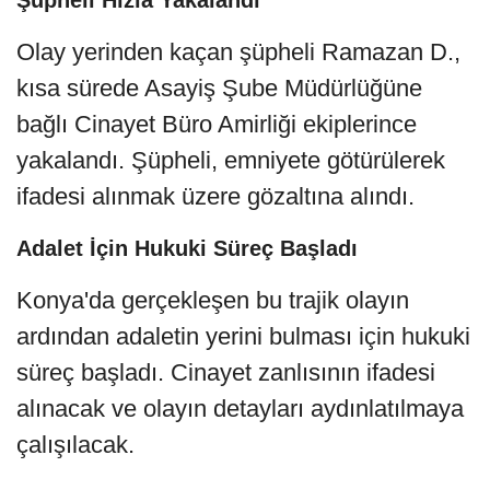
Olay yerinden kaçan şüpheli Ramazan D.,
kısa sürede Asayiş Şube Müdürlüğüne
bağlı Cinayet Büro Amirliği ekiplerince
yakalandı. Şüpheli, emniyete götürülerek
ifadesi alınmak üzere gözaltına alındı.
Adalet İçin Hukuki Süreç Başladı
Konya'da gerçekleşen bu trajik olayın
ardından adaletin yerini bulması için hukuki
süreç başladı. Cinayet zanlısının ifadesi
alınacak ve olayın detayları aydınlatılmaya
çalışılacak.