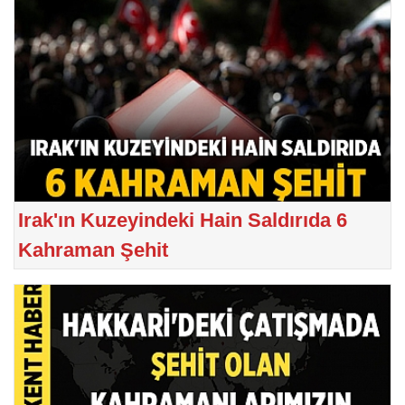
Irak'ın Kuzeyindeki Hain Saldırıda 6
Kahraman Şehit