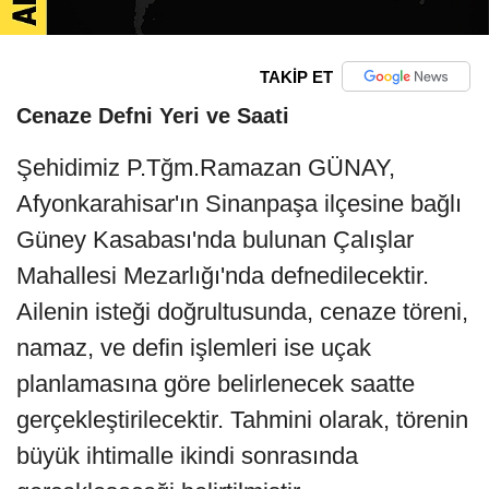
TAKİP ET
Cenaze Defni Yeri ve Saati
Şehidimiz P.Tğm.Ramazan GÜNAY,
Afyonkarahisar'ın Sinanpaşa ilçesine bağlı
Güney Kasabası'nda bulunan Çalışlar
Mahallesi Mezarlığı'nda defnedilecektir.
Ailenin isteği doğrultusunda, cenaze töreni,
namaz, ve defin işlemleri ise uçak
planlamasına göre belirlenecek saatte
gerçekleştirilecektir. Tahmini olarak, törenin
büyük ihtimalle ikindi sonrasında