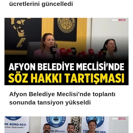
ücretlerini güncelledi
Afyon Belediye Meclisi'nde toplantı
sonunda tansiyon yükseldi