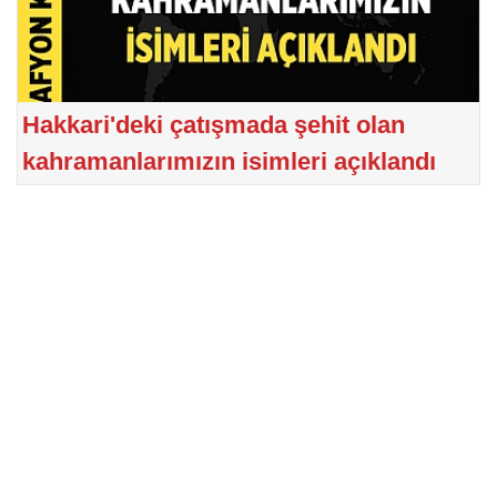
Hakkari'deki çatışmada şehit olan
kahramanlarımızın isimleri açıklandı