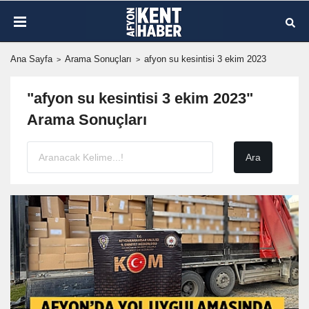
Ana Sayfa
Arama Sonuçları
afyon su kesintisi 3 ekim 2023
"afyon su kesintisi 3 ekim 2023"
Arama Sonuçları