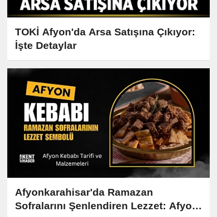
TOKİ Afyon'da Arsa Satışına Çıkıyor:
İşte Detaylar
Afyonkarahisar'da Ramazan
Sofralarını Şenlendiren Lezzet: Afyon