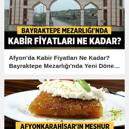
Afyon'da Kabir Fiyatları Ne Kadar?
Bayraktepe Mezarlığı'nda Yeni Dönem
Başladı