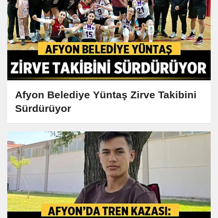
Afyon Belediye Yüntaş Zirve Takibini
Sürdürüyor