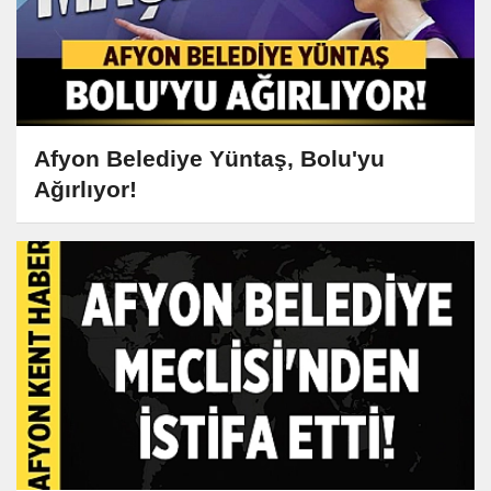
Afyon Belediye Yüntaş, Bolu'yu
Ağırlıyor!