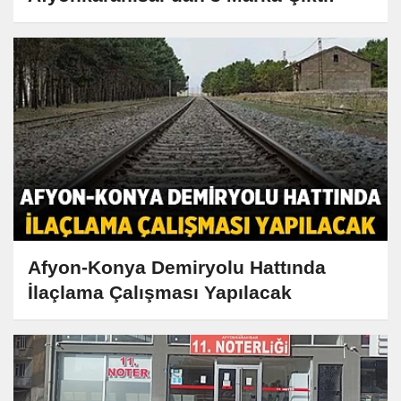
Afyon-Konya Demiryolu Hattında
İlaçlama Çalışması Yapılacak