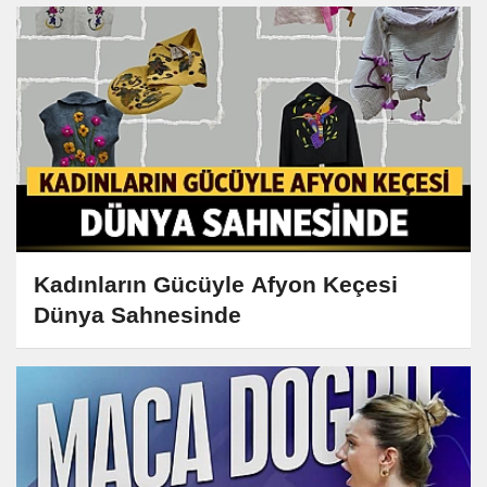
Kadınların Gücüyle Afyon Keçesi
Dünya Sahnesinde