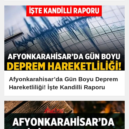
Afyonkarahisar’da Gün Boyu Deprem
Hareketliliği! İşte Kandilli Raporu