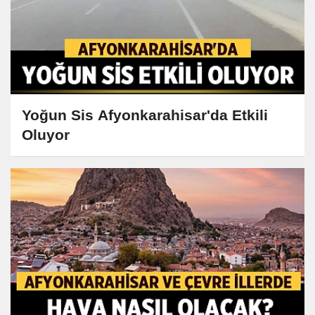
Yoğun Sis Afyonkarahisar'da Etkili
Oluyor