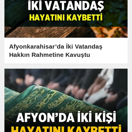
Afyonkarahisar’da İki Vatandaş
Hakkın Rahmetine Kavuştu