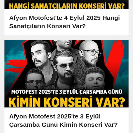
Afyon Motofest'te 4 Eylül 2025 Hangi
Sanatçıların Konseri Var?
Afyon Motofest 2025'te 3 Eylül
Çarsamba Günü Kimin Konseri Var?