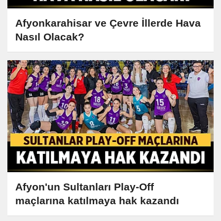
Afyonkarahisar ve Çevre İllerde Hava
Nasıl Olacak?
Afyon'un Sultanları Play-Off
maçlarına katılmaya hak kazandı