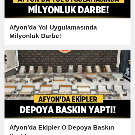
Afyon'da Yol Uygulamasında
Milyonluk Darbe!
Afyon'da Ekipler O Depoya Baskın