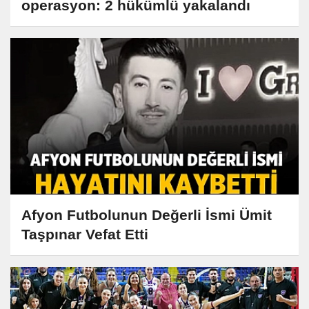
operasyon: 2 hükümlü yakalandı
Afyon Futbolunun Değerli İsmi Ümit
Taşpınar Vefat Etti