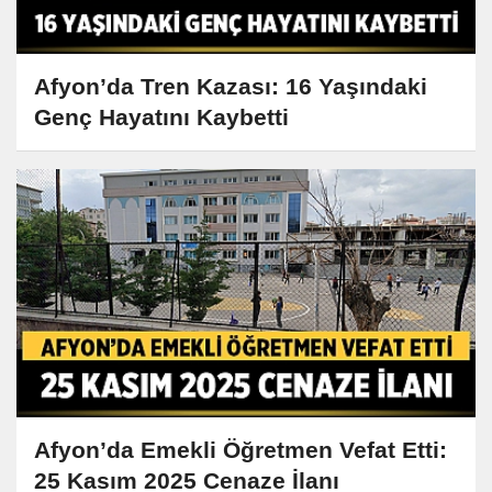
Afyon’da Tren Kazası: 16 Yaşındaki
Genç Hayatını Kaybetti
Afyon’da Emekli Öğretmen Vefat Etti:
25 Kasım 2025 Cenaze İlanı