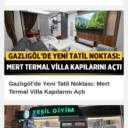
Gazlıgöl'de Yeni Tatil Noktası: Mert
Termal Villa Kapılarını Açtı