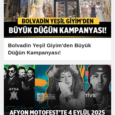
Bolvadin Yeşil Giyim'den Büyük
Düğün Kampanyası!