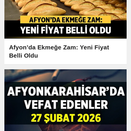
Afyon’da Ekmeğe Zam: Yeni Fiyat
Belli Oldu