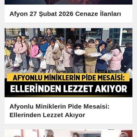
Afyon 27 Şubat 2026 Cenaze İlanları
Afyonlu Miniklerin Pide Mesaisi:
Ellerinden Lezzet Akıyor