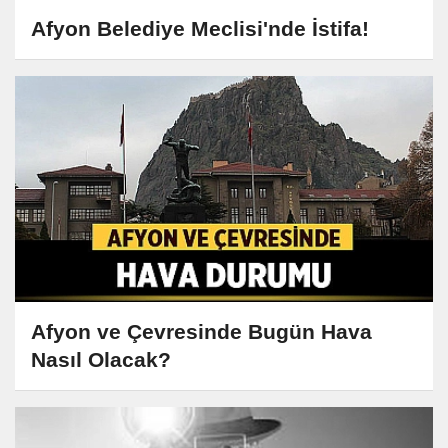
Afyon Belediye Meclisi'nde İstifa!
Afyon ve Çevresinde Bugün Hava
Nasıl Olacak?