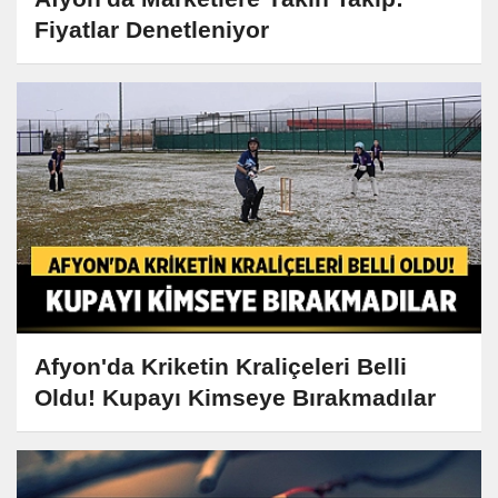
Fiyatlar Denetleniyor
Afyon'da Kriketin Kraliçeleri Belli
Oldu! Kupayı Kimseye Bırakmadılar