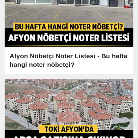
Afyon Nöbetçi Noter Listesi - Bu hafta
hangi noter nöbetçi?