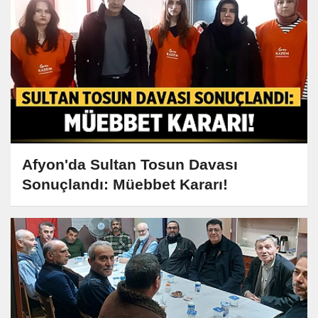
Afyon'da Sultan Tosun Davası
Sonuçlandı: Müebbet Kararı!