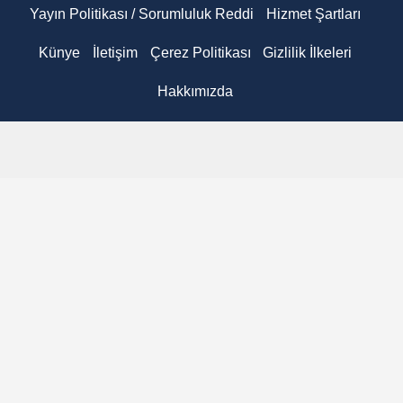
Yayın Politikası / Sorumluluk Reddi
Hizmet Şartları
Künye
İletişim
Çerez Politikası
Gizlilik İlkeleri
Hakkımızda