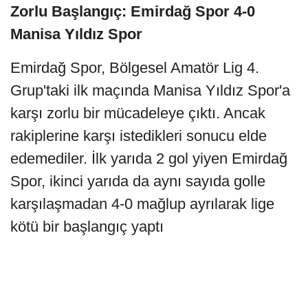
Zorlu Başlangıç: Emirdağ Spor 4-0
Manisa Yıldız Spor
Emirdağ Spor, Bölgesel Amatör Lig 4.
Grup'taki ilk maçında Manisa Yıldız Spor'a
karşı zorlu bir mücadeleye çıktı. Ancak
rakiplerine karşı istedikleri sonucu elde
edemediler. İlk yarıda 2 gol yiyen Emirdağ
Spor, ikinci yarıda da aynı sayıda golle
karşılaşmadan 4-0 mağlup ayrılarak lige
kötü bir başlangıç yaptı