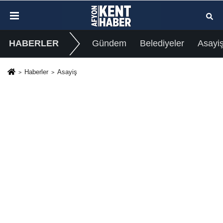
HABERLER
Gündem
Belediyeler
Asayi
Haberler
Asayiş