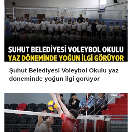
Şuhut Belediyesi Voleybol Okulu yaz
döneminde yoğun ilgi görüyor