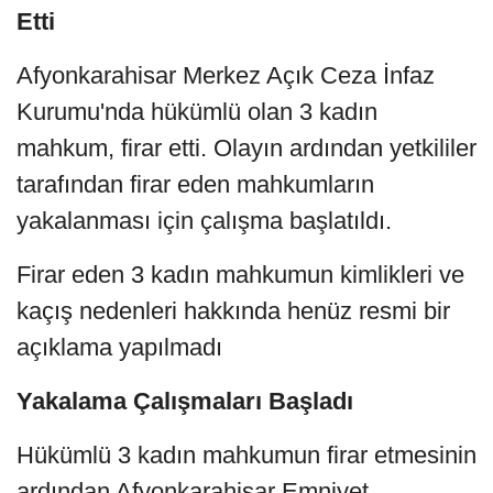
Etti
Afyonkarahisar Merkez Açık Ceza İnfaz
Kurumu'nda hükümlü olan 3 kadın
mahkum, firar etti. Olayın ardından yetkililer
tarafından firar eden mahkumların
yakalanması için çalışma başlatıldı.
Firar eden 3 kadın mahkumun kimlikleri ve
kaçış nedenleri hakkında henüz resmi bir
açıklama yapılmadı
Yakalama Çalışmaları Başladı
Hükümlü 3 kadın mahkumun firar etmesinin
ardından Afyonkarahisar Emniyet