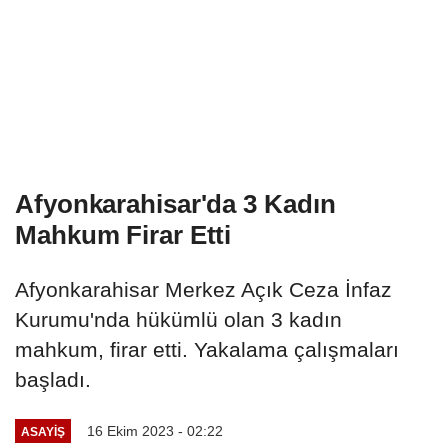
Afyonkarahisar'da 3 Kadın
Mahkum Firar Etti
Afyonkarahisar Merkez Açık Ceza İnfaz
Kurumu'nda hükümlü olan 3 kadın
mahkum, firar etti. Yakalama çalışmaları
başladı.
16 Ekim 2023 - 02:22
ASAYIŞ