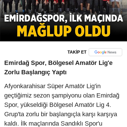
TAKİP ET
Emirdağ Spor, Bölgesel Amatör Lig'e
Zorlu Başlangıç Yaptı
Afyonkarahisar Süper Amatör Lig'in
geçtiğimiz sezon şampiyonu olan Emirdağ
Spor, yükseldiği Bölgesel Amatör Lig 4.
Grup'ta zorlu bir başlangıçla karşı karşıya
kaldı. İlk maçlarında Sandıklı Spor'u