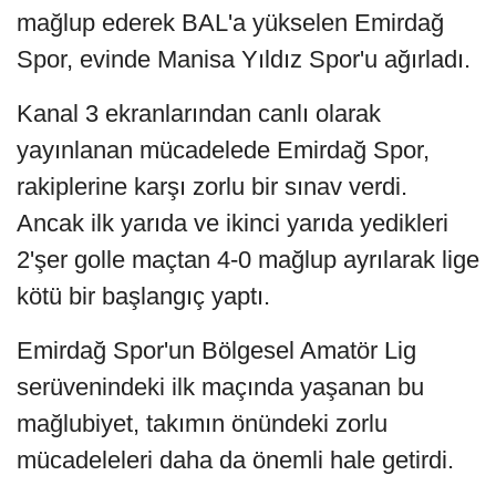
mağlup ederek BAL'a yükselen Emirdağ
Spor, evinde Manisa Yıldız Spor'u ağırladı.
Kanal 3 ekranlarından canlı olarak
yayınlanan mücadelede Emirdağ Spor,
rakiplerine karşı zorlu bir sınav verdi.
Ancak ilk yarıda ve ikinci yarıda yedikleri
2'şer golle maçtan 4-0 mağlup ayrılarak lige
kötü bir başlangıç yaptı.
Emirdağ Spor'un Bölgesel Amatör Lig
serüvenindeki ilk maçında yaşanan bu
mağlubiyet, takımın önündeki zorlu
mücadeleleri daha da önemli hale getirdi.