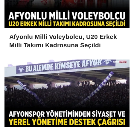
Afyonlu Milli Voleybolcu, U20 Erkek
Milli Takımı Kadrosuna Seçildi