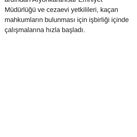
Müdürlüğü ve cezaevi yetkilileri, kaçan
mahkumların bulunması için işbirliği içinde
çalışmalarına hızla başladı.