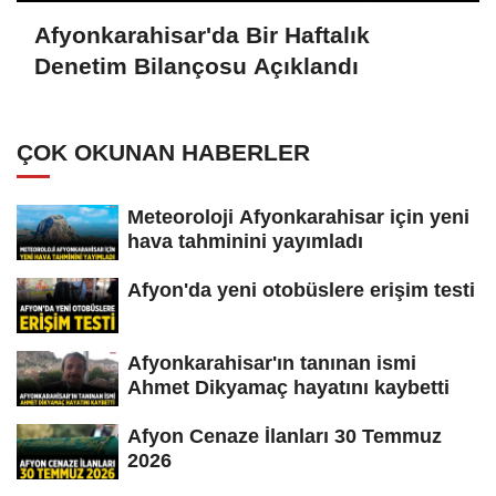
Afyonkarahisar'da Bir Haftalık
Denetim Bilançosu Açıklandı
ÇOK OKUNAN HABERLER
Meteoroloji Afyonkarahisar için yeni
hava tahminini yayımladı
Afyon'da yeni otobüslere erişim testi
Afyonkarahisar'ın tanınan ismi
Ahmet Dikyamaç hayatını kaybetti
Afyon Cenaze İlanları 30 Temmuz
2026