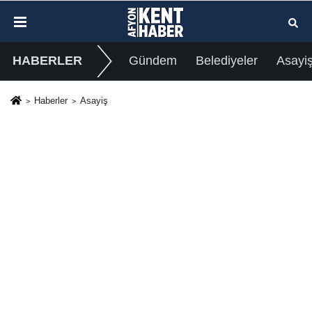
HABERLER
Gündem
Belediyeler
Asayi
Haberler
Asayiş