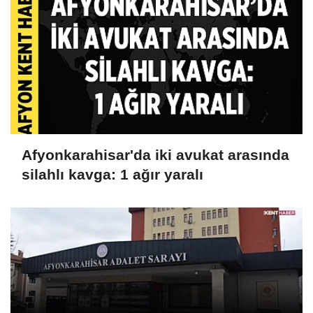
Afyonkarahisar'da iki avukat arasında
silahlı kavga: 1 ağır yaralı