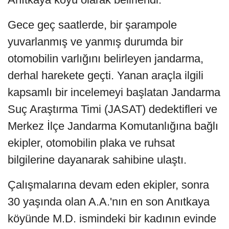
Gece geç saatlerde, bir şarampole
yuvarlanmış ve yanmış durumda bir
otomobilin varlığını belirleyen jandarma,
derhal harekete geçti. Yanan araçla ilgili
kapsamlı bir incelemeyi başlatan Jandarma
Suç Araştırma Timi (JASAT) dedektifleri ve
Merkez İlçe Jandarma Komutanlığına bağlı
ekipler, otomobilin plaka ve ruhsat
bilgilerine dayanarak sahibine ulaştı.
Çalışmalarına devam eden ekipler, sonra
30 yaşında olan A.A.'nın en son Anıtkaya
köyünde M.D. ismindeki bir kadının evinde