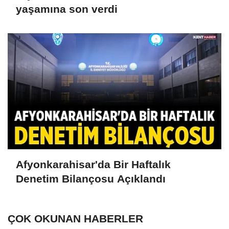
yaşamına son verdi
Afyonkarahisar'da Bir Haftalık
Denetim Bilançosu Açıklandı
ÇOK OKUNAN HABERLER