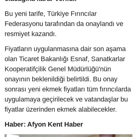
Bu yeni tarife, Türkiye Fırıncılar
Federasyonu tarafından da onaylandı ve
resmiyet kazandı.
Fiyatların uygulanmasına dair son aşama
olan Ticaret Bakanlığı Esnaf, Sanatkarlar
Kooperatifçilik Genel Müdürlüğü'nün
onayının beklenildiği belirtildi. Bu onay
sonrası yeni ekmek fiyatları tüm fırıncılarda
uygulamaya geçirilecek ve vatandaşlar bu
fiyatlar üzerinden ekmek alabilecekler.
Haber: Afyon Kent Haber