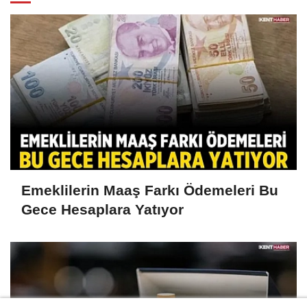
Emeklilerin Maaş Farkı Ödemeleri Bu
Gece Hesaplara Yatıyor