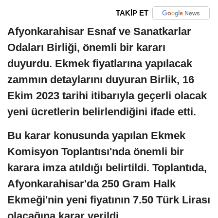
TAKİP ET
Afyonkarahisar Esnaf ve Sanatkarlar
Odaları Birliği, önemli bir kararı
duyurdu. Ekmek fiyatlarına yapılacak
zammın detaylarını duyuran Birlik, 16
Ekim 2023 tarihi itibarıyla geçerli olacak
yeni ücretlerin belirlendiğini ifade etti.
Bu karar konusunda yapılan Ekmek
Komisyon Toplantısı'nda önemli bir
karara imza atıldığı belirtildi. Toplantıda,
Afyonkarahisar'da 250 Gram Halk
Ekmeği'nin yeni fiyatının 7.50 Türk Lirası
olacağına karar verildi.