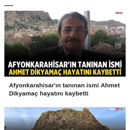
Afyonkarahisar'ın tanınan ismi Ahmet
Dikyamaç hayatını kaybetti