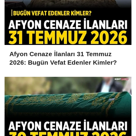
Afyon Cenaze İlanları 31 Temmuz
2026: Bugün Vefat Edenler Kimler?