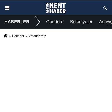
HABERLER
Gündem
Belediyeler
Asayi
Haberler
Vefatlarımız