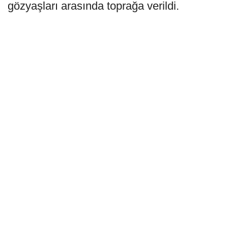
gözyaşları arasında toprağa verildi.