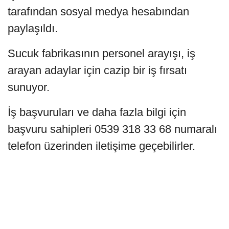
tarafından sosyal medya hesabından
paylaşıldı.
Sucuk fabrikasının personel arayışı, iş
arayan adaylar için cazip bir iş fırsatı
sunuyor.
İş başvuruları ve daha fazla bilgi için
başvuru sahipleri 0539 318 33 68 numaralı
telefon üzerinden iletişime geçebilirler.