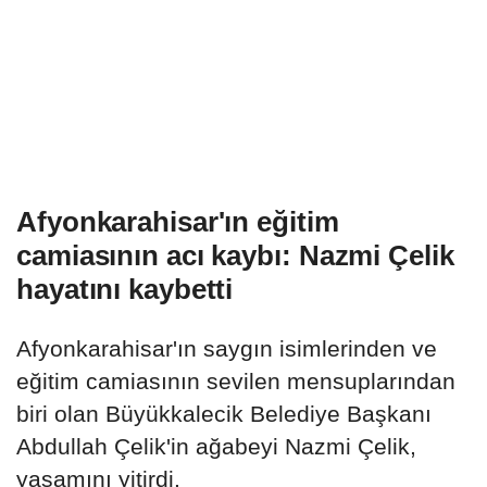
Afyonkarahisar'ın eğitim
camiasının acı kaybı: Nazmi Çelik
hayatını kaybetti
Afyonkarahisar'ın saygın isimlerinden ve
eğitim camiasının sevilen mensuplarından
biri olan Büyükkalecik Belediye Başkanı
Abdullah Çelik'in ağabeyi Nazmi Çelik,
yaşamını yitirdi.