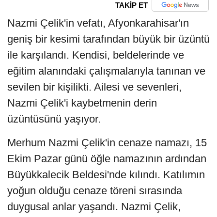
TAKİP ET
Nazmi Çelik'in vefatı, Afyonkarahisar'ın
geniş bir kesimi tarafından büyük bir üzüntü
ile karşılandı. Kendisi, beldelerinde ve
eğitim alanındaki çalışmalarıyla tanınan ve
sevilen bir kişilikti. Ailesi ve sevenleri,
Nazmi Çelik'i kaybetmenin derin
üzüntüsünü yaşıyor.
Merhum Nazmi Çelik'in cenaze namazı, 15
Ekim Pazar günü öğle namazının ardından
Büyükkalecik Beldesi'nde kılındı. Katılımın
yoğun olduğu cenaze töreni sırasında
duygusal anlar yaşandı. Nazmi Çelik,