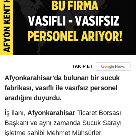
TAKİP ET
Afyonkarahisar'da bulunan bir sucuk
fabrikası, vasıflı ile vasıfsız personel
aradığını duyurdu.
İş ilanı,
Afyonkarahisar
Ticaret Borsası
Başkanı ve aynı zamanda Sucuk Sarayı
işletme sahibi Mehmet Mühsürler