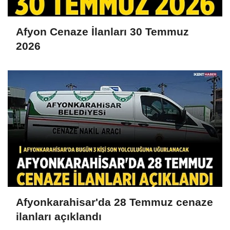
Afyon Cenaze İlanları 30 Temmuz
2026
Afyonkarahisar'da 28 Temmuz cenaze
ilanları açıklandı