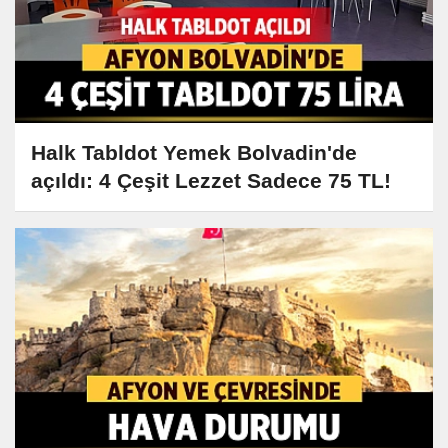
Halk Tabldot Yemek Bolvadin'de
açıldı: 4 Çeşit Lezzet Sadece 75 TL!