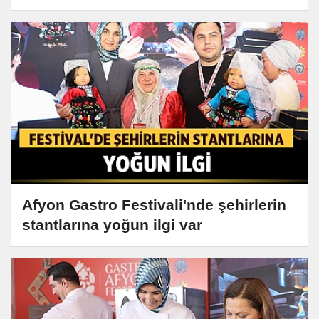
Afyon Gastro Festivali'nde şehirlerin
stantlarına yoğun ilgi var