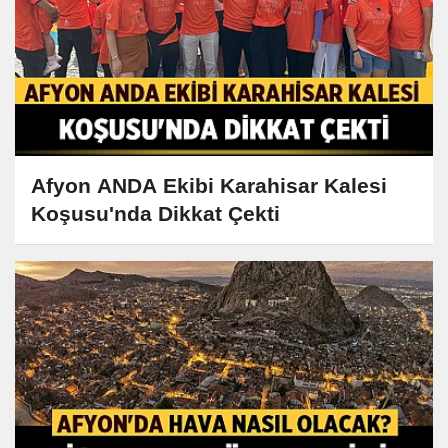
Afyon ANDA Ekibi Karahisar Kalesi
Koşusu'nda Dikkat Çekti