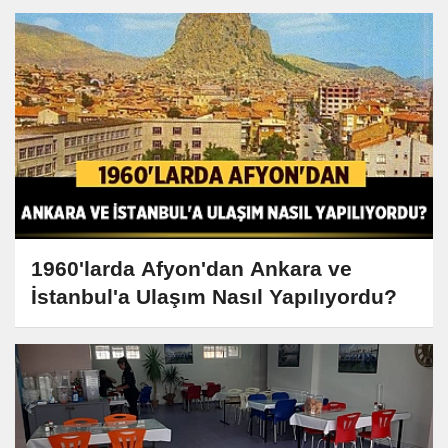
1960'larda Afyon'dan Ankara ve
İstanbul'a Ulaşım Nasıl Yapılıyordu?