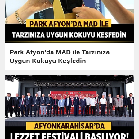
Park Afyon’da MAD ile Tarzınıza
Uygun Kokuyu Keşfedin