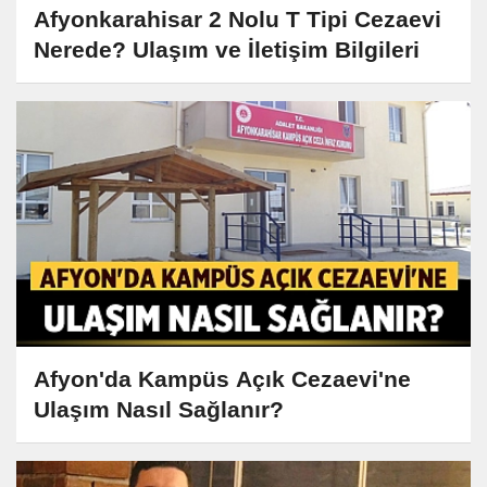
Afyonkarahisar 2 Nolu T Tipi Cezaevi
Nerede? Ulaşım ve İletişim Bilgileri
Afyon'da Kampüs Açık Cezaevi'ne
Ulaşım Nasıl Sağlanır?