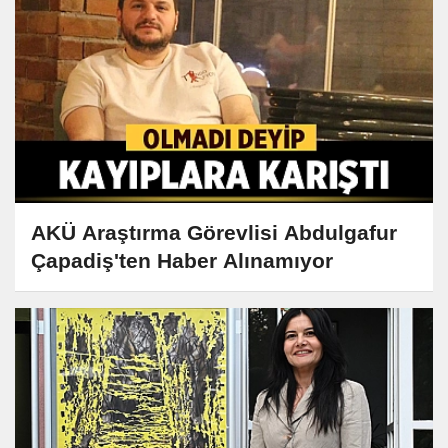
AKÜ Araştırma Görevlisi Abdulgafur
Çapadiş'ten Haber Alınamıyor