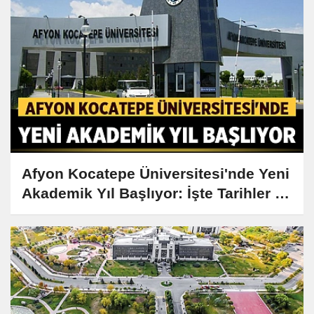
Afyon Kocatepe Üniversitesi'nde Yeni
Akademik Yıl Başlıyor: İşte Tarihler ve
Detaylar