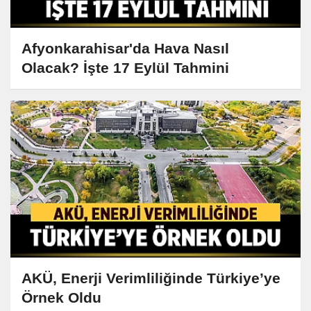
Afyonkarahisar'da Hava Nasıl
Olacak? İşte 17 Eylül Tahmini
AKÜ, Enerji Verimliliğinde Türkiye’ye
Örnek Oldu