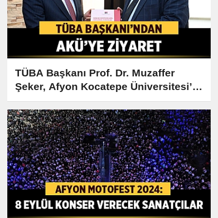
TÜBA Başkanı Prof. Dr. Muzaffer
Şeker, Afyon Kocatepe Üniversitesi’ni
Ziyaret Etti