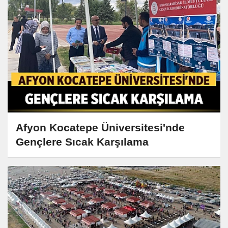
Afyon Kocatepe Üniversitesi'nde
Gençlere Sıcak Karşılama