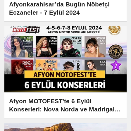
Afyonkarahisar’da Bugün Nöbetçi
Eczaneler - 7 Eylül 2024
Afyon MOTOFEST'te 6 Eylül
Konserleri: Nova Norda ve Madrigal
Sahne Alacak!