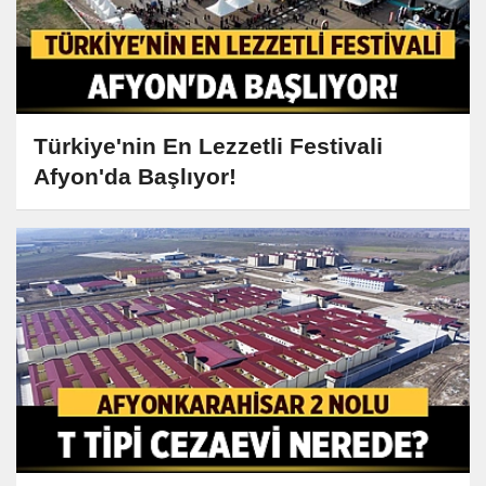
Türkiye'nin En Lezzetli Festivali
Afyon'da Başlıyor!