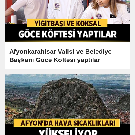
Afyonkarahisar Valisi ve Belediye
Başkanı Göce Köftesi yaptılar