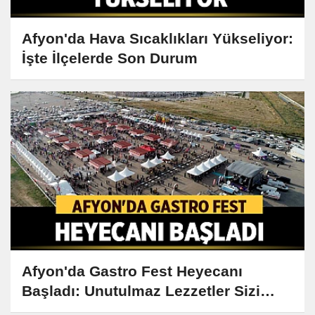
Afyon'da Hava Sıcaklıkları Yükseliyor:
İşte İlçelerde Son Durum
Afyon'da Gastro Fest Heyecanı
Başladı: Unutulmaz Lezzetler Sizi
Bekliyor!