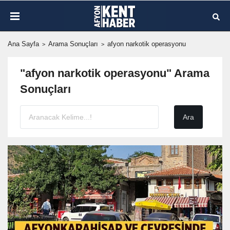
Ana Sayfa
Arama Sonuçları
afyon narkotik operasyonu
"afyon narkotik operasyonu" Arama
Sonuçları