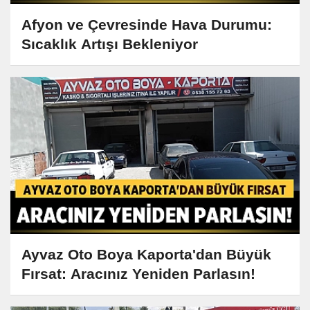
Afyon ve Çevresinde Hava Durumu:
Sıcaklık Artışı Bekleniyor
Ayvaz Oto Boya Kaporta'dan Büyük
Fırsat: Aracınız Yeniden Parlasın!