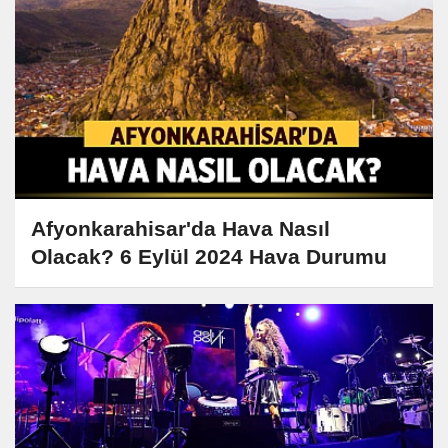
Afyonkarahisar'da Hava Nasıl
Olacak? 6 Eylül 2024 Hava Durumu