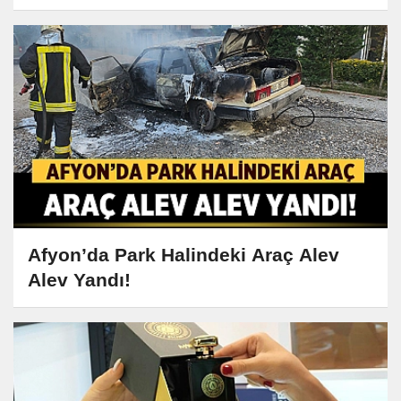
Afyon’da Park Halindeki Araç Alev
Alev Yandı!