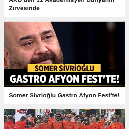
Zirvesinde
Somer Sivrioğlu Gastro Afyon Fest'te!