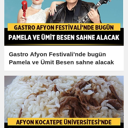
Gastro Afyon Festivali'nde bugün
Pamela ve Ümit Besen sahne alacak