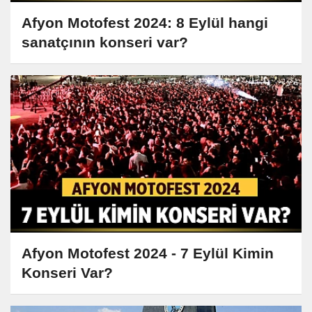
Afyon Motofest 2024: 8 Eylül hangi
sanatçının konseri var?
Afyon Motofest 2024 - 7 Eylül Kimin
Konseri Var?