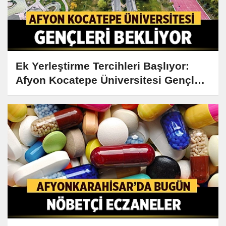
Ek Yerleştirme Tercihleri Başlıyor:
Afyon Kocatepe Üniversitesi Gençleri
Bekliyor