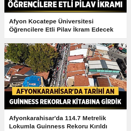
Afyon Kocatepe Üniversitesi
Öğrencilere Etli Pilav İkram Edecek
Afyonkarahisar'da 114.7 Metrelik
Lokumla Guinness Rekoru Kırıldı