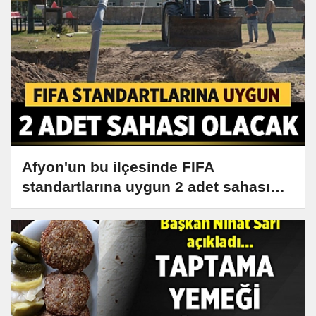
Afyon'un bu ilçesinde FIFA
standartlarına uygun 2 adet sahası
olacak