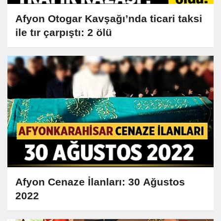
Afyon Otogar Kavşağı’nda ticari taksi
ile tır çarpıştı: 2 ölü
Afyon Cenaze İlanları: 30 Ağustos
2022