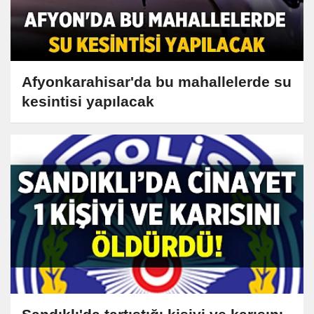
Afyonkarahisar'da bu mahallelerde su
kesintisi yapılacak