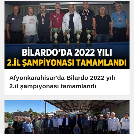
Afyonkarahisar'da Bilardo 2022 yılı
2.il şampiyonası tamamlandı