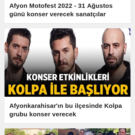
Afyon Motofest 2022 - 31 Ağustos
günü konser verecek sanatçılar
Afyonkarahisar'ın bu ilçesinde Kolpa
grubu konser verecek