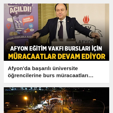
Afyon'da başarılı üniversite
öğrencilerine burs müracaatları
başladı