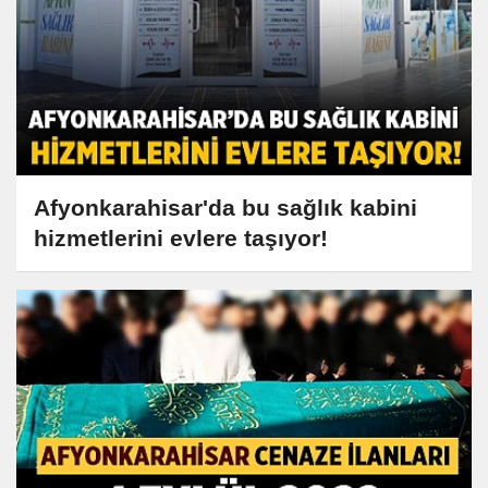
Afyonkarahisar'da bu sağlık kabini
hizmetlerini evlere taşıyor!