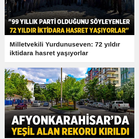
Milletvekili Yurdunuseven: 72 yıldır
iktidara hasret yaşıyorlar