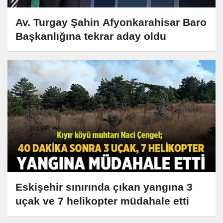
Av. Turgay Şahin Afyonkarahisar Baro
Başkanlığına tekrar aday oldu
Eskişehir sınırında çıkan yangına 3
uçak ve 7 helikopter müdahale etti