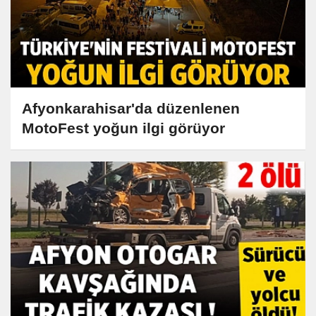
Afyonkarahisar'da düzenlenen
MotoFest yoğun ilgi görüyor