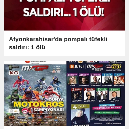
Afyonkarahisar'da pompalı tüfekli
saldırı: 1 ölü