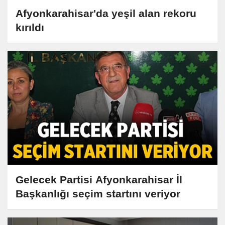
Afyonkarahisar'da yeşil alan rekoru
kırıldı
Gelecek Partisi Afyonkarahisar İl
Başkanlığı seçim startını veriyor