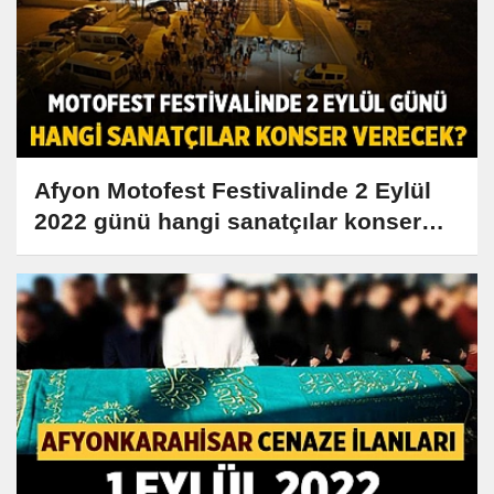
Afyon Motofest Festivalinde 2 Eylül
2022 günü hangi sanatçılar konser
verecek?