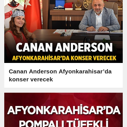
Canan Anderson Afyonkarahisar’da
konser verecek