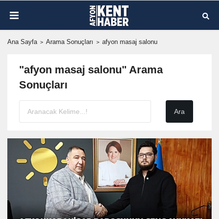
Ana Sayfa
Arama Sonuçları
afyon masaj salonu
"afyon masaj salonu" Arama
Sonuçları