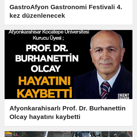
GastroAfyon Gastronomi Festivali 4.
kez düzenlenecek
Afyonkarahisarlı Prof. Dr. Burhanettin
Olcay hayatını kaybetti