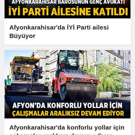
Afyonkarahisar'da İYİ Parti ailesi
Büyüyor
Afyonkarahisar'da konforlu yollar için