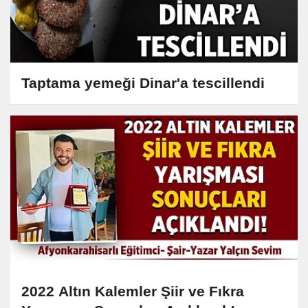
Taptama yemeği Dinar'a tescillendi
2022 Altın Kalemler Şiir ve Fıkra