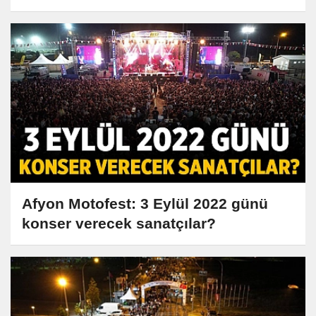
Afyon Motofest: 3 Eylül 2022 günü
konser verecek sanatçılar?