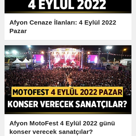
Afyon Cenaze İlanları: 4 Eylül 2022
Pazar
Afyon MotoFest 4 Eylül 2022 günü
konser verecek sanatçılar?