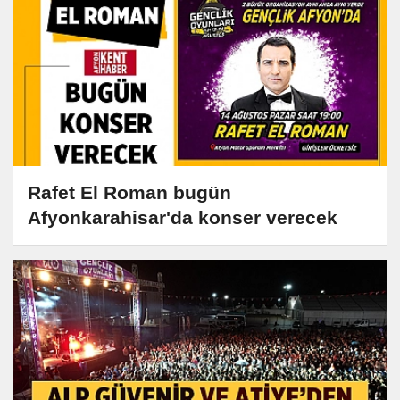
Rafet El Roman bugün
Afyonkarahisar'da konser verecek