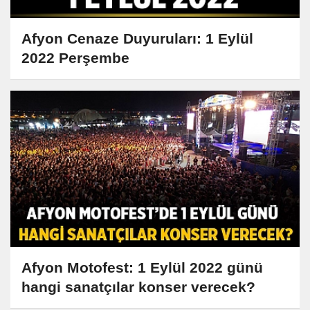
Afyon Cenaze Duyuruları: 1 Eylül
2022 Perşembe
Afyon Motofest: 1 Eylül 2022 günü
hangi sanatçılar konser verecek?