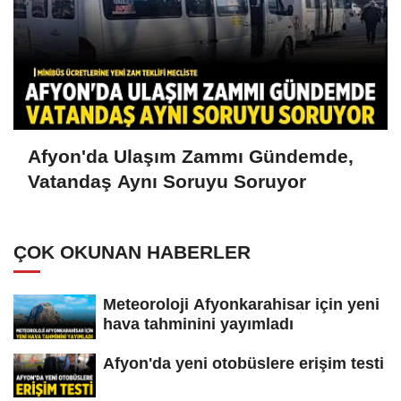
Afyon'da Ulaşım Zammı Gündemde,
Vatandaş Aynı Soruyu Soruyor
ÇOK OKUNAN HABERLER
Meteoroloji Afyonkarahisar için yeni
hava tahminini yayımladı
Afyon'da yeni otobüslere erişim testi