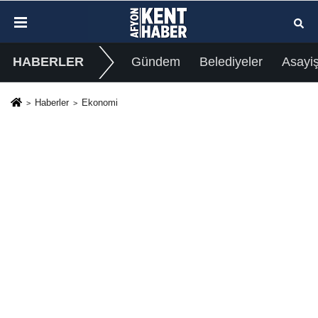
HABERLER
Gündem
Belediyeler
Asayi
Haberler
Ekonomi