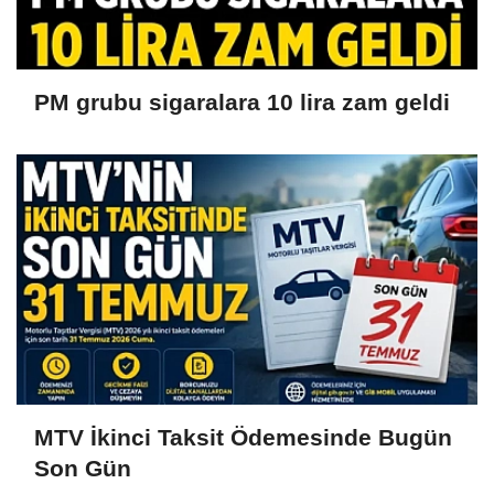
PM grubu sigaralara 10 lira zam geldi
MTV İkinci Taksit Ödemesinde Bugün
Son Gün