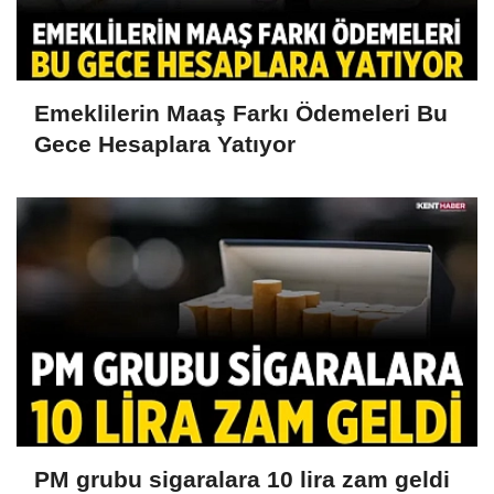
Emeklilerin Maaş Farkı Ödemeleri Bu
Gece Hesaplara Yatıyor
PM grubu sigaralara 10 lira zam geldi