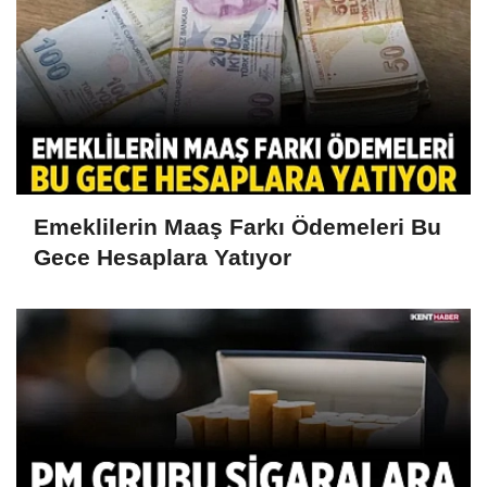
Emeklilerin Maaş Farkı Ödemeleri Bu
Gece Hesaplara Yatıyor