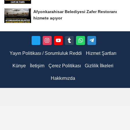
Afyonkarahisar Belediyesi Zafer Restoranı
hizmete açıyor
Yayın Politikası / Sorumluluk Reddi
Hizmet Şartları
Künye
İletişim
Çerez Politikası
Gizlilik İlkeleri
Hakkımızda