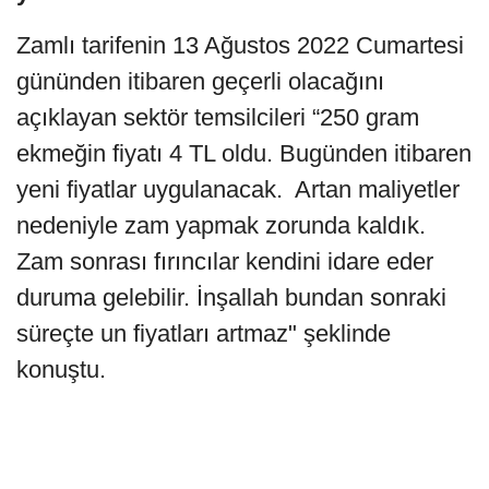
Zamlı tarifenin 13 Ağustos 2022 Cumartesi
gününden itibaren geçerli olacağını
açıklayan sektör temsilcileri “250 gram
ekmeğin fiyatı 4 TL oldu. Bugünden itibaren
yeni fiyatlar uygulanacak. Artan maliyetler
nedeniyle zam yapmak zorunda kaldık.
Zam sonrası fırıncılar kendini idare eder
duruma gelebilir. İnşallah bundan sonraki
süreçte un fiyatları artmaz" şeklinde
konuştu.