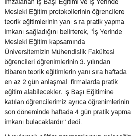
imzalanan İş Başı Eğitimi ve İş Yerinde
Mesleki Eğitim protokollerinin öğrencilere
teorik eğitimlerinin yanı sıra pratik yapma
imkanı sağladığını belirterek, "İş Yerinde
Mesleki Eğitim kapsamında
Üniversitemizin Mühendislik Fakültesi
öğrencileri öğrenimlerinin 3. yılından
itibaren teorik eğitimlerin yanı sıra haftada
en az 2 gün anlaşmalı firmalarda pratik
eğitim alabilecekler. İş Başı Eğitimine
katılan öğrencilerimiz ayrıca öğrenimlerinin
son döneminde haftada 4 gün pratik yapma
imkanı bulacaklardır" dedi.