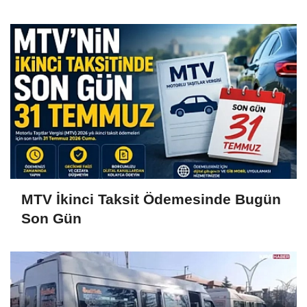
MTV İkinci Taksit Ödemesinde Bugün
Son Gün